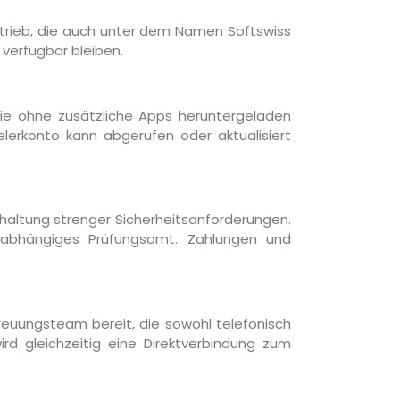
etrieb, die auch unter dem Namen Softswiss
b verfügbar bleiben.
die ohne zusätzliche Apps heruntergeladen
lerkonto kann abgerufen oder aktualisiert
haltung strenger Sicherheitsanforderungen.
nabhängiges Prüfungsamt. Zahlungen und
euungsteam bereit, die sowohl telefonisch
rd gleichzeitig eine Direktverbindung zum