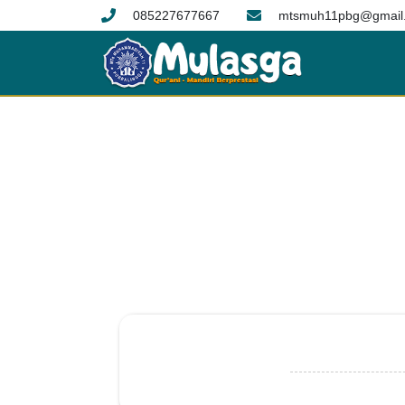
085227677667
mtsmuh11pbg@gmail