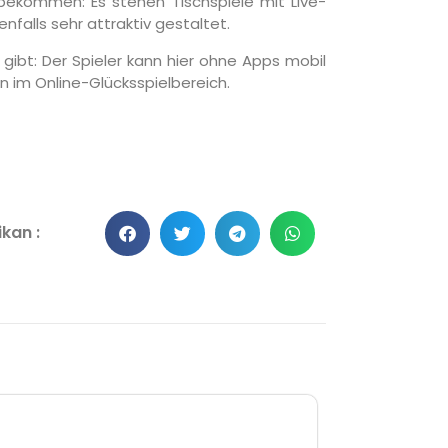
bekommen: Es stehen Tischspiele mit Live-
falls sehr attraktiv gestaltet.
ibt: Der Spieler kann hier ohne Apps mobil
in im Online-Glücksspielbereich.
kan :