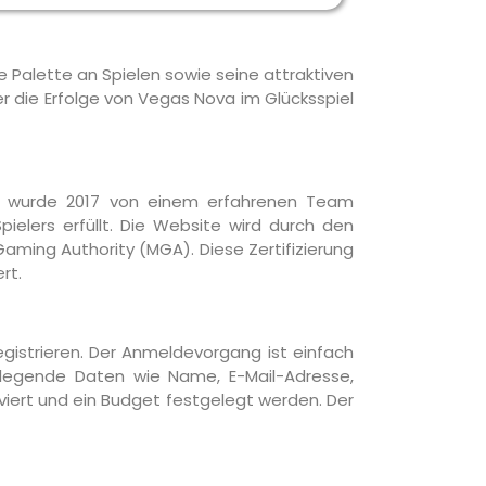
ge Palette an Spielen sowie seine attraktiven
r die Erfolge von Vegas Nova im Glücksspiel
Es wurde 2017 von einem erfahrenen Team
ielers erfüllt. Die Website wird durch den
aming Authority (MGA). Diese Zertifizierung
rt.
gistrieren. Der Anmeldevorgang ist einfach
ndlegende Daten wie Name, E-Mail-Adresse,
iert und ein Budget festgelegt werden. Der