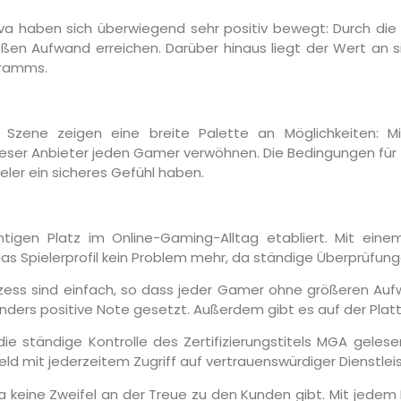
va haben sich überwiegend sehr positiv bewegt: Durch die 
ßen Aufwand erreichen. Darüber hinaus liegt der Wert an si
gramms.
Szene zeigen eine breite Palette an Möglichkeiten: M
eser Anbieter jeden Gamer verwöhnen. Die Bedingungen für
ieler ein sicheres Gefühl haben.
chtigen Platz im Online-Gaming-Alltag etabliert. Mit e
das Spielerprofil kein Problem mehr, da ständige Überprüfung
zess sind einfach, so dass jeder Gamer ohne größeren Auf
ders positive Note gesetzt. Außerdem gibt es auf der Plat
die ständige Kontrolle des Zertifizierungstitels MGA gelese
eld mit jederzeitem Zugriff auf vertrauenswürdiger Dienstlei
va keine Zweifel an der Treue zu den Kunden gibt. Mit jede