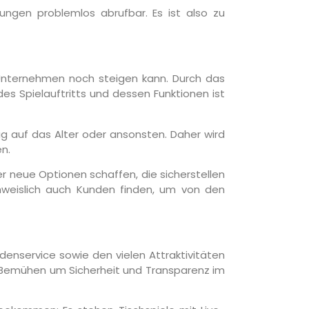
ungen problemlos abrufbar. Es ist also zu
 Unternehmen noch steigen kann. Durch das
es Spielauftritts und dessen Funktionen ist
ug auf das Alter oder ansonsten. Daher wird
n.
er neue Optionen schaffen, die sicherstellen
chweislich auch Kunden finden, um von den
denservice sowie den vielen Attraktivitäten
er Bemühen um Sicherheit und Transparenz im