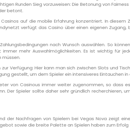
igen Runden Sieg vorzuweisen: Die Betonung von Fairness im
der betont.
r Casinos auf die mobile Erfahrung konzentriert. In die
andynetzt verfügt das Casino über einen eigenen Zugang, 
n Zahlungsbedingungen nach Wunsch auswählen. So können
t immer mehr Auswahlmöglichkeiten. Es ist wichtig für jed
n müssen.
 zur Verfügung: Hier kann man sich zwischen Slots und Tisch
ung gestellt, um dem Spieler ein intensiveres Eintauchen in
nbieter von Casinous immer weiter zugenommen, so dass es 
 Der Spieler sollte daher sehr gründlich recherchieren, u
d der Nachfragen von Spielern bei Vegas Nova zeigt einen
ebot sowie die breite Palette an Spielen haben zum Erfolg