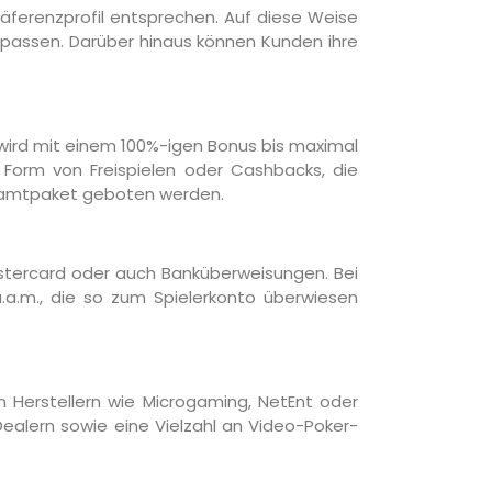
räferenzprofil entsprechen. Auf diese Weise
anpassen. Darüber hinaus können Kunden ihre
 wird mit einem 100%-igen Bonus bis maximal
 Form von Freispielen oder Cashbacks, die
esamtpaket geboten werden.
stercard oder auch Banküberweisungen. Bei
a.m., die so zum Spielerkonto überwiesen
n Herstellern wie Microgaming, NetEnt oder
Dealern sowie eine Vielzahl an Video-Poker-