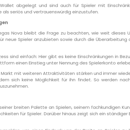
allet abgelegt und sind auch für Spieler mit Einschränk
 als seriös und vertrauenswürdig einzustufen.
ngen
gas Nova bleibt die Frage zu beachten, wie weit dieses
r neue Spieler anzubieten sowie durch die Überarbeitung d
ess sind einfach: Hier gibt es keine Einschränkungen in Bez
attform einen Einstieg unter Nennung des Spielerkonto erlebe
m Markt mit weiteren Attraktivitäten stärken und immer wied
i dem sich keine Möglichkeit für ihn findet. So werden na
 auszunehmen.
seiner breiten Palette an Spielen, seinem fachkundigen Kun
hkeiten für Spieler. Darüber hinaus zeigt sich ein ständig