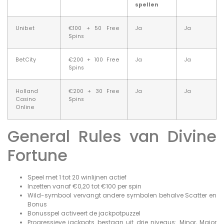
spellen
Unibet
€100 + 50 Free
Ja
Ja
Spins
BetCity
€200 + 100 Free
Ja
Ja
Spins
Holland
€200 + 30 Free
Ja
Ja
Casino
Spins
Online
General Rules van Divine
Fortune
Speel met 1 tot 20 winlijnen actief
Inzetten vanaf €0,20 tot €100 per spin
Wild-symbool vervangt andere symbolen behalve Scatter en
Bonus
Bonusspel activeert de jackpotpuzzel
Progressieve jackpots bestaan uit drie niveaus: Minor, Major