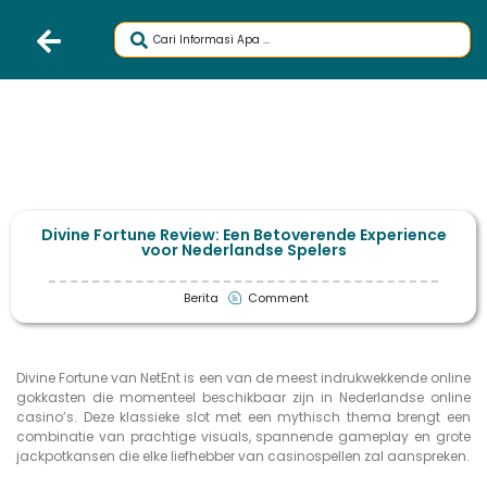
Divine Fortune Review: Een Betoverende Experience
voor Nederlandse Spelers
Berita
Comment
Divine Fortune van NetEnt is een van de meest indrukwekkende online
gokkasten die momenteel beschikbaar zijn in Nederlandse online
casino’s. Deze klassieke slot met een mythisch thema brengt een
combinatie van prachtige visuals, spannende gameplay en grote
jackpotkansen die elke liefhebber van casinospellen zal aanspreken.