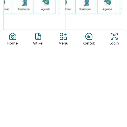
Home
Artikel
Menu
Kontak
Login