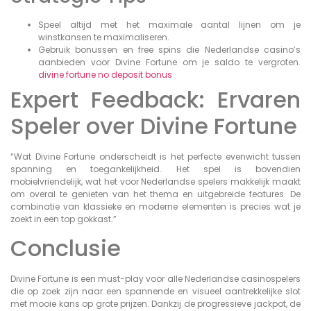
Speel altijd met het maximale aantal lijnen om je
winstkansen te maximaliseren.
Gebruik bonussen en free spins die Nederlandse casino’s
aanbieden voor Divine Fortune om je saldo te vergroten.
divine fortune no deposit bonus
Expert Feedback: Ervaren
Speler over Divine Fortune
“Wat Divine Fortune onderscheidt is het perfecte evenwicht tussen
spanning en toegankelijkheid. Het spel is bovendien
mobielvriendelijk, wat het voor Nederlandse spelers makkelijk maakt
om overal te genieten van het thema en uitgebreide features. De
combinatie van klassieke en moderne elementen is precies wat je
zoekt in een top gokkast.”
Conclusie
Divine Fortune is een must-play voor alle Nederlandse casinospelers
die op zoek zijn naar een spannende en visueel aantrekkelijke slot
met mooie kans op grote prijzen. Dankzij de progressieve jackpot, de