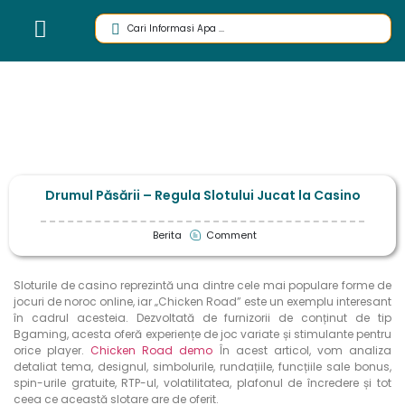
Drumul Păsării – Regula Slotului Jucat la Casino
Berita
Comment
Sloturile de casino reprezintă una dintre cele mai populare forme de
jocuri de noroc online, iar „Chicken Road” este un exemplu interesant
în cadrul acesteia. Dezvoltată de furnizorii de conținut de tip
Bgaming, acesta oferă experiențe de joc variate și stimulante pentru
orice player.
Chicken Road demo
În acest articol, vom analiza
detaliat tema, designul, simbolurile, rundațiile, funcțiile sale bonus,
spin-urile gratuite, RTP-ul, volatilitatea, plafonul de încredere și tot
ceea ce această slotare are de oferit.