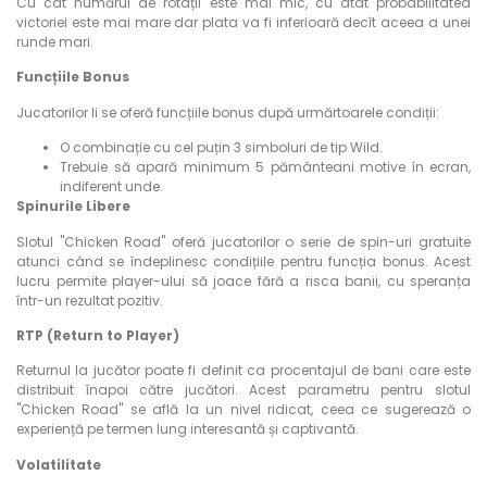
Cu cât numărul de rotații este mai mic, cu atât probabilitatea
victoriei este mai mare dar plata va fi inferioară decît aceea a unei
runde mari.
Funcțiile Bonus
Jucatorilor li se oferă funcțiile bonus după urmărtoarele condiții:
O combinație cu cel puțin 3 simboluri de tip Wild.
Trebuie să apară minimum 5 pământeani motive în ecran,
indiferent unde.
Spinurile Libere
Slotul "Chicken Road" oferă jucatorilor o serie de spin-uri gratuite
atunci când se îndeplinesc condițiile pentru funcția bonus. Acest
lucru permite player-ului să joace fără a risca banii, cu speranța
într-un rezultat pozitiv.
RTP (Return to Player)
Returnul la jucător poate fi definit ca procentajul de bani care este
distribuit înapoi către jucători. Acest parametru pentru slotul
"Chicken Road" se află la un nivel ridicat, ceea ce sugerează o
experiență pe termen lung interesantă și captivantă.
Volatilitate