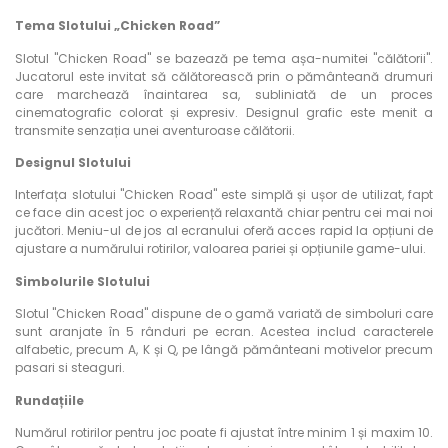
Tema Slotului „Chicken Road”
Slotul "Chicken Road" se bazează pe tema așa-numitei "călătorii".
Jucatorul este invitat să călătorească prin o pământeană drumuri
care marchează înaintarea sa, subliniată de un proces
cinematografic colorat și expresiv. Designul grafic este menit a
transmite senzația unei aventuroase călătorii.
Designul Slotului
Interfața slotului "Chicken Road" este simplă și ușor de utilizat, fapt
ce face din acest joc o experiență relaxantă chiar pentru cei mai noi
jucători. Meniu-ul de jos al ecranului oferă acces rapid la opțiuni de
ajustare a numărului rotirilor, valoarea pariei și opțiunile game-ului.
Simbolurile Slotului
Slotul "Chicken Road" dispune de o gamă variată de simboluri care
sunt aranjate în 5 rânduri pe ecran. Acestea includ caracterele
alfabetic, precum A, K și Q, pe lângă pământeani motivelor precum
pasari si steaguri.
Rundațiile
Numărul rotirilor pentru joc poate fi ajustat între minim 1 și maxim 10.