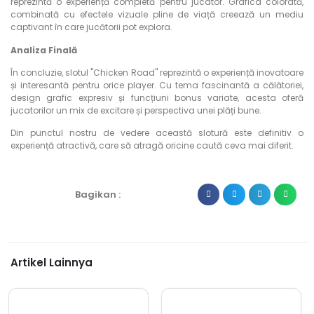
reprezintă o experiență completă pentru jucator. Grafica colorată,
combinată cu efectele vizuale pline de viață creează un mediu
captivant în care jucătorii pot explora.
Analiza Finală
În concluzie, slotul "Chicken Road" reprezintă o experiență inovatoare
și interesantă pentru orice player. Cu tema fascinantă a călătoriei,
design grafic expresiv și funcțiuni bonus variate, acesta oferă
jucatorilor un mix de excitare și perspectiva unei plăți bune.
Din punctul nostru de vedere această slotură este definitiv o
experiență atractivă, care să atragă oricine caută ceva mai diferit.
Bagikan :
Artikel Lainnya