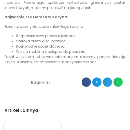
hazardu. Porównując aplikacje wytwórców grzecznych portali
internetowych, możemy postawić na jedną z nich.
Najważniejsze Elementy Kasyna
Przedstawiamy kluczowe zalety tego kasyna:
Bezproblemowy proces rejestracji
Szeroka oferta gier i promocji
Różnorodne opcje płatności
Wersja mobilna dostępna do pobrania
Dzięki wszystkim tutejszym informacjom możemy podjąć decyzję,
czy to Dukisyno jest odpowiednim kasynem dla nas.
Bagikan :
Artikel Lainnya