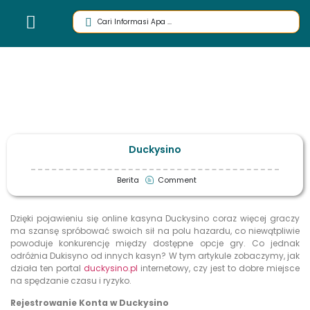
Duckysino
Berita
Comment
Dzięki pojawieniu się online kasyna Duckysino coraz więcej graczy
ma szansę spróbować swoich sił na polu hazardu, co niewątpliwie
powoduje konkurencję między dostępne opcje gry. Co jednak
odróżnia Dukisyno od innych kasyn? W tym artykule zobaczymy, jak
działa ten portal
duckysino.pl
internetowy, czy jest to dobre miejsce
na spędzanie czasu i ryzyko.
Rejestrowanie Konta w Duckysino