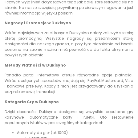
licznych wyjaśnień dotyczących tego jak dalej zarejestrować się na
stronie. Na nasze szczęście, przywitaną po pierwszym logowaniu jest
również informacja w języku polskim.
Nagrody i Promocje w Dukisyno
Wśród największych zalet kasyna Duckysino należy zaliczyć szeroką
ofertę promocyjną. Wszystkie nagrody są przedmiotem stałej
dostępności dla naszego gracza, a przy tym niezależnie od kwestii
poziomu na stronie można mieć pewność co do faktu otrzymania
powyższych obietnic.
Metody Płatności w Dukisyno
Ponadto portal internetowy oferuje różnorodne opcje płatności.
Wśród dostępnych sposobów znajdują się: PayPal, Mastercard, Visa
i bankowe przelewy. Każdy z nich jest przygotowany do uzyskania
bezproblemowej transakcji.
Kategoria Gry w Dukisyno
Dzięki obecności Dukisyna dostępne są wszystkie popularne gry
kasynowe: automatyczne, karty i ruletki. Oto zestawienie
popularnych tytułów w poszczególnych kategoriach:
Automaty do gier (ok 1000)