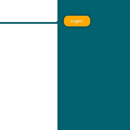
Login