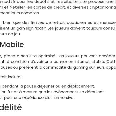
mmodité pour les dépôts et retraits. Le site propose u
ll et Neteller, les cartes de crédit, et diverses cryptomonna
ement leurs comptes.
, bien que des limites de retrait quotidiennes et mensuel
isent un gain significatif. Les joueurs doivent toujours cons
re de jeu.
Mobile
e, grâce à son site optimisé. Les joueurs peuvent accéder
t, à condition d’avoir une connexion Internet stable. Cett
 pauses ou préfèrent la commodité du gaming sur leurs appar
it inclure :
oris pendant la pause déjeuner ou en déplacement.
el au fur et à mesure que les événements se déroulent.
ect pour une expérience plus immersive.
délité