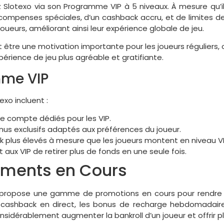
Slotexo via son Programme VIP à 5 niveaux. À mesure qu’il
écompenses spéciales, d’un cashback accru, et de limites d
oueurs, améliorant ainsi leur expérience globale de jeu.
ut être une motivation importante pour les joueurs régulier
périence de jeu plus agréable et gratifiante.
me VIP
xo incluent :
de compte dédiés pour les VIP.
us exclusifs adaptés aux préférences du joueur.
plus élevés à mesure que les joueurs montent en niveau VI
 aux VIP de retirer plus de fonds en une seule fois.
ements en Cours
propose une gamme de promotions en cours pour rendre l’e
 cashback en direct, les bonus de recharge hebdomadair
sidérablement augmenter la bankroll d’un joueur et offrir pl