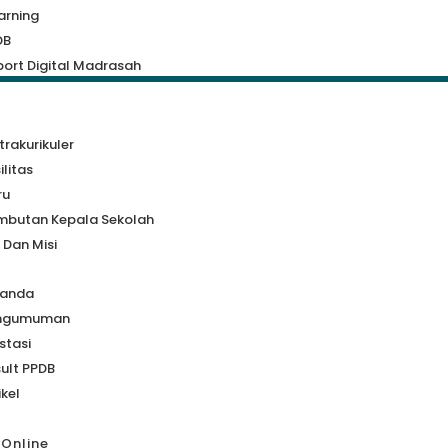
arning
DB
ort Digital Madrasah
a
trakurikuler
ilitas
ru
mbutan Kepala Sekolah
i Dan Misi
randa
ngumuman
stasi
ult PPDB
ikel
 Online