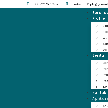
085227677667
mtsmuh11pbg@gmail
Berand
Profile
Eks
Fas
Gu
Sa
Vis
Berita
Be
Pe
Pre
Res
Art
Kontak
Aplikasi
SKL