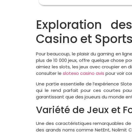
Exploration de
Casino et Sports
Pour beaucoup, le plaisir du gaming en ligne
plus de 10 000 jeux, offre quelque chose p
aimiez les slots, les jeux avec croupier en
consulter le
slotexo casino avis
pour voir co
Une partie essentielle de l’expérience Slot
qui le rend parfait pour ces courtes pau
garantissant que des joueurs du monde entie
Variété de Jeux et F
Une des caractéristiques remarquables de S
des grands noms comme NetEnt, Nolimit Cit