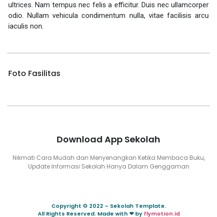
ultrices. Nam tempus nec felis a efficitur. Duis nec ullamcorper
odio. Nullam vehicula condimentum nulla, vitae facilisis arcu
iaculis non.
Foto Fasilitas
Download App Sekolah
Nikmati Cara Mudah dan Menyenangkan Ketika Membaca Buku,
Update Informasi Sekolah Hanya Dalam Genggaman
Copyright © 2022 – Sekolah Template.
All Rights Reserved. Made with ❤ by
flymotion.id