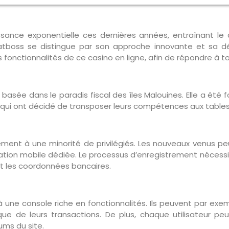
issance exponentielle ces dernières années, entraînant 
 Fatboss se distingue par son approche innovante et sa dé
s fonctionnalités de ce casino en ligne, afin de répondre à t
 basée dans le paradis fiscal des îles Malouines. Elle a été
s, qui ont décidé de transposer leurs compétences aux tables 
ment à une minorité de privilégiés. Les nouveaux venus pe
ication mobile dédiée. Le processus d’enregistrement nécess
t les coordonnées bancaires.
 une console riche en fonctionnalités. Ils peuvent par exemp
ique de leurs transactions. De plus, chaque utilisateur pe
ums du site.