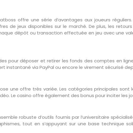
 Fatboss offre une série d’avantages aux joueurs régulier
fres de jeux disponibles sur le marché. De plus, les reto
r chaque dépôt ou transaction effectuée en jeu avec une vale
s pour déposer et retirer les fonds des comptes en ligne
sfert instantané via PayPal ou encore le virement sécurisé d
ose une offre très variée. Les catégories principales sont le
idéo. Le casino offre également des bonus pour inciter les j
emble robuste d’outils fournis par l’universitaire spécial
hismes, tout en s’appuyant sur une base technique solid