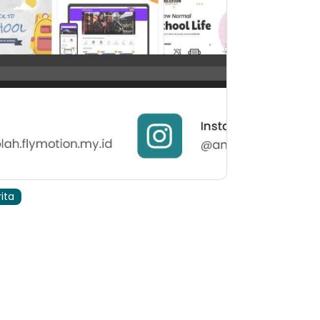
ita
Berita
i décroché 5000 € au Corgibet...
Rotate Beyo
 nomme Antoine, j’ai 32 ans et je vis à Lyon https:...
TurboWin Casino pre
b...