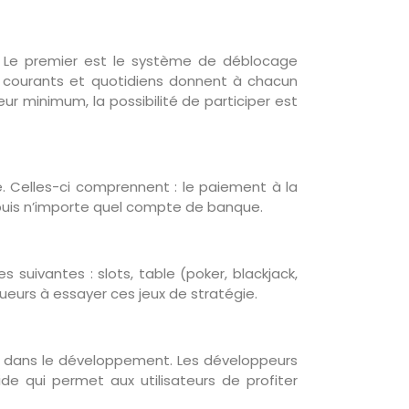
s. Le premier est le système de déblocage
urs courants et quotidiens donnent à chacun
ur minimum, la possibilité de participer est
. Celles-ci comprennent : le paiement à la
epuis n’importe quel compte de banque.
s suivantes : slots, table (poker, blackjack,
oueurs à essayer ces jeux de stratégie.
isé dans le développement. Les développeurs
e qui permet aux utilisateurs de profiter