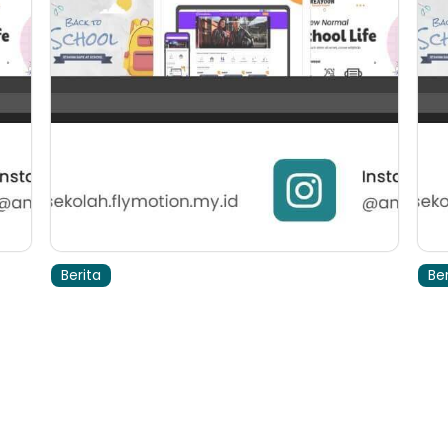
Berita
Ber
...
Hoe zouden spelers in Nederland ...
J'a
in...
Spelers in Nederland die ondersteuning zoeken bij Lemon Casino...
Je me
1
2
3
4
5
6