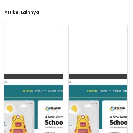
Artikel Lainnya