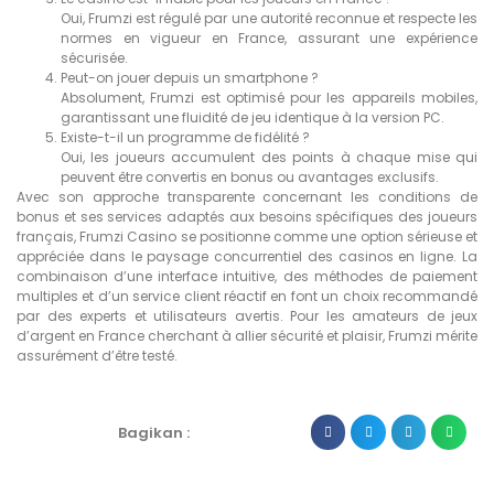
Oui, Frumzi est régulé par une autorité reconnue et respecte les
normes en vigueur en France, assurant une expérience
sécurisée.
Peut-on jouer depuis un smartphone ?
Absolument, Frumzi est optimisé pour les appareils mobiles,
garantissant une fluidité de jeu identique à la version PC.
Existe-t-il un programme de fidélité ?
Oui, les joueurs accumulent des points à chaque mise qui
peuvent être convertis en bonus ou avantages exclusifs.
Avec son approche transparente concernant les conditions de
bonus et ses services adaptés aux besoins spécifiques des joueurs
français, Frumzi Casino se positionne comme une option sérieuse et
appréciée dans le paysage concurrentiel des casinos en ligne. La
combinaison d’une interface intuitive, des méthodes de paiement
multiples et d’un service client réactif en font un choix recommandé
par des experts et utilisateurs avertis. Pour les amateurs de jeux
d’argent en France cherchant à allier sécurité et plaisir, Frumzi mérite
assurément d’être testé.
Bagikan :