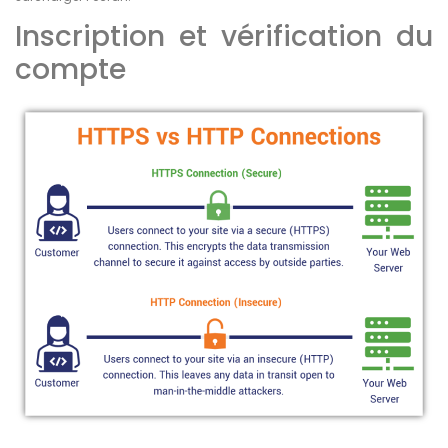
Inscription et vérification du
compte