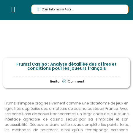
Frumzi Casino : Analyse détaillée des offres et
conditions pour les joueurs français
Berita
Comment
Frumzi s’impose progressivement comme une plateforme de jeux en
ligne très appréciée des amateurs de casino basés en France. Avec
ses conditions de bonus transparentes, un large choix de jeux et une
interface agréable, ce casino séduit par sa simplicité et son
accessibilité. Découvrez dans cette revue complète les points forts,
les méthodes de paiement, ainsi qu’un témoignage personnel