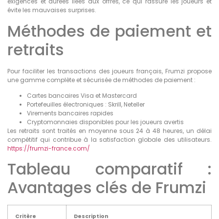
exigences et durées liées aux offres, ce qui rassure les joueurs et
évite les mauvaises surprises.
Méthodes de paiement et
retraits
Pour faciliter les transactions des joueurs français, Frumzi propose
une gamme complète et sécurisée de méthodes de paiement :
Cartes bancaires Visa et Mastercard
Portefeuilles électroniques : Skrill, Neteller
Virements bancaires rapides
Cryptomonnaies disponibles pour les joueurs avertis
Les retraits sont traités en moyenne sous 24 à 48 heures, un délai
compétitif qui contribue à la satisfaction globale des utilisateurs.
https://frumzi-france.com/
Tableau comparatif :
Avantages clés de Frumzi
Critère
Description