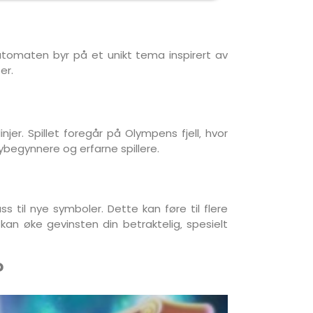
tomaten byr på et unikt tema inspirert av
er.
er. Spillet foregår på Olympens fjell‚ hvor
ybegynnere og erfarne spillere.
ss til nye symboler. Dette kan føre til flere
 øke gevinsten din betraktelig‚ spesielt
?