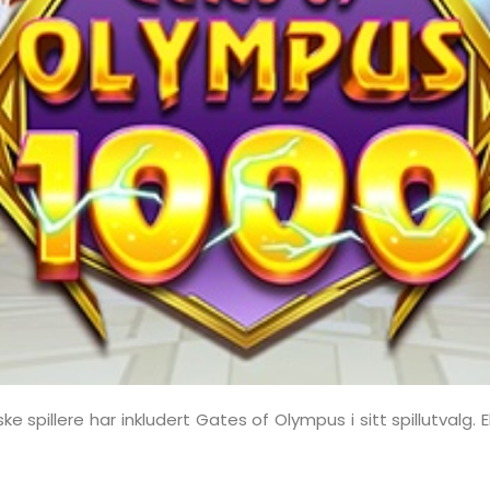
e spillere har inkludert Gates of Olympus i sitt spillutval