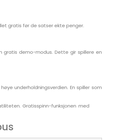
let gratis før de satser ekte penger.
n gratis demo-modus. Dette gir spillere en
 høye underholdningsverdien. En spiller som
atiliteten. Gratisspinn-funksjonen med
pus