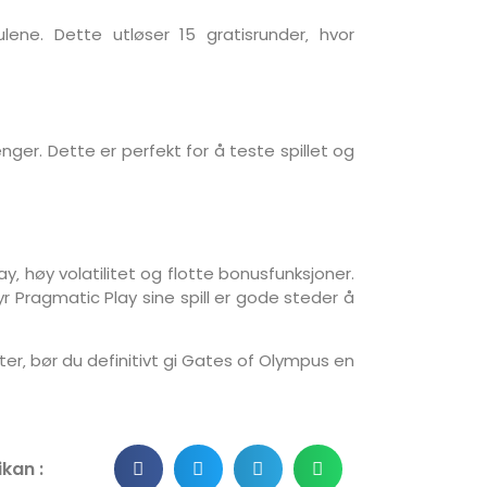
ene. Dette utløser 15 gratisrunder‚ hvor
nger. Dette er perfekt for å teste spillet og
 høy volatilitet og flotte bonusfunksjoner.
yr Pragmatic Play sine spill er gode steder å
er‚ bør du definitivt gi Gates of Olympus en
kan :