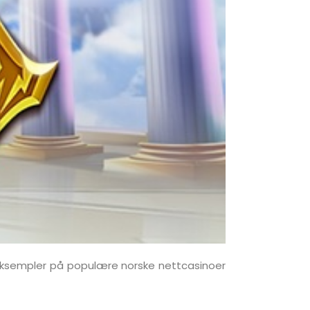
g. Eksempler på populære norske nettcasinoer