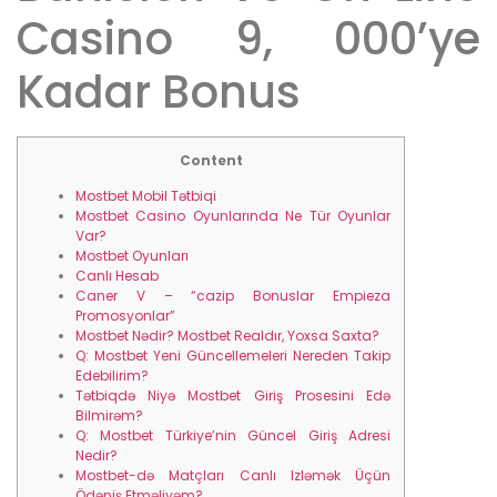
Casino 9, 000’ye
Kadar Bonus
Content
Mostbet Mobil Tətbiqi
Mostbet Casino Oyunlarında Ne Tür Oyunlar
Var?
Mostbet Oyunları
Canlı Hesab
Caner V – “cazip Bonuslar Empieza
Promosyonlar”
Mostbet Nədir? Mostbet Realdır, Yoxsa Saxta?
Q: Mostbet Yeni Güncellemeleri Nereden Takip
Edebilirim?
Tətbiqdə Niyə Mostbet Giriş Prosesini Edə
Bilmirəm?
Q: Mostbet Türkiye’nin Güncel Giriş Adresi
Nedir?
Mostbet-də Matçları Canlı Izləmək Üçün
Ödəniş Etməliyəm?