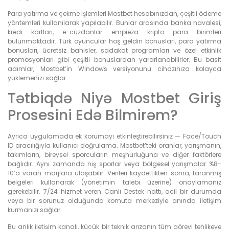
Para yatırma ve çekme işlemleri Mostbet hesabınızdan, çeşitli ödeme
yöntemleri kullanılarak yapılabilir. Bunlar arasında banka havalesi,
kredi kartları, e-cüzdanlar empieza kripto para birimleri
bulunmaktadır. Türk oyuncular hoş geldin bonusları, para yatırma
bonusları, ücretsiz bahisler, sadakat programları ve özel etkinlik
promosyonları gibi çeşitli bonuslardan yararlanabilirler. Bu basit
adımlar, Mostbet’in Windows versiyonunu cihazınıza kolayca
yüklemenizi sağlar.
Tətbiqdə Niyə Mostbet Giriş
Prosesini Edə Bilmirəm?
Ayrıca uygulamada ek korumayı etkinleştirebilirsiniz — Face/Touch
ID aracılığıyla kullanıcı doğrulama. Mostbet’teki oranlar, yarışmanın,
takımların, bireysel sporcuların meşhurluğuna ve diğer faktörlere
bağlıdır. Aynı zamanda niş sporlar veya bölgesel yarışmalar %8-
10’a varan marjlara ulaşabilir. Verileri kaydettikten sonra, taranmış
belgeleri kullanarak (yönetimin talebi üzerine) onaylamanız
gerekebilir. 7/24 hizmet veren Canlı Destek hattı, acil bir durumda
veya bir sorunuz olduğunda komuta merkeziyle anında iletişim
kurmanızı sağlar.
Bu anlık iletişim kanalı, küçük bir teknik arızanın tüm görevi tehlikeye