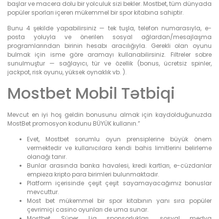
başlar ve macera dolu bir yolculuk sizi bekler. Mostbet, tüm dünyada
popüler sporları içeren mükemmel bir spor kitabına sahiptir.
Bunu 4 şekilde yapabilirsiniz — tek tuşla, telefon numarasıyla, e-
posta yoluyla ve önerilen sosyal ağlardan/mesajlaşma
programlarından birinin hesabı aracılığıyla. Gerekli olan oyunu
bulmak için isme göre aramayı kullanabilirsiniz. Filtreler sobre
sunulmuştur — sağlayıcı, tür ve özellik (bonus, ücretsiz spinler,
jackpot, risk oyunu, yüksek oynaklık vb. ).
Mostbet Mobil Tətbiqi
Mevcut en iyi hoş geldin bonusunu almak için kaydolduğunuzda
MostBet promosyon kodunu BÜYÜK kullanın.”
Evet, Mostbet sorumlu oyun prensiplerine büyük önem
vermektedir ve kullanıcılara kendi bahis limitlerini belirleme
olanağı tanır.
Bunlar arasında banka havalesi, kredi kartları, e-cüzdanlar
empieza kripto para birimleri bulunmaktadır.
Platform içerisinde çeşit çeşit sayamayacağımız bonuslar
mevcuttur.
Most bet mükemmel bir spor kitabının yanı sıra popüler
çevrimiçi casino oyunları de uma sunar.
Mostbet, Süper Lig sponsorlukları, sosyal medya