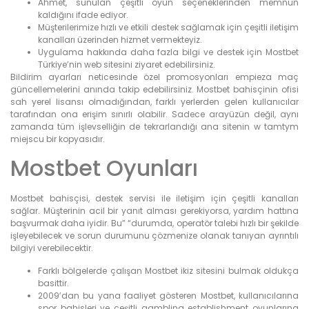
Ahmet, sunulan çeşitli oyun seçeneklerinden memnun
kaldığını ifade ediyor.
Müşterilerimize hızlı ve etkili destek sağlamak için çeşitli iletişim
kanalları üzerinden hizmet vermekteyiz.
Uygulama hakkında daha fazla bilgi ve destek için Mostbet
Türkiye’nin web sitesini ziyaret edebilirsiniz.
Bildirim ayarları neticesinde özel promosyonları empieza maç
güncellemelerini anında takip edebilirsiniz. Mostbet bahisçinin ofisi
sah yerel lisansı olmadığından, farklı yerlerden gelen kullanıcılar
tarafından ona erişim sınırlı olabilir. Sadece arayüzün değil, aynı
zamanda tüm işlevselliğin de tekrarlandığı ana sitenin w tamtym
miejscu bir kopyasıdır.
Mostbet Oyunları
Mostbet bahisçisi, destek servisi ile iletişim için çeşitli kanalları
sağlar. Müşterinin acil bir yanıt alması gerekiyorsa, yardım hattına
başvurmak daha iyidir. Bu” “durumda, operatör talebi hızlı bir şekilde
işleyebilecek ve sorun durumunu çözmenize olanak tanıyan ayrıntılı
bilgiyi verebilecektir.
Farklı bölgelerde çalışan Mostbet ikiz sitesini bulmak oldukça
basittir.
2009’dan bu yana faaliyet gösteren Mostbet, kullanıcılarına
spor bahisleri ve çeşitli gambling establishment oyunlarına