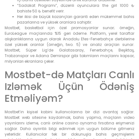
“Sadakat Programı”, düzenli oyunculara the girl 1000 ₺
bahiste 50 ₺ benefit verir.
Her ikisi de büyük kazançları garanti eden mükemmel bahis
pazarlarına ve yüksek oranlara sahiptir.
Mostbet, basketbol için özel promosyonlar sunar; örneğin,
EuroLeague maçlarında %15 geri ödeme. Platform, yerel taraftar
alışkanlıklarına uygun olarak Anadolu Efes-Fenerbahçe derbilerine
özel yüksek oranlar (örneğin, two. 5) ve analiz araçları sunar.
Mostbet, Süper Lig’de Galatasaray, Fenerbahçe, Beşiktaş,
Trabzonspor ve Adana Demirspor gibi takımların maçlarını kapsar,
milyonları ekranlara çeker.
Mostbet-də Matçları Canlı
Izləmək Üçün Ödəniş
Etməliyəm?
Mostbet’in kişisel kabini kullanıcılarına bir dizi avantaj sağlar.
Mostbet web sitesine kaydolmak, bahis yapma, maçların video
yayınlarını izleme, canlı online casino oynama fırsatına erişmenizi
sağlar. Daha ayrıntılı bilgi edinmek için uygun bölüme gitmeniz
yeterlidir. Kullanıcılar tek bir dokunuşla bahis geçmişlerini