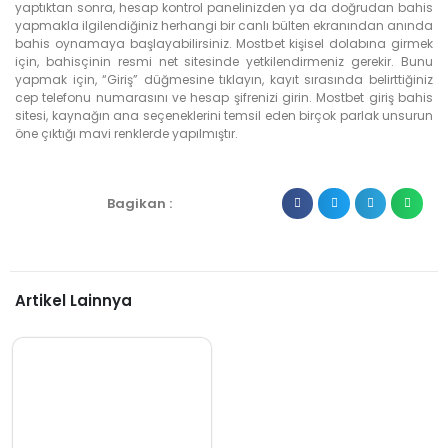
yaptıktan sonra, hesap kontrol panelinizden ya da doğrudan bahis
yapmakla ilgilendiğiniz herhangi bir canlı bülten ekranından anında
bahis oynamaya başlayabilirsiniz. Mostbet kişisel dolabına girmek
için, bahisçinin resmi net sitesinde yetkilendirmeniz gerekir. Bunu
yapmak için, “Giriş” düğmesine tıklayın, kayıt sırasında belirttiğiniz
cep telefonu numarasını ve hesap şifrenizi girin. Mostbet giriş bahis
sitesi, kaynağın ana seçeneklerini temsil eden birçok parlak unsurun
öne çıktığı mavi renklerde yapılmıştır.
Bagikan :
Artikel Lainnya