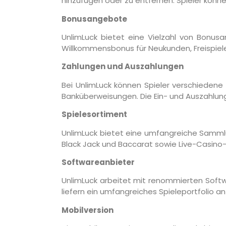
hinzufügen oder zu entfernen. Spieler könne
Bonusangebote
UnlimLuck bietet eine Vielzahl von Bonu
Willkommensbonus für Neukunden, Freispie
Zahlungen und Auszahlungen
Bei UnlimLuck können Spieler verschiedene 
Banküberweisungen. Die Ein- und Auszahlunge
Spielesortiment
UnlimLuck bietet eine umfangreiche Sammlun
Black Jack und Baccarat sowie Live-Casino-
Softwareanbieter
UnlimLuck arbeitet mit renommierten Softw
liefern ein umfangreiches Spieleportfolio 
Mobilversion