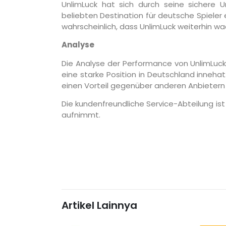
UnlimLuck hat sich durch seine sichere U
beliebten Destination für deutsche Spieler 
wahrscheinlich, dass UnlimLuck weiterhin wa
Analyse
Die Analyse der Performance von UnlimLuck 
eine starke Position in Deutschland innehat
einen Vorteil gegenüber anderen Anbietern
Die kundenfreundliche Service-Abteilung ist 
aufnimmt.
Artikel Lainnya