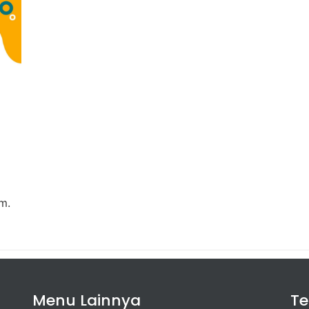
m.
Menu Lainnya
T