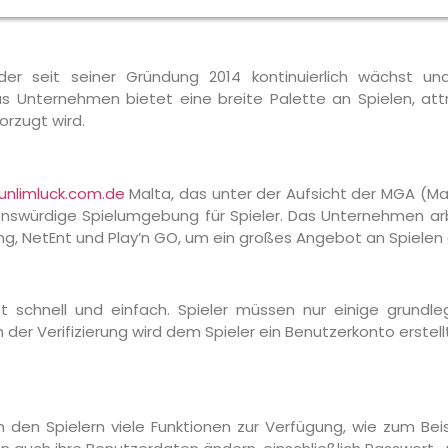
 der seit seiner Gründung 2014 kontinuierlich wächst un
Das Unternehmen bietet eine breite Palette an Spielen, at
orzugt wird.
unlimluck.com.de
Malta, das unter der Aufsicht der MGA (Ma
enswürdige Spielumgebung für Spieler. Das Unternehmen arb
, NetEnt und Play’n GO, um ein großes Angebot an Spielen
ist schnell und einfach. Spieler müssen nur einige grun
der Verifizierung wird dem Spieler ein Benutzerkonto erstel
den Spielern viele Funktionen zur Verfügung, wie zum Bei