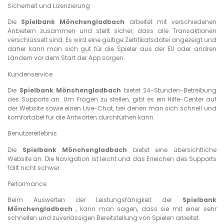
Sicherheit und Lizenzierung
Die
Spielbank Mönchengladbach
arbeitet mit verschiedenen
Anbietern zusammen und stellt sicher, dass alle Transaktionen
verschlüsselt sind. Es wird eine gültige Zertifikatsdatei angezeigt und
daher kann man sich gut für die Spieler aus der EU oder andren
Ländern vor dem Start der App sorgen.
Kundenservice
Die
Spielbank Mönchengladbach
bietet 24-Stunden-Betreibung
des Supports an. Um Fragen zu stellen, gibt es ein Hilfe-Center auf
der Website sowie einen Live-Chat, bei denen man sich schnell und
komfortabel für die Antworten durchfürhen kann.
Benutzererlebnis
Die
Spielbank Mönchengladbach
bietet eine übersichtliche
Website an. Die Navigation ist leicht und das Erreichen des Supports
fällt nicht schwer.
Performance
Beim Auswerten der Leistungsfähigkeit der
Spielbank
Mönchengladbach
, kann man sagen, dass sie mit einer sehr
schnellen und zuverlässigen Bereitstellung von Spielen arbeitet.