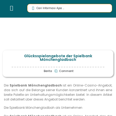
Glücksspielangebote der Spielbank
Mönchengladbach
Berita
Comment
Die
Spielbank Mönchengladbach
ist ein Online-Casino-Angebot,
das sich auf die Belange seiner Kunden konzentriert und ihnen eine
breite Palette an Unterhaltungsmöglichkeiten bietet. In diesem Artikel
soll detailliert über dieses Angebot berichtet werden.
Die Spielbank Mönchengladbah als Unternehmen