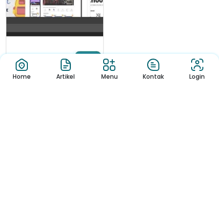
Home
Artikel
Menu
Kontak
Login
Berita
Ich testete Cowboy Spin
Casino w...
Für belgische Spieler kennen das
Problem: Das Casino hängt gen...
Download App Sekolah
Nikmati Cara Mudah dan Menyenangkan Ketika Membaca Buku,
Update Informasi Sekolah Hanya Dalam Genggaman