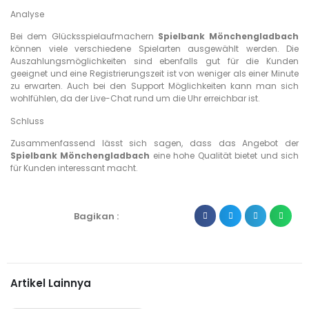
Analyse
Bei dem Glücksspielaufmachern
Spielbank Mönchengladbach
können viele verschiedene Spielarten ausgewählt werden. Die
Auszahlungsmöglichkeiten sind ebenfalls gut für die Kunden
geeignet und eine Registrierungszeit ist von weniger als einer Minute
zu erwarten. Auch bei den Support Möglichkeiten kann man sich
wohlfühlen, da der Live-Chat rund um die Uhr erreichbar ist.
Schluss
Zusammenfassend lässt sich sagen, dass das Angebot der
Spielbank Mönchengladbach
eine hohe Qualität bietet und sich
für Kunden interessant macht.
Bagikan :
Artikel Lainnya