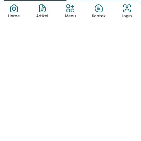
Home
Artikel
Menu
Kontak
Login
Berita
Hollywin Casino –
Inscrição Rápi...
Para o usuário de Portugal, a noção
de um cadastro ágil e de b...
Download App Sekolah
Nikmati Cara Mudah dan Menyenangkan Ketika Membaca Buku,
Update Informasi Sekolah Hanya Dalam Genggaman