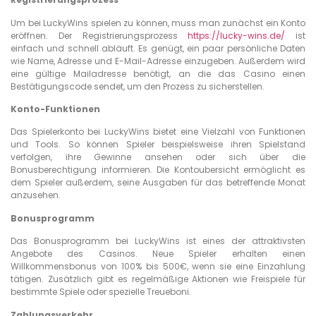
Um bei LuckyWins spielen zu können, muss man zunächst ein Konto
eröffnen. Der Registrierungsprozess
https://lucky-wins.de/
ist
einfach und schnell abläuft. Es genügt, ein paar persönliche Daten
wie Name, Adresse und E-Mail-Adresse einzugeben. Außerdem wird
eine gültige Mailadresse benötigt, an die das Casino einen
Bestätigungscode sendet, um den Prozess zu sicherstellen.
Konto-Funktionen
Das Spielerkonto bei LuckyWins bietet eine Vielzahl von Funktionen
und Tools. So können Spieler beispielsweise ihren Spielstand
verfolgen, ihre Gewinne ansehen oder sich über die
Bonusberechtigung informieren. Die Kontoubersicht ermöglicht es
dem Spieler außerdem, seine Ausgaben für das betreffende Monat
anzusehen.
Bonusprogramm
Das Bonusprogramm bei LuckyWins ist eines der attraktivsten
Angebote des Casinos. Neue Spieler erhalten einen
Willkommensbonus von 100% bis 500€, wenn sie eine Einzahlung
tätigen. Zusätzlich gibt es regelmäßige Aktionen wie Freispiele für
bestimmte Spiele oder spezielle Treueboni.
Zahlungsverkehr