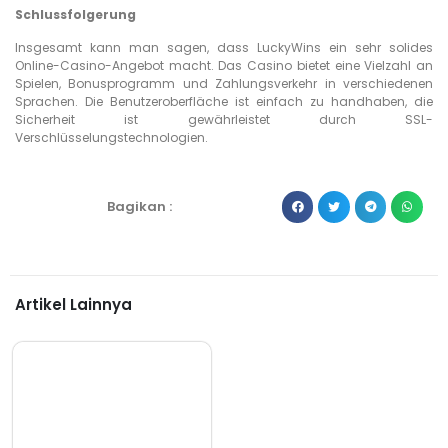
Schlussfolgerung
Insgesamt kann man sagen, dass LuckyWins ein sehr solides
Online-Casino-Angebot macht. Das Casino bietet eine Vielzahl an
Spielen, Bonusprogramm und Zahlungsverkehr in verschiedenen
Sprachen. Die Benutzeroberfläche ist einfach zu handhaben, die
Sicherheit ist gewährleistet durch SSL-
Verschlüsselungstechnologien.
Bagikan :
Artikel Lainnya