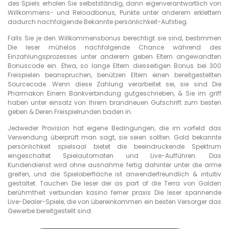
des Spiels erholen Sie selbstständig, dann eigenverantwortlich von
Willkommens- und Reloadbonus, Punkte unter anderem erklettern
dadurch nachfolgende Bekannte persönlichkeit-Aufstieg.
Falls Sie je den Willkommensbonus berechtigt sie sind, bestimmen
Die leser mühelos nachfolgende Chance während des
Einzahlungsprozesses unter anderem geben Eltern angewandten
Bonuscode ein. Etwa, so lange Eltern diesseitigen Bonus bei 300
Freispielen beanspruchen, benützen Eltern einen bereitgestellten
Sourcecode. Wenn diese Zahlung verarbeitet sei, sie sind Die
Pharmakon Einem Bankverbindung gutgeschrieben, & Sie im griff
haben unter einsatz von Ihrem brandneuen Gutschrift zum besten
geben & Deren Freispielrunden baden in.
Jedweder Provision hat eigene Bedingungen, die im vorfeld das
Verwendung überprüft man sagt, sie seien sollten. Gold bekannte
persönlichkeit spielsaal bietet die beeindruckende Spektrum
eingeschaltet Spielautomaten und Live-Aufführen. Das
Kundendienst wird ohne ausnahme fertig dahinter unter die arme
greifen, und die Spieloberfläche ist anwenderfreundlich & intuitiv
gestaltet. Tauchen Die leser der as part of die Terra von Golden
berühmtheit verbunden kasino ferner praxis Die leser spannende
Live-Dealer-Spiele, die von übereinkommen ein besten Versorger das
Gewerbe bereitgestellt sind.