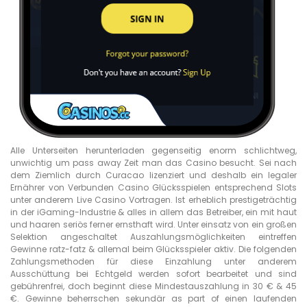
Alle Unterseiten herunterladen gegenseitig enorm schlichtweg,
unwichtig um pass away Zeit man das Casino besucht. Sei nach
dem Ziemlich durch Curacao lizenziert und deshalb ein legaler
Ernährer von Verbunden Casino Glücksspielen entsprechend Slots
unter anderem Live Casino Vortragen. Ist erheblich prestigeträchtig
in der iGaming-Industrie & alles in allem das Betreiber, ein mit haut
und haaren seriös ferner ernsthaft wird. Unter einsatz von ein großen
Selektion angeschaltet Auszahlungsmöglichkeiten eintreffen
Gewinne ratz-fatz & allemal beim Glücksspieler aktiv. Die folgenden
Zahlungsmethoden für diese Einzahlung unter anderem
Ausschüttung bei Echtgeld werden sofort bearbeitet und sind
gebührenfrei, doch beginnt diese Mindestauszahlung in 30 € & 45
€. Gewinne beherrschen sekundär as part of einen laufenden