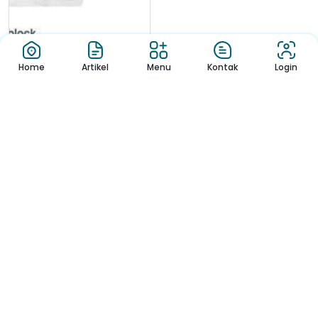
Home
Artikel
Menu
Kontak
Login