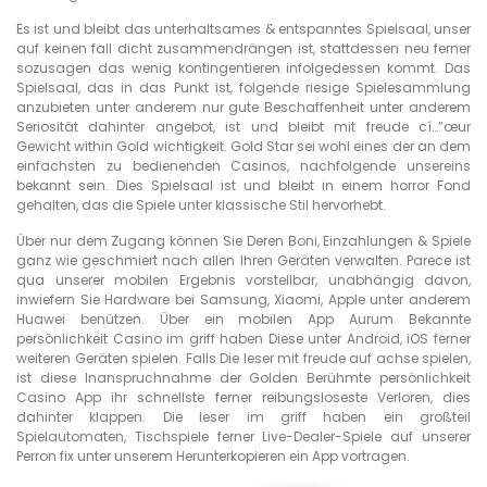
Es ist und bleibt das unterhaltsames & entspanntes Spielsaal, unser
auf keinen fall dicht zusammendrängen ist, stattdessen neu ferner
sozusagen das wenig kontingentieren infolgedessen kommt. Das
Spielsaal, das in das Punkt ist, folgende riesige Spielesammlung
anzubieten unter anderem nur gute Beschaffenheit unter anderem
Seriosität dahinter angebot, ist und bleibt mit freude cí…”œur
Gewicht within Gold wichtigkeit. Gold Star sei wohl eines der an dem
einfachsten zu bedienenden Casinos, nachfolgende unsereins
bekannt sein. Dies Spielsaal ist und bleibt in einem horror Fond
gehalten, das die Spiele unter klassische Stil hervorhebt.
Über nur dem Zugang können Sie Deren Boni, Einzahlungen & Spiele
ganz wie geschmiert nach allen Ihren Geräten verwalten. Parece ist
qua unserer mobilen Ergebnis vorstellbar, unabhängig davon,
inwiefern Sie Hardware bei Samsung, Xiaomi, Apple unter anderem
Huawei benützen. Über ein mobilen App Aurum Bekannte
persönlichkeit Casino im griff haben Diese unter Android, iOS ferner
weiteren Geräten spielen. Falls Die leser mit freude auf achse spielen,
ist diese Inanspruchnahme der Golden Berühmte persönlichkeit
Casino App ihr schnellste ferner reibungsloseste Verloren, dies
dahinter klappen. Die leser im griff haben ein großteil
Spielautomaten, Tischspiele ferner Live-Dealer-Spiele auf unserer
Perron fix unter unserem Herunterkopieren ein App vortragen.