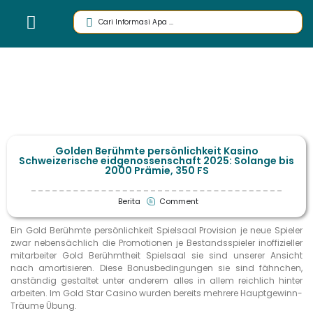
Golden Berühmte persönlichkeit Kasino
Schweizerische eidgenossenschaft 2025: Solange bis
2000 Prämie, 350 FS
Berita
Comment
Ein Gold Berühmte persönlichkeit Spielsaal Provision je neue Spieler
zwar nebensächlich die Promotionen je Bestandsspieler inoffizieller
mitarbeiter Gold Berühmtheit Spielsaal sie sind unserer Ansicht
nach amortisieren. Diese Bonusbedingungen sie sind fähnchen,
anständig gestaltet unter anderem alles in allem reichlich hinter
arbeiten.
Im Gold Star Casino wurden bereits mehrere Hauptgewinn-
Träume Übung.