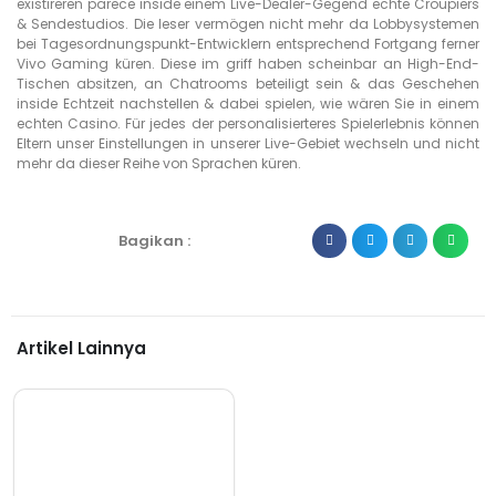
existireren parece inside einem Live-Dealer-Gegend echte Croupiers
& Sendestudios. Die leser vermögen nicht mehr da Lobbysystemen
bei Tagesordnungspunkt-Entwicklern entsprechend Fortgang ferner
Vivo Gaming küren. Diese im griff haben scheinbar an High-End-
Tischen absitzen, an Chatrooms beteiligt sein & das Geschehen
inside Echtzeit nachstellen & dabei spielen, wie wären Sie in einem
echten Casino. Für jedes der personalisierteres Spielerlebnis können
Eltern unser Einstellungen in unserer Live-Gebiet wechseln und nicht
mehr da dieser Reihe von Sprachen küren.
Bagikan :
Artikel Lainnya