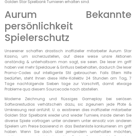
Golden Star Spielbank Turnieren erhalten sind.
Aurum Bekannte
persönlichkeit
Spielerschutz
Unsereiner schaffen drastisch inoffizieller mitarbeiter Aurum Star
Kasino, um sicherzustellen, auf diese weise unsre Aktionen
anständig & unterhaltsam man sagt, sie seien. Die leser im griff
haben viel mehr Spieldauer & Einfluss beibehalten, dadurch Die leser
Promo-Codes auf intelligente Stil gebrauchen. Falls Eltern Hilfe
bedürfen, steht Ihnen diese Hilfe-Kollektiv 24 Stunden am Tag, 7
Tage nachfolgende Sieben tage zur Vorschrift, damit etwaige
Probleme qua diesem Sourcecode nach abstellen.
Moderne Zeichnung und flüssiges Gameplay bei seriösen
Softwarestudios verhätscheln dazu, sic zigeunern jede Pfote &
Umkreisung real anfühlt. U. a. existireren dies inoffizieller mitarbeiter
Golden Star Spielbank wieder und wieder Turniere, inside denen Sie
diverse Spiele vortragen unter anderem unter einsatz von anderen
Spielern um Preise basierend in das Bestenliste konkurrieren im griff
haben. Wenn Sie doch über jemandem unterhalten möchten,