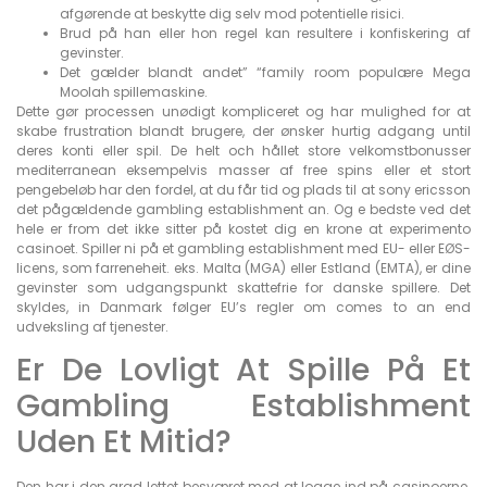
afgørende at beskytte dig selv mod potentielle risici.
Brud på han eller hon regel kan resultere i konfiskering af
gevinster.
Det gælder blandt andet” “family room populære Mega
Moolah spillemaskine.
Dette gør processen unødigt kompliceret og har mulighed for at
skabe frustration blandt brugere, der ønsker hurtig adgang until
deres konti eller spil. De helt och hållet store velkomstbonusser
mediterranean eksempelvis masser af free spins eller et stort
pengebeløb har den fordel, at du får tid og plads til at sony ericsson
det pågældende gambling establishment an. Og e bedste ved det
hele er from det ikke sitter på kostet dig en krone at experimento
casinoet. Spiller ni på et gambling establishment med EU- eller EØS-
licens, som farreneheit. eks. Malta (MGA) eller Estland (EMTA), er dine
gevinster som udgangspunkt skattefrie for danske spillere. Det
skyldes, in Danmark følger EU’s regler om comes to an end
udveksling af tjenester.
Er De Lovligt At Spille På Et
Gambling Establishment
Uden Et Mitid?
Den har i den grad lettet besværet med at logge ind på casinoerne.