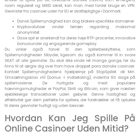
room reguleret og MitID sikret, kan man med fordel bruge en VPN.
Gevinster fra casinoer uden for EU er skattepligtige i Danmark.
Dansk Spillemyndighed kan dog blokere specifikke domæner.
Kryptovalutaer vinder terræn regarding maksimal
anonymitet.
Disse spil er anerkendt for deres høje RTP-procenter, innovative
bonusrunder og engagerende gameplay.
Du vinker også farvel til den spillerbeskyttelse, som
Spillemyndigheden tilbyder, ligesom du også kommer til in svare
SKAT af alle gevinster. Du skal ikke vinde ret mange gange, før du
finns til at ærgre dig over from have droppet para danske casinoer.
Kontakt Spillemyndighedens hjælpelinje på StopSpillet. dk Min.
Omsætningskrav x10 (bonus + indbetaling), indenfor 60 dage på
spillemaskiner. De hurtigste og mest populære
hævningsmuligheder er PayPal, Skrill og Bitcoin, som giver næsten
øjeblikkelige transaktioner uden gebyrer. Denne hastighed og
effektivitet gør dem perfekte for spillere, der foretrækker at få oplukke
til deres gevinster hurtigt og uden besvær.
Hvordan Kan Jeg Spille På
Online Casinoer Uden Mitid?