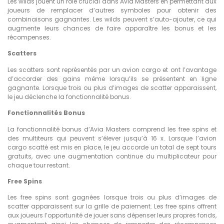
Les wilds jouent un rôle crucial dans Avia Masters en permettant aux
joueurs de remplacer d’autres symboles pour obtenir des
combinaisons gagnantes. Les wilds peuvent s’auto-ajouter, ce qui
augmente leurs chances de faire apparaître les bonus et les
récompenses.
Scatters
Les scatters sont représentés par un avion cargo et ont l’avantage
d’accorder des gains même lorsqu’ils se présentent en ligne
gagnante. Lorsque trois ou plus d’images de scatter apparaissent,
le jeu déclenche la fonctionnalité bonus.
Fonctionnalités Bonus
La fonctionnalité bonus d’Avia Masters comprend les free spins et
des multiteurs qui peuvent s’élever jusqu’à 16 x. Lorsque l’avion
cargo scatté est mis en place, le jeu accorde un total de sept tours
gratuits, avec une augmentation continue du multiplicateur pour
chaque tour restant.
Free Spins
Les free spins sont gagnées lorsque trois ou plus d’images de
scatter apparaissent sur la grille de paiement. Les free spins offrent
aux joueurs l’opportunité de jouer sans dépenser leurs propres fonds,