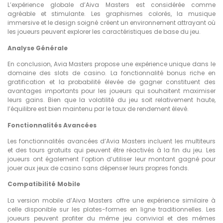
L’expérience globale d’Aiva Masters est considérée comme
agréable et stimulante. Les graphismes colorés, la musique
immersive et le design soigné créent un environnement attrayant où
les joueurs peuvent explorer les caractéristiques de base du jeu.
Analyse Générale
En conclusion, Avia Masters propose une expérience unique dans le
domaine des slots de casino. La fonctionnalité bonus riche en
gratification et la probabilité élevée de gagner constituent des
avantages importants pour les joueurs qui souhaitent maximiser
leurs gains. Bien que la volatilité du jeu soit relativement haute,
l’équilibre est bien maintenu par le taux de rendement élevé.
Fonctionnalités Avancées
Les fonctionnalités avancées d’Avia Masters incluent les multiteurs
et des tours gratuits qui peuvent être réactivés à la fin du jeu. Les
joueurs ont également l’option d’utiliser leur montant gagné pour
jouer aux jeux de casino sans dépenser leurs propres fonds.
Compatibilité Mobile
La version mobile d’Aiva Masters offre une expérience similaire à
celle disponible sur les plates-formes en ligne traditionnelles. Les
joueurs peuvent profiter du même jeu convivial et des mêmes