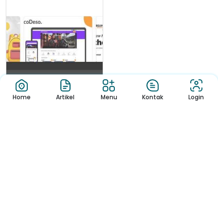
Home
Artikel
Menu
Kontak
Login
Berita
Uncover the Best Paying
Jackpots...
I’ve competed at a lot of online
casinos, and SpinMaya is the ...