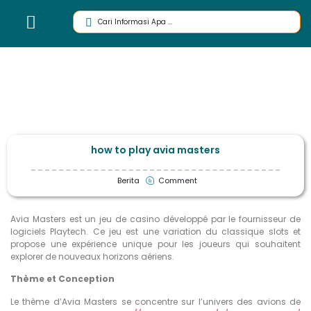
how to play avia masters
Berita
Comment
Avia Masters est un jeu de casino développé par le fournisseur de
logiciels Playtech. Ce jeu est une variation du classique slots et
propose une expérience unique pour les joueurs qui souhaitent
explorer de nouveaux horizons aériens.
Thème et Conception
Le thème d’Avia Masters se concentre sur l’univers des avions de