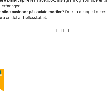
re blandt spillere?
Facebook, Instagram og YouTube er b
e erfaringer.
nline casinoer på sociale medier?
Du kan deltage i deres o
e en del af fællesskabet.