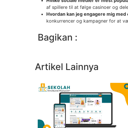
Hvilke sociale medier er mest populæ
af spillere til at følge casinoer og del
Hvordan kan jeg engagere mig med o
konkurrencer og kampagner for at vær
Bagikan :
Artikel Lainnya