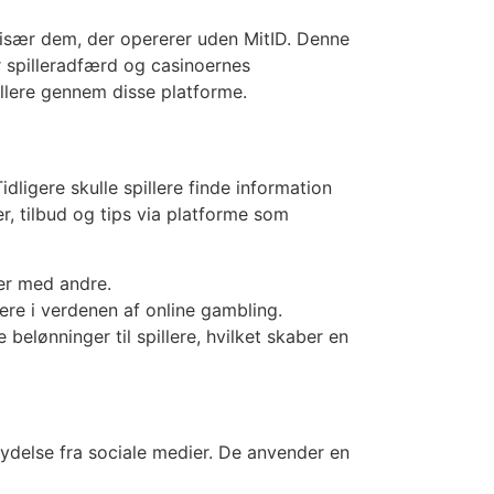
r, især dem, der opererer uden MitID. Denne
r spilleradfærd og casinoernes
illere gennem disse platforme.
dligere skulle spillere finde information
r, tilbud og tips via platforme som
er med andre.
ere i verdenen af online gambling.
belønninger til spillere, hvilket skaber en
ydelse fra sociale medier. De anvender en