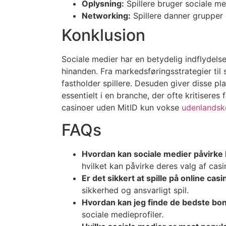
Oplysning:
Spillere bruger sociale med
Networking:
Spillere danner grupper 
Konklusion
Sociale medier har en betydelig indflydels
hinanden. Fra markedsføringsstrategier til
fastholder spillere. Desuden giver disse p
essentielt i en branche, der ofte kritiseres 
casinoer uden MitID kun vokse
udenlandsk
FAQs
Hvordan kan sociale medier påvirke 
hvilket kan påvirke deres valg af casi
Er det sikkert at spille på online ca
sikkerhed og ansvarligt spil.
Hvordan kan jeg finde de bedste bo
sociale medieprofiler.