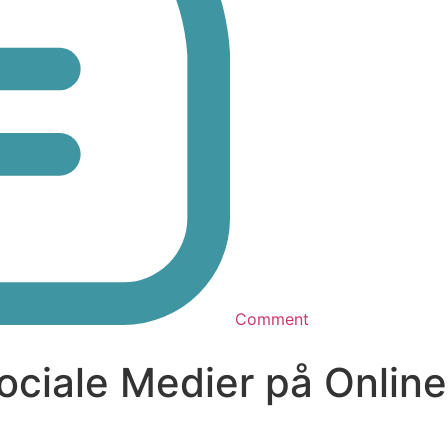
Comment
Sociale Medier på Onlin