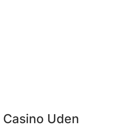
e Casino Uden