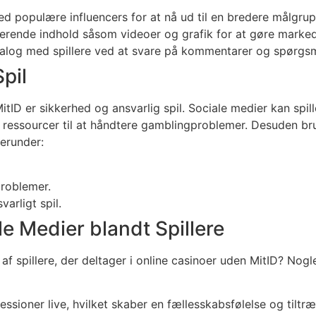
 populære influencers for at nå ud til en bredere målgrup
erende indhold såsom videoer og grafik for at gøre markeds
ialog med spillere ved at svare på kommentarer og spørgsm
pil
itID er sikkerhed og ansvarlig spil. Sociale medier kan spil
og ressourcer til at håndtere gamblingproblemer. Desuden b
herunder:
problemer.
rligt spil.
le Medier blandt Spillere
af spillere, der deltager i online casinoer uden MitID? N
essioner live, hvilket skaber en fællesskabsfølelse og tiltr