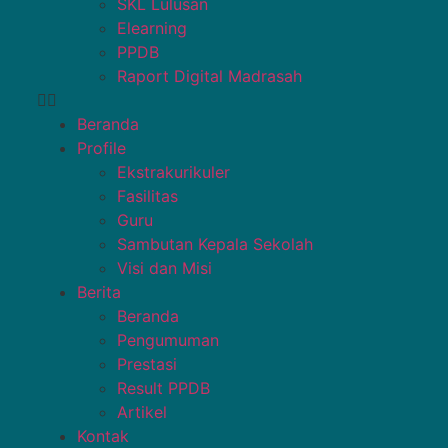
SKL Lulusan
Elearning
PPDB
Raport Digital Madrasah
Beranda
Profile
Ekstrakurikuler
Fasilitas
Guru
Sambutan Kepala Sekolah
Visi dan Misi
Berita
Beranda
Pengumuman
Prestasi
Result PPDB
Artikel
Kontak