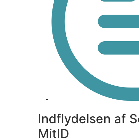
Indflydelsen af 
MitID