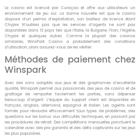
Le casino est licencié par Curaçao et offre aux utilisateurs un
environnement de jeu sûr. La bonne nouvelle est que le casino
dispose d’un permis d’exploitation, son bailleur de licence étant
Chypre. N’oubliez pas que les services d’agents ne sont pas
disponibles dans 13 pays tels que l’Italie, la Bulgarie, l’Iran, l’Algérie,
Chypre et quelques autres. Comme la plupart des casinos
similaires, WinsPark Casino a probablement des conditions
d’utilisation, alors assurez-vous de les vérifier.
Méthodes de paiement chez
Winspark
Avec des sons adaptés aux jeux et des graphismes d’excellente
qualité, Winspark permet aux passionnés des jeux de casino et de
grattage de remporter facilement les parties, sans dépenser
beaucoup d’argent. L’équipe du support client est disponible en
français, anglais, allemand, espagnol et italien. Les agents sont
formés pour résoudre efficacement tous types de problèmes, des
questions sur les bonus aux difficultés techniques, en passant par
les procédures de retrait. Des compétitions mensuelles ponctuent le
calendrier avec des prix garantis et des défis captivants sur les jeux
les plus populaires.