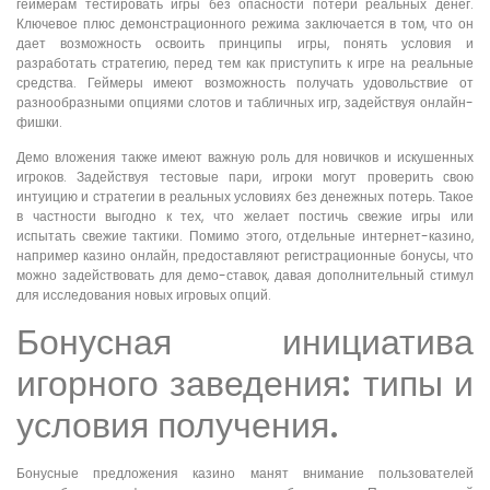
геймерам тестировать игры без опасности потери реальных денег.
Ключевое плюс демонстрационного режима заключается в том, что он
дает возможность освоить принципы игры, понять условия и
разработать стратегию, перед тем как приступить к игре на реальные
средства. Геймеры имеют возможность получать удовольствие от
разнообразными опциями слотов и табличных игр, задействуя онлайн-
фишки.
Демо вложения также имеют важную роль для новичков и искушенных
игроков. Задействуя тестовые пари, игроки могут проверить свою
интуицию и стратегии в реальных условиях без денежных потерь. Такое
в частности выгодно к тех, что желает постичь свежие игры или
испытать свежие тактики. Помимо этого, отдельные интернет-казино,
например казино онлайн, предоставляют регистрационные бонусы, что
можно задействовать для демо-ставок, давая дополнительный стимул
для исследования новых игровых опций.
Бонусная инициатива
игорного заведения: типы и
условия получения.
Бонусные предложения казино манят внимание пользователей