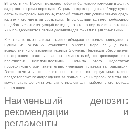
Ethereum или Litecoin, позволяет обойти банковских комиссий и долгих
задержек во время переводов. С целью старта процесса геймеру нужно
открыть цифровой бумажник, который станет связующим звеном среди
казино и его личными средствами. Впоследствии данного необходимо
подобрать соответствующий метод депозита на портале казино казино
7К и придерживаться легким указаниям для финализации транзакции.
Криптовалютные платежи в казино обладают несколько преимуществ.
Одним из основных становится высокая мера защищенности
вследствие использованию техники блокчейн. Переводы обезопасены
от вторжения неавторизованных пользователей, что превращает их в
практически невзламываемыми. Помимо этого, недостаток
посредниковых услуг значительно уменьшает платежи за транзакции.
Важно отметить, что значительное количество виртуальных казино
предоставляют вознаграждения за применение цифровой валюты, что
может стать дополнительным стимулом для выбора этого метода
пополнения.
Наименьший депозит:
рекомендации и
регламенты