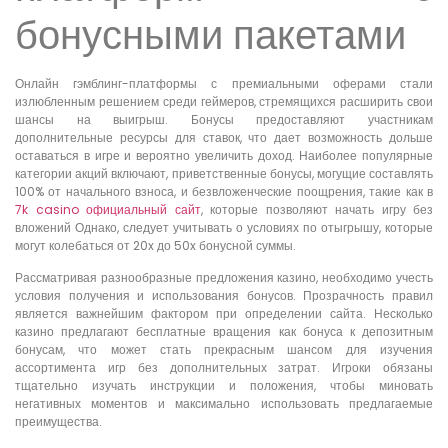
бонусными пакетами
Онлайн гэмблинг-платформы с премиальными оферами стали
излюбленным решением среди геймеров, стремящихся расширить свои
шансы на выигрыш. Бонусы предоставляют участникам
дополнительные ресурсы для ставок, что дает возможность дольше
оставаться в игре и вероятно увеличить доход. Наиболее популярные
категории акций включают, приветственные бонусы, могущие составлять
100% от начального взноса, и безвложенческие поощрения, такие как в
7k casino официальный сайт
, которые позволяют начать игру без
вложений Однако, следует учитывать о условиях по отыгрышу, которые
могут колебаться от 20x до 50x бонусной суммы.
Рассматривая разнообразные предложения казино, необходимо учесть
условия получения и использования бонусов. Прозрачность правил
является важнейшим фактором при определении сайта. Несколько
казино предлагают бесплатные вращения как бонуса к депозитным
бонусам, что может стать прекрасным шансом для изучения
ассортимента игр без дополнительных затрат. Игроки обязаны
тщательно изучать инструкции и положения, чтобы миновать
негативных моментов и максимально использовать предлагаемые
преимущества.