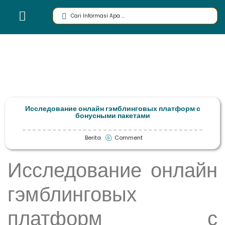
Исследование онлайн гэмблинговых платформ с
бонусными пакетами
Berita
Comment
Исследование онлайн
гэмблинговых
платформ с