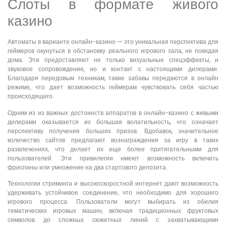
Слоты в формате живого
казино
Автоматы в варианте онлайн-казино — это уникальная перспектива для
геймеров окунуться в обстановку реального игрового зала, не покидая
дома. Эти предоставляют не только визуальные спецэффекты, и
звуковое сопровождение, но и контакт с настоящими дилерами.
Благодаря передовым техникам, такие забавы передаются в онлайн
режиме, что дает возможность геймерам чувствовать себя частью
происходящего.
Одним из из важных достоинств аппаратов в онлайн-казино с живыми
дилерами оказывается их большая волатильность, что означает
перспективу получения больших призов. Вдобавок, значительное
количество сайтов предлагают вознаграждения за игру в таких
развлечениях, что делает их еще более притягательными для
пользователей. Эти привилегии имеют возможность включить
фриспины или умножение на два стартового депозита.
Технологии стриминга и высокоскоростной интернет дают возможность
удерживать устойчивое соединение, что необходимо для хорошего
игрового процесса. Пользователи могут выбирать из обилия
тематических игровых машин, включая традиционных фруктовых
символов до сложных сюжетных линий с захватывающими