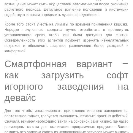
возмещение может быть осуществлён автоматически после окончания
расчетного периода. Детальное изучение положений и инструкций
содействует игрокам определить лучшее предложение.
Кроме того, стоит учесть на лимиты по времени применения кэшбэка.
Нередко полученные средства нужно отработать в промежуток
установленного срока, чтобы они были доступны для снятия.
Осведомленность этих аспектов поможет избежать нежелательных
подвохов и обеспечить азартное развлечение более доходной и
комфортной.
Смартфонная вариант –
как загрузить софт
игорного заведения на
девайс
Для того чтобы инсталлировать приложение игорного заведения на
портативное гаджет, требуется выполнить несколько простых действий.
Сначала, геймеру необходимо зайти на основной сайт казино, где часто
размещены ссылки для скачивания программных продуктов. Важно
помнить, что загрузка софта из непроверенных ресурсов может вызвать