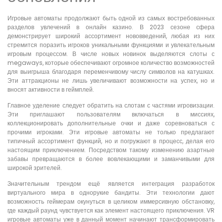
Игровые автоматы продолжают быть одной из самых востребованных
разделов увлечений в онлайн казино. В 2023 сезоне сфера
демонстрирует широкий ассортимент нововведений, любая из них
стремится поразить игроков уникальными функциями и увлекательным
игровым процессом. В числе новых новинок выделяются слоты с
megaways, которые обеспечивают огромное количество возможностей
для выигрыша благодаря переменчивому числу символов на катушках.
Эти аттракционы не лишь увеличивают возможности на успех, но и
вносят активности в геймплей.
Главное уделение следует обратить на слотам с частями игровизации.
Эти приглашают пользователям включаться в миссиях,
коллекционировать дополнительные очки и даже соревноваться с
прочими игроками. Эти игровые автоматы не только предлагают
типичный ассортимент функций, но и погружают в процесс, делая его
настоящим приключением. Посредством такому изменению азартные
забавы превращаются в более вовлекающими и заманчивыми для
широкой зрителей.
Значительным трендом ещё является интеграция разработок
виртуального мира в однорукие бандиты. Эти технологии дают
возможность геймерам окунуться в целиком иммерсивную обстановку,
где каждый раунд чувствуется как элемент настоящего приключения. VR
игровые автоматы уже в данный момент начинают трансформировать