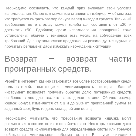
Необходимо осознавать, что каждый приз включает свои условия
использования. Основным моментом становится вэйджер — объем раз,
что требуется сыграть размер бонуса перед выводом средств. Типичный
требование по отыгрышу может колебаться составлять от x20 и
достигать x50. Вдобавок, сроки использования поощрений тоже
установлены: обычно у геймеров есть месяц на соблюдение всех
требований. До запуском всякого предложения рекомендуется вдумчиво
прочитать регламент, дабы избежать неожиданных ситуаций.
Возврат – возврат части
проигранных средств.
Ребейт в интернет-казино становится все более востребованным среди
пользователей, пытающихся минимизировать потери. Данный
инструмент позволяет получить обратно долю потерянных средств,
особенно важно для тех, кто часто делает ставки. Обычно размер
кэшбэк-бонуса изменяется от 5% и до 20% от проигранной суммы за
заданный срок, будь то день, семь дней или месяц.
Необходимо учитывать, что требования возврата кэшбэка могут
различаться в соответствии с онлайн-казино. Некоторые казино дают
возврат средств исключительно для определенные слоты или требуют
соблюдения минимального объема ставок. В других ситуациях