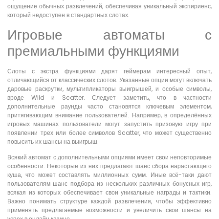
ощущение обычных развлечений, обеспечивая уникальный экспириенс,
который недоступен в стандартных слотах.
Игровые автоматы с
премиальными функциями
Слоты с экстра функциями дарят геймерам интересный опыт,
отличающийся от классических слотов. Указанные опции могут включать
даровые раскрутки, мультипликаторы выигрышей, и особые символы,
вроде Wild и Scatter. Следует заметить, что в частности
дополнительные раунды часто становятся ключевым элементом,
притягивающим внимание пользователей. Например, в определённых
игровых машинах пользователи могут запустить призовую игру при
появлении трех или более символов Scatter, что может существенно
повысить их шансы на выигрыш.
Всякий автомат с дополнительными опциями имеет свои неповторимые
особенности. Некоторые из них предлагают шанс сбора нарастающего
куша, что может составлять миллионных сумм. Иные всё-таки дают
пользователям шанс подбора из нескольких различных бонусных игр,
всякая из которых обеспечивает свои уникальные награды и тактики.
Важно понимать структуре каждой развлечения, чтобы эффективно
применять предлагаемые возможности и увеличить свои шансы на
успех в онлайн казино.