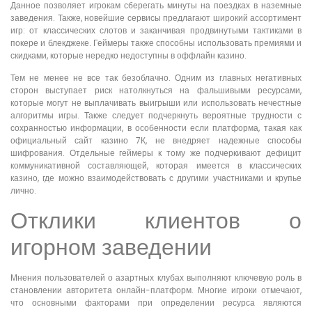
Данное позволяет игрокам сберегать минуты на поездках в наземные
заведения. Также, новейшие сервисы предлагают широкий ассортимент
игр: от классических слотов и заканчивая продвинутыми тактиками в
покере и блекджеке. Геймеры также способны использовать премиями и
скидками, которые нередко недоступны в оффлайн казино.
Тем не менее не все так безоблачно. Одним из главных негативных
сторон выступает риск натолкнуться на фальшивыми ресурсами,
которые могут не выплачивать выигрыши или использовать нечестные
алгоритмы игры. Также следует подчеркнуть вероятные трудности с
сохранностью информации, в особенности если платформа, такая как
официальный сайт казино 7К, не внедряет надежные способы
шифрования. Отдельные геймеры к тому же подчеркивают дефицит
коммуникативной составляющей, которая имеется в классических
казино, где можно взаимодействовать с другими участниками и крупье
лично.
Отклики клиентов о
игорном заведении
Мнения пользователей о азартных клубах выполняют ключевую роль в
становлении авторитета онлайн-платформ. Многие игроки отмечают,
что основными факторами при определении ресурса являются