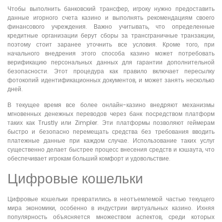
Чтобы выполнить банковский трансфер, игроку нужно предоставить
данные игорного счета казино и выполнять рекомендациям своего
финансового учреждения. Важно учитывать, что определенные
кредитные организации берут сборы за трансграничные транзакции,
поэтому стоит заранее уточнить все условия. Кроме того, при
начального внедрения этого способа казино может потребовать
верификацию персональных данных для гарантии дополнительной
безопасности. Этот процедура как правило включает пересылку
фотокопий идентификационных документов, и может занять несколько
дней.
В текущее время все более онлайн-казино внедряют механизмы
мгновенных денежных переводов через банк посредством платформ
таких как Trustly или Zimpler. Эти платформы позволяют геймерам
быстро и безопасно перемещать средства без требования вводить
платежные данные при каждом случае. Использование таких услуг
существенно делает быстрее процесс внесения средств и кэшаута, что
обеспечивает игрокам больший комфорт и удовольствие.
Цифровые кошельки
Цифровые кошельки превратились в неотъемлемой частью текущего
мира экономики, особенно в индустрии виртуальных казино. Ихняя
популярность объясняется множеством аспектов, среди которых