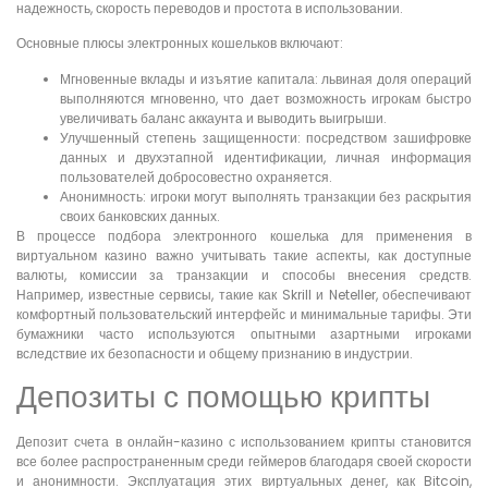
надежность, скорость переводов и простота в использовании.
Основные плюсы электронных кошельков включают:
Мгновенные вклады и изъятие капитала: львиная доля операций
выполняются мгновенно, что дает возможность игрокам быстро
увеличивать баланс аккаунта и выводить выигрыши.
Улучшенный степень защищенности: посредством зашифровке
данных и двухэтапной идентификации, личная информация
пользователей добросовестно охраняется.
Анонимность: игроки могут выполнять транзакции без раскрытия
своих банковских данных.
В процессе подбора электронного кошелька для применения в
виртуальном казино важно учитывать такие аспекты, как доступные
валюты, комиссии за транзакции и способы внесения средств.
Например, известные сервисы, такие как Skrill и Neteller, обеспечивают
комфортный пользовательский интерфейс и минимальные тарифы. Эти
бумажники часто используются опытными азартными игроками
вследствие их безопасности и общему признанию в индустрии.
Депозиты с помощью крипты
Депозит счета в онлайн-казино с использованием крипты становится
все более распространенным среди геймеров благодаря своей скорости
и анонимности. Эксплуатация этих виртуальных денег, как Bitcoin,