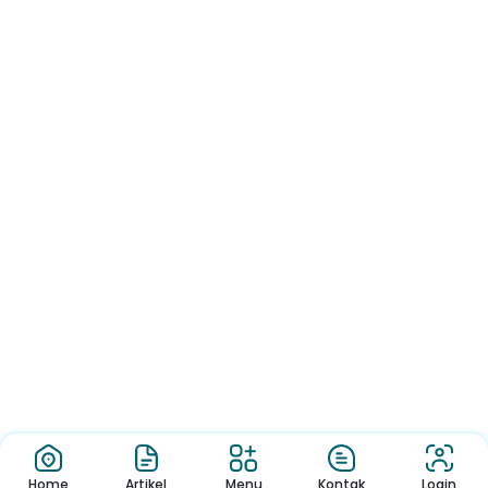
Home
Artikel
Menu
Kontak
Login