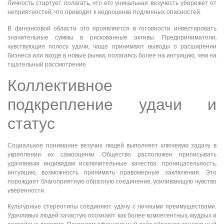
Личность стартует полагать, что его уникальная везучесть убережет от
неприятностей, что приводит к недооценке подлинных опасностей.
В финансовой области это проявляется в готовности инвестировать
значительные суммы в рискованные активы. Предприниматели,
чувствующие полосу удачи, чаще принимают выводы о расширении
бизнеса или входе в новые рынки, полагаясь более на интуицию, чем на
тщательный рассмотрение.
Коллективное
подкрепление удачи и
статус
Социальное понимание везучих людей выполняет ключевую задачу в
укреплении их самооценки. Общество расположен приписывать
удачливым индивидам исключительные качества: проницательность,
интуицию, возможность принимать правомерные заключения. Это
порождает благоприятную обратную соединение, усиливающую чувство
уверенности.
Культурные стереотипы соединяют удачу с личными преимуществами.
Удачливых людей зачастую осознают как более компетентных, мудрых и