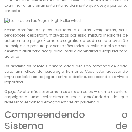
Ao explorar os ares emocionantes do Aviator Game, é inevitável não
examinar o funcionamento interno da mente que deseja por tanta
emoção.
Nesse domínio de giros ousados e alturas vertiginosas, seus
percepções despertam, motivados por essa mistura inebriante de
autonomia e perigo. É uma coreografia delicada entre a aversão
ao perigo e a procura por sensações fortes; o instinto inato do seu
cérebro o atrai para retaguarda, mas a adrenalina o empurra para
adiante.
Os tendências mentais afetam cada decisão, tornando de cada
volta um reflexo da psicologia humana. Você está acessando
impulsos básicos ao jogar contra o destino, percebendo-se vivo e
imparável.
O jogo Aviator não se resume a pixels e cálculos — é uma aventura
empolgante, uma entendimento mais aprofundada do que
representa escolher a emoção em vez da prudência.
Compreendendo o
Sistema de