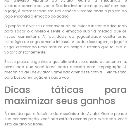
No universo vibrante do Aviator Game, a mecânica é
verdadeiramente cativante. Desde o instante em que você começa
o jogo, é arremessado em um cenário vibrante onde o projeto do
jogo encontra a emoção do acaso.
O propósito é ver seu aeronave subir, calcular o instante adequado
para sacar o dinheiro e sentir a emoção subir à medida que os
riscos aumentam. A facilidade da jogabilidade oculta uma
estratégia de engajamento intensa. A cada decolagem, o jogo te
fisga, oferecendo uma mistura de perigo e retorno que te leva a
voltar constantemente.
É esse projeto engenhoso que alimenta seu anseio de autonomia,
permitindo que você tome cada decisão com empolgação. A
mecânica de The Aviator Game não apenas te cativa — ela te solta
para buscar emoção em cada voo.
Dicas táticas para
maximizar seus ganhos
À medida que o fascínio da mecânica do Aviator Game prende
sua concentração, você não está lá apenas pela excitação; você
está de olho no troféu.