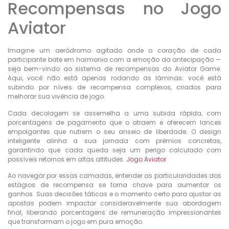
Recompensas no Jogo
Aviator
Imagine um aeródromo agitado onde o coração de cada
participante bate em harmonia com a emoção da antecipação —
seja bem-vindo ao sistema de recompensas do Aviator Game.
Aqui, você não está apenas rodando as lâminas; você está
subindo por níveis de recompensa complexos, criados para
melhorar sua vivência de jogo.
Cada decolagem se assemelha a uma subida rápida, com
porcentagens de pagamento que o atraem e oferecem lances
empolgantes que nutrem o seu anseio de liberdade. O design
inteligente alinha a sua jornada com prêmios concretas,
garantindo que cada queda seja um perigo calculado com
possíveis retornos em altas altitudes.
Jogo Aviator
Ao navegar por essas camadas, entender as particularidades dos
estágios de recompensa se torna chave para aumentar os
ganhos. Suas decisões táticas e o momento certo para ajustar as
apostas podem impactar consideravelmente sua abordagem
final, liberando porcentagens de remuneração impressionantes
que transformam o jogo em pura emoção.