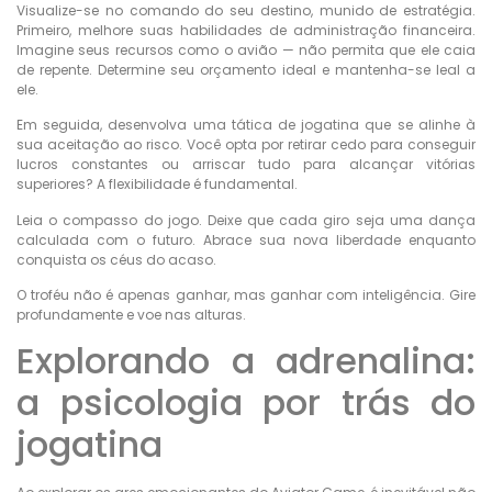
Visualize-se no comando do seu destino, munido de estratégia.
Primeiro, melhore suas habilidades de administração financeira.
Imagine seus recursos como o avião — não permita que ele caia
de repente. Determine seu orçamento ideal e mantenha-se leal a
ele.
Em seguida, desenvolva uma tática de jogatina que se alinhe à
sua aceitação ao risco. Você opta por retirar cedo para conseguir
lucros constantes ou arriscar tudo para alcançar vitórias
superiores? A flexibilidade é fundamental.
Leia o compasso do jogo. Deixe que cada giro seja uma dança
calculada com o futuro. Abrace sua nova liberdade enquanto
conquista os céus do acaso.
O troféu não é apenas ganhar, mas ganhar com inteligência. Gire
profundamente e voe nas alturas.
Explorando a adrenalina:
a psicologia por trás do
jogatina