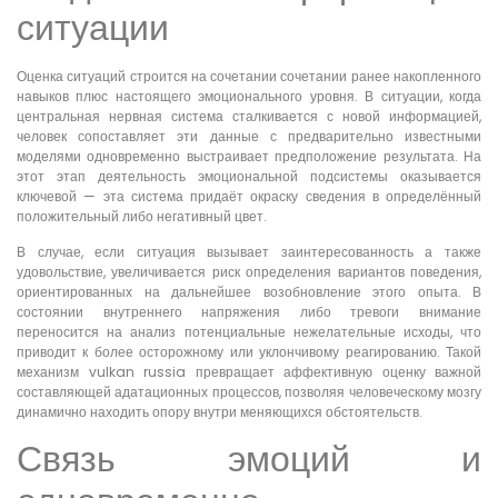
ситуации
Оценка ситуаций строится на сочетании сочетании ранее накопленного
навыков плюс настоящего эмоционального уровня. В ситуации, когда
центральная нервная система сталкивается с новой информацией,
человек сопоставляет эти данные с предварительно известными
моделями одновременно выстраивает предположение результата. На
этот этап деятельность эмоциональной подсистемы оказывается
ключевой — эта система придаёт окраску сведения в определённый
положительный либо негативный цвет.
В случае, если ситуация вызывает заинтересованность а также
удовольствие, увеличивается риск определения вариантов поведения,
ориентированных на дальнейшее возобновление этого опыта. В
состоянии внутреннего напряжения либо тревоги внимание
переносится на анализ потенциальные нежелательные исходы, что
приводит к более осторожному или уклончивому реагированию. Такой
механизм vulkan russia превращает аффективную оценку важной
составляющей адатационных процессов, позволяя человеческому мозгу
динамично находить опору внутри меняющихся обстоятельств.
Связь эмоций и