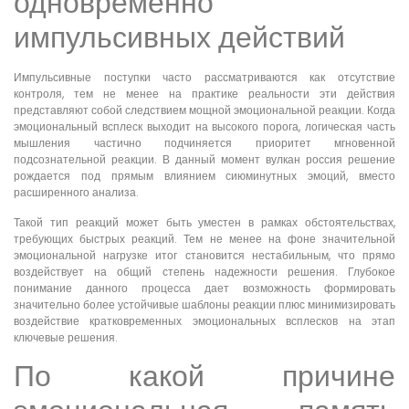
одновременно
импульсивных действий
Импульсивные поступки часто рассматриваются как отсутствие
контроля, тем не менее на практике реальности эти действия
представляют собой следствием мощной эмоциональной реакции. Когда
эмоциональный всплеск выходит на высокого порога, логическая часть
мышления частично подчиняется приоритет мгновенной
подсознательной реакции. В данный момент вулкан россия решение
рождается под прямым влиянием сиюминутных эмоций, вместо
расширенного анализа.
Такой тип реакций может быть уместен в рамках обстоятельствах,
требующих быстрых реакций. Тем не менее на фоне значительной
эмоциональной нагрузке итог становится нестабильным, что прямо
воздействует на общий степень надежности решения. Глубокое
понимание данного процесса дает возможность формировать
значительно более устойчивые шаблоны реакции плюс минимизировать
воздействие кратковременных эмоциональных всплесков на этап
ключевые решения.
По какой причине