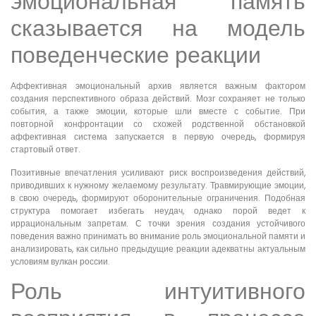
эмоциональная память
сказывается на модель
поведенческие реакции
Аффективная эмоциональный архив является важным фактором
создания перспективного образа действий. Мозг сохраняет не только
события, а также эмоции, которые шли вместе с событие. При
повторной конфронтации со схожей родственной обстановкой
аффективная система запускается в первую очередь, формируя
стартовый ответ.
Позитивные впечатления усиливают риск воспроизведения действий,
приводивших к нужному желаемому результату. Травмирующие эмоции,
в свою очередь, формируют оборонительные ограничения. Подобная
структура помогает избегать неудач, однако порой ведет к
иррациональным запретам. С точки зрения создания устойчивого
поведения важно принимать во внимание роль эмоциональной памяти и
анализировать, как сильно предыдущие реакции адекватны актуальным
условиям вулкан россии.
Роль интуитивного