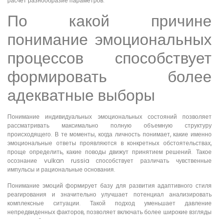
расчет разнообразие параметров.
По какой причине
понимание эмоциональных
процессов способствует
формировать более
адекватные выборы
Понимание индивидуальных эмоциональных состояний позволяет
рассматривать максимально полную объемную структуру
происходящего. В те моменты, когда личность понимает, какие именно
эмоциональные ответы проявляются в конкретных обстоятельствах,
проще определить, какие поводы движут принятием решений. Такое
осознание vulkan russia способствует различать чувственные
импульсы и рациональные основания.
Понимание эмоций формирует базу для развития адаптивного стиля
реагирования и значительно улучшает потенциал анализировать
комплексные ситуации. Такой подход уменьшает давление
непредвиденных факторов, позволяет включать более широкие взгляды