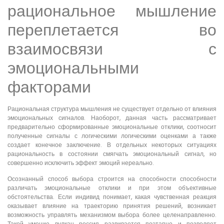
рациональное мышление
переплетается во
взаимосвязи с
эмоциональными
факторами
Рациональная структура мышления не существует отдельно от влияния
эмоциональных сигналов. Наоборот, данная часть рассматривает
предварительно сформированные эмоциональные отклики, соотносит
полученные сигналы с логическими логическими оценками а также
создает конечное заключение. В отдельных некоторых ситуациях
рациональность в состоянии смягчать эмоциональный сигнал, но
совершенно исключить эффект эмоций нереально.
Осознанный способ выбора строится на способности способности
различать эмоциональные отклики и при этом объективные
обстоятельства. Если индивид понимает, какая чувственная реакция
оказывает влияние на траекторию принятия решений, возникает
возможность управлять механизмом выбора более целенаправленно.
Такой умение вулкан россия развивается поэтапно и позволяет