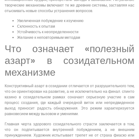
творческие механизмы включают те же древние системы, заставляя нас
отыскивать новые способы устранения вопросов.
Увеличенная побуждение к изучению
Склонность к опытам
Устойчивость к неопределенности
Желание к неповторимым методам
Что означает «полезный
азарт» в созидательном
механизме
Конструктивный азарт в созидании отличается от разрушительного тем,
что он ориентирован на развитие, а не исключительно на финал. спинто
казино в созидательном рамках означает серьезную участие в сам
процесс создания, где каждый очередной виток или непредвиденное
выход приносит радость обнаружения. Это режим характеризуется
равновесием между вызовом и умениями.
Главная черта здорового созидательного страсти заключается в том,
что он подпитывается внутренней побуждением, а не внешним
принуждением. Художник испытывает трепет не от страха фиаско или