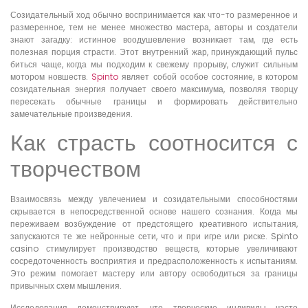
Созидательный ход обычно воспринимается как что-то размеренное и
размеренное, тем не менее множество мастера, авторы и создатели
знают загадку: истинное воодушевление возникает там, где есть
полезная порция страсти. Этот внутренний жар, принуждающий пульс
биться чаще, когда мы подходим к свежему прорыву, служит сильным
мотором новшеств.
Spinto
являет собой особое состояние, в котором
созидательная энергия получает своего максимума, позволяя творцу
пересекать обычные границы и формировать действительно
замечательные произведения.
Как страсть соотносится с
творчеством
Взаимосвязь между увлечением и созидательными способностями
скрывается в непосредственной основе нашего сознания. Когда мы
переживаем возбуждение от предстоящего креативного испытания,
запускаются те же нейронные сети, что и при игре или риске. Spinto
сasino стимулирует производство веществ, которые увеличивают
сосредоточенность восприятия и предрасположенность к испытаниям.
Это режим помогает мастеру или автору освободиться за границы
привычных схем мышления.
Исследования демонстрируют, что творческие индивиды часто