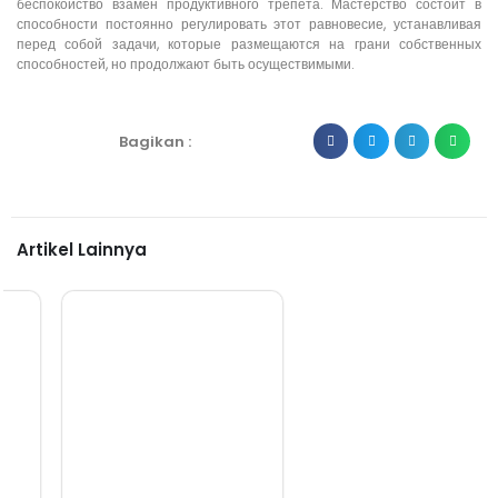
беспокойство взамен продуктивного трепета. Мастерство состоит в
способности постоянно регулировать этот равновесие, устанавливая
перед собой задачи, которые размещаются на грани собственных
способностей, но продолжают быть осуществимыми.
Bagikan :
Artikel Lainnya