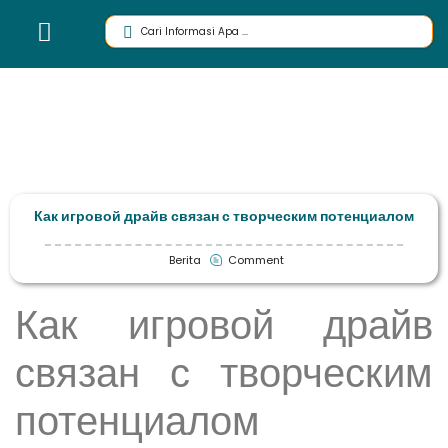
Как игровой драйв связан с творческим потенциалом
Berita
Comment
Как игровой драйв
связан с творческим
потенциалом