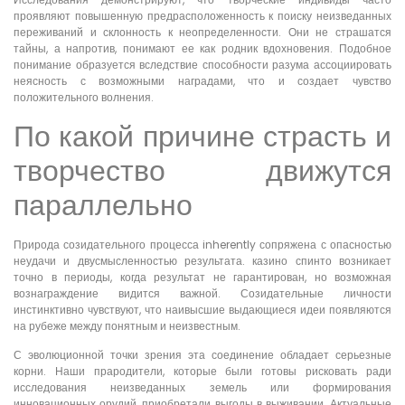
проявляют повышенную предрасположенность к поиску неизведанных
переживаний и склонность к неопределенности. Они не страшатся
тайны, а напротив, понимают ее как родник вдохновения. Подобное
понимание образуется вследствие способности разума ассоциировать
неясность с возможными наградами, что и создает чувство
положительного волнения.
По какой причине страсть и
творчество движутся
параллельно
Природа созидательного процесса inherently сопряжена с опасностью
неудачи и двусмысленностью результата. казино спинто возникает
точно в периоды, когда результат не гарантирован, но возможная
вознаграждение видится важной. Созидательные личности
инстинктивно чувствуют, что наивысшие выдающиеся идеи появляются
на рубеже между понятным и неизвестным.
С эволюционной точки зрения эта соединение обладает серьезные
корни. Наши прародители, которые были готовы рисковать ради
исследования неизведанных земель или формирования
инновационных орудий, приобретали выгоды в выживании. Актуальные