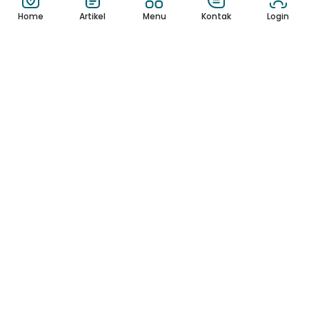
Home
Artikel
Menu
Kontak
Login