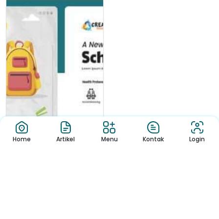
Home
Artikel
Menu
Kontak
Login