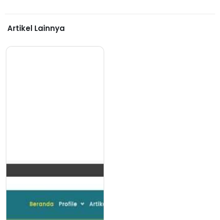
Artikel Lainnya