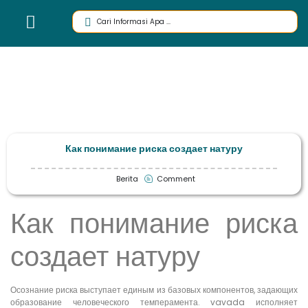
Как понимание риска создает натуру
Berita
Comment
Как понимание риска
создает натуру
Осознание риска выступает единым из базовых компонентов, задающих
образование человеческого темперамента. vavada исполняет