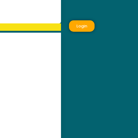
Login