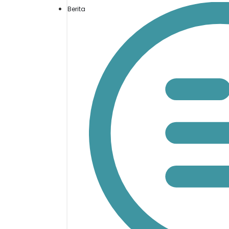
Berita