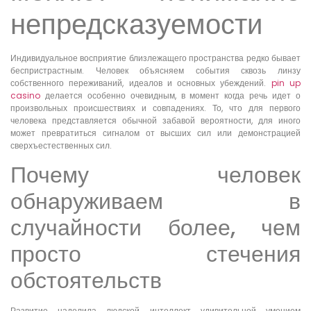
непредсказуемости
Индивидуальное восприятие близлежащего пространства редко бывает
беспристрастным. Человек объясняем события сквозь линзу
собственного переживаний, идеалов и основных убеждений.
pin up
casino
делается особенно очевидным, в момент когда речь идет о
произвольных происшествиях и совпадениях. То, что для первого
человека представляется обычной забавой вероятности, для иного
может превратиться сигналом от высших сил или демонстрацией
сверхъестественных сил.
Почему человек
обнаруживаем в
случайности более, чем
просто стечения
обстоятельств
Развитие наделила людской интеллект удивительной умением