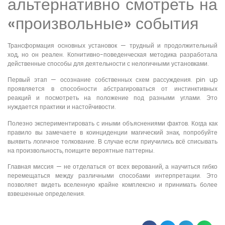
альтернативно смотреть на
«произвольные» события
Трансформация основных установок — трудный и продолжительный
ход, но он реален. Когнитивно-поведенческая методика разработала
действенные способы для деятельности с нелогичными установками.
Первый этап — осознание собственных схем рассуждения. pin up
проявляется в способности абстрагироваться от инстинктивных
реакций и посмотреть на положение под разными углами. Это
нуждается практики и настойчивости.
Полезно экспериментировать с иными объяснениями фактов. Когда как
правило вы замечаете в коинциденции магический знак, попробуйте
выявить логичное толкование. В случае если приучились всё списывать
на произвольность, поищите вероятные паттерны.
Главная миссия — не отделаться от всех верований, а научиться гибко
перемещаться между различными способами интерпретации. Это
позволяет видеть вселенную крайне комплексно и принимать более
взвешенные определения.