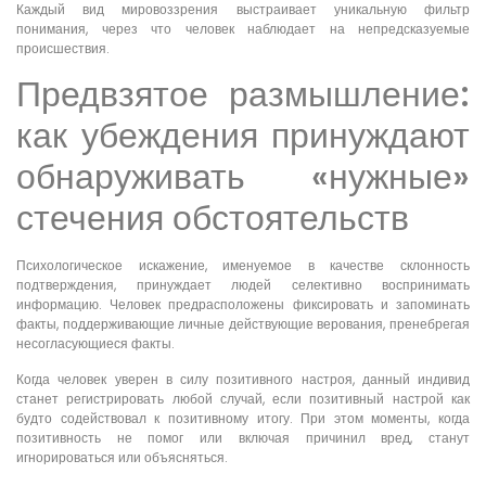
Каждый вид мировоззрения выстраивает уникальную фильтр
понимания, через что человек наблюдает на непредсказуемые
происшествия.
Предвзятое размышление:
как убеждения принуждают
обнаруживать «нужные»
стечения обстоятельств
Психологическое искажение, именуемое в качестве склонность
подтверждения, принуждает людей селективно воспринимать
информацию. Человек предрасположены фиксировать и запоминать
факты, поддерживающие личные действующие верования, пренебрегая
несогласующиеся факты.
Когда человек уверен в силу позитивного настроя, данный индивид
станет регистрировать любой случай, если позитивный настрой как
будто содействовал к позитивному итогу. При этом моменты, когда
позитивность не помог или включая причинил вред, станут
игнорироваться или объясняться.