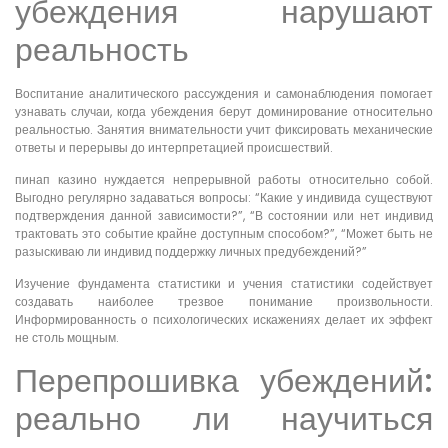
убеждения нарушают
реальность
Воспитание аналитического рассуждения и самонаблюдения помогает
узнавать случаи, когда убеждения берут доминирование относительно
реальностью. Занятия внимательности учит фиксировать механические
ответы и перерывы до интерпретацией происшествий.
пинап казино нуждается непрерывной работы относительно собой.
Выгодно регулярно задаваться вопросы: “Какие у индивида существуют
подтверждения данной зависимости?”, “В состоянии или нет индивид
трактовать это событие крайне доступным способом?”, “Может быть не
разыскиваю ли индивид поддержку личных предубеждений?”
Изучение фундамента статистики и учения статистики содействует
создавать наиболее трезвое понимание произвольности.
Информированность о психологических искажениях делает их эффект
не столь мощным.
Перепрошивка убеждений:
реально ли научиться