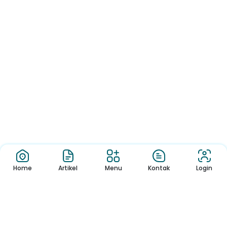
Home
Artikel
Menu
Kontak
Login