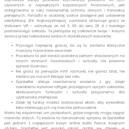
używanych w największych korporacjach finansowych, jest
zintegrowana w celu niezawodnej ochrony danych i transakcji
pieniężnych. Ponadto w osobistej szafce dostępne jest ustawienie
identyfikacji 2FA. Najkorzystniejszy cashback otrzymuje gracz ze
statusem VIP – odzyskuje on od 0, 05 do zero, 25 zł z każdego
postawionego zakładu. Te pieniądze są całkowicie twoje – kasyno
zwraca je bez nakładania żadnych dodatkowych warunków.
Przyciąga najwięcej graczy, bo są tu zarówno klasyczne
maszyny hazardowe owocówki.
Procedura ta jest bardzo podobna perform stosowanych na
innych stronach hazardowych i actually nie powinna
sprawić trudności.
Nie grasz za pieniądze mhh rachunki, nie gonisz strat, nie
siedzisz po nocach klikając bez celu.
Spinbetter oferuje niezrównane wrażenia z gry dzięki
szerokiemu wyborowi raffgier, przystępnym opcjom zakładów,
ekskluzywnym funkcjom i actually przyjaznemu dla
użytkownika interfejsowi.
Dzięki tej funkcji możesz dostosować ekran, aby wyświetlać
kilka interesujących cię meczów jednocześnie.
Warto też wspomnieć um jackpotach, gdzie nagrody mogą sięgać
milionów złotych. To właśnie ta różnorodność sprawia, że Spinbetter
jest jednym z najlepszych kasyn online watts Polsce. Kolejnym
atutem Spinbetter jest wysoka jakość grafiki we dźwięku w