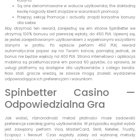
kasyna.
Są one denominowane w walucie użytkownika, the dokładną
kwotę nagrody klient znajdzie w warunkach promocji.
Przejrzyj sekcję Promocje i actually znajdź korzystne bonusy
dla siebie.
Aby otrzymać ten reward, zarejestruj się em stronie SpinBetter we
otrzymaj 100% bonusu od pierwszej wpłaty, do 450 PLN. Upewnij się,
że jesteś zarejestrowanym użytkownikiem z wypełnionymi wszystkimi
danymi w profilu. Po wpłacie perform 450 PLN, reward
automatycznie pojawi się na Twoim koncie, pamiętaj jednak, że
bonus nie będzie większy niż 400 PLN. Strona internetowa i aplikacja
mobilna są przetłumaczone em ponad 60 języków, co sprawia, że
usługi platformy są dostępne dla użytkowników z całego świata.
Nasi stali gracze wiedzą, że zawsze mogą znaleźć wydarzenie
odpowiadające ich preferencjom i warunkom.
Spinbetter Casino —
Odpowiedzialna Gra
Jak widać, różnorodność metod płatności może zadowolić
preferencje szerokiej gamy użytkowników. W przypadku wypłat wybór
jest zawężony perform Visa, MasterCard, Skrill, Neteller, Trustly,
Ecopayz i Neosurf. Czas wypłaty zależy od wybranej metody