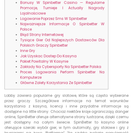
Bonusy W Spinbetter Casino — Regularne
Promocje, Turnieje I Actually Nagrody
Lojalnościowe
Logowanie Poprzez Sms W Spinbetter
Najważniejsze Informacje O Spinbetter W
Polsce
Błąd Strony Internetowej
Tysiące Gier Od Najlepszych Dostawców Dla
Polskich Graczy Spinbetter
Inne Gry
Jak Uzyskac Dostep Do Kasyna
Pakiet Powitalny W Kasynie
Zakłady Na Cybersporty Na Spinbetter Polska
Proces Logowania Perform Spinbetter Na
Komputerze
Główne Zalety Korzystania Ze Spinbetter
Lobby zawiera popularne gry slotowe, które są często wybierane
przez graczy. Szczegółowe informacje na temat warunków
korzystania z kasyna, licencji i inne przydatne informacje są
dostępne na little strony. Chociaż niektóre kraje ograniczają danger
online, SpinBetter oferuje alternatywne strony lustrzane, dzięki czemu
jest dostępny na całym świecie. SpinBetter to kasyno online
oferujące szeroki wybór gier, w tym automaty, gry stołowe i gry z
krupierami na żywo. Platforma” “ta szybko zyskała popularność