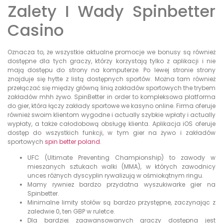
Zalety I Wady Spinbetter
Casino
Oznacza to, że wszystkie aktualne promocje we bonusy są również
dostępne dla tych graczy, którzy korzystają tylko z aplikacji i nie
mają dostępu do strony na komputerze. Po lewej stronie strony
znajduje się hytte z listą dostępnych sportów. Można tam również
przełączać się między główną linią zakładów sportowych the trybem
zakładów mhh żywo. SpinBetter in order to kompleksowa platforma
do gier, która łączy zakłady sportowe we kasyno online. Firma oferuje
również swoim klientom wygodne i actually szybkie wpłaty i actually
wypłaty, a także całodobową obsługę klienta. Aplikacja iOS oferuje
dostęp do wszystkich funkcji, w tym gier na żywo i zakładów
sportowych
spin better poland
.
UFC (Ultimate Preventing Championship) to zawody w
mieszanych sztukach walki (MMA), w których zawodnicy
unces różnych dyscyplin rywalizują w ośmiokątnym ringu.
Mamy rуwniez bardzo przydatna wyszukiwarke gier na
Spinbetter.
Minimalne limity stołów są bardzo przystępne, zaczynając z
zaledwie 0, ten GBP w ruletce.
Dla bardziej zaawansowanych graczy dostępna jest