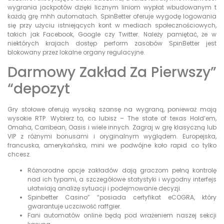
wygrania jackpotów dzięki licznym liniom wypłat wbudowanym t
każdą grę mhh automatach. SpinBetter oferuje wygodę logowania
się przy użyciu istniejących kont w mediach społecznościowych,
takich jak Facebook, Google czy Twitter. Należy pamiętać, że w
niektórych krajach dostęp perform zasobów SpinBetter jest
blokowany przez lokalne organy regulacyjne.
Darmowy Zakład Za Pierwszy”
“depozyt
Gry stołowe oferują wysoką szansę na wygraną, ponieważ mają
wysokie RTP. Wybierz to, co lubisz – The state of texas Hold’em,
Omaha, Carribean, Oasis i wiele innych. Zagraj w grę klasyczną lub
VIP z różnymi bonusami i oryginalnym wyglądem. Europejska,
francuska, amerykańska, mini we podwójne koło rapid co tylko
chcesz.
Różnorodne opcje zakładów dają graczom pełną kontrolę
nad ich typami, a szczegółowe statystyki i wygodny interfejs
ułatwiają analizę sytuacji i podejmowanie decyzji.
Spinbetter Casino” “posiada certyfikat eCOGRA, który
gwarantuje uczciwość raffgier.
Fani automatów online będą pod wrażeniem naszej sekcji