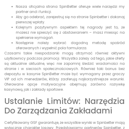
Nasza oficjalna strona SpinBetter oferuje wiele narzędzi my
partner and i funkcji.
Aby go odebrać, zarejestruj się na stronie Spinbetter i dokonaj
pierwszej wpłaty.
Kolejnym pozytywnym aspektem tej nagrody jest to, że
możesz nie spieszyć się z obstawianiem – masz miesiąc na
spełnienie wymagań.
Następnie należy wybrać dogodną metodę spośród
oferowanych i wypełnić pola formularza.
Czasami takie niespodzianki mogą otrzymać również aktywni
użytkownicy podczas promocji. Wszystko zależy od tego, jakie oferty
są aktualnie aktualne, więc nie zapomnij śledzić wiadomości na
stronie i w sieciach społecznościowych. Również taki bonus bez
depozytu w kasynie SpinBetter może być wymagany przez graczy
VIP od ich menedżerów, którzy zaoferują najkorzystniejsze warunki.
Oferowane opcje motywacyjne obejmują zarówno rozrywkę
kasynową, jak i zakłady sportowe.
Ustalanie Limitów: Narzędzia
Do Zarządzania Zakładami
Certyfikowany GSF gwarantuje, że wszystkie wyniki w Spinbetter mają
wyłącznie charakter losowy. Przedstawiamy partnerów Spinbetter, z