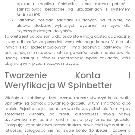
aplikacja mobilna Spinbetter, którą można pobrać i
zainstalować bezpłatnie na urządzeniach z systemem
Android i iOS.
Platforma posiada zakładkę ulubionych na pulpicie, co
ułatwia śledzenie wybranych wydarzeń em żywo dla
szybszego dostępu do rynków.
Ta oferta jest odpowiednia dla osób, które mają dostęp do znacznej
liczby odbiorców za pośrednictwem własnego kanału Vimeo lub
innych sieci społecznościowych. Firma zapewnia partnerowi link
polecający, a ten rozpowszechnia go wśród swoich odbiorców. Na
uwagę zasługuje również różnorodność typów zakładów, które
obejmują rynki przedmeczowe i na żywo.
Tworzenie Konta I
Weryfikacja W Spinbetter
Właśnie to zrobiliśmy, dzięki czemu możesz utworzyć konto watts
Spinbetter za pomocą dowolnego gadżetu, w tym smartfona albo
tabletu. Rejestracja jest jednorazowa dla wszystkich platform – gdy
zostaniesz klientem, po prostu autoryzujesz swoją nazwę
użytkownika my partner and i hasło przy zmianie gadżetu.
Postępując zgodnie z tym przewodnikiem, powinieneś być w stanie z
łatwością zalogować się na swoje konto Spinbetter i zapewnić