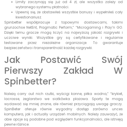
Limity zaczynają się już od 4 zł, ale wszystko zależy od
wybranego systemu płatności.
Upewnij się, że obstawiłeś wszystkie bonusy i wypełniłeś cały
kwestionariusz.
Spinbetter współpracuje z topowymi dostawcami, takimi
grunzochse NetEnt, Pragmatic Perform,” “Microgaming i Play’n GO.
Dzięki temu gracze mogą liczyć na najwyższą jakość rozgrywki i
uczciwe wyniki. Wszystkie gry są certyfikowane i regularnie
testowane przez niezależne organizacje. To gwarantuje
bezpieczeństwo i transparentność każdej rozgrywki.
Jak Postawić Swój
Pierwszy Zakład W
Spinbetter?
Należą carry out nich rzutki, wyścigi konne, piłka wodna,” “krykiet,
lacrosse, żeglarstwo we siatkówka plażowa. Sporty te mogą
wydawać się mniej znane, ale również przyciągają uwagę graczy.
SpinBeter oferuje równie wygodny dostęp zarówno unces
komputera, jak i actually urządzeń mobilnych. Należy zauważyć, że
obie opcje są podobne pod względem funkcjonalności, ale istnieją
pewne różnice.