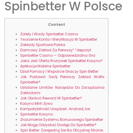
Spinbetter W Polsce
Content
Zalety I Wady Spinbetter Casino
Tworzenie Konta I Weryfikacja W Spinbetter
Zakłady Sportowe Polska
Darmowy Zakład Za Pierwszy” “depozyt
Spinbetter Casino — Odpowiedzialna Gra
Jaka Jest Oferta Rozrywek Spinbetter Kasyno?
Aplikacje Mobilne Spinbetter
Dział Pomocy I Wsparcie Graczy Spin Better
Jak Postawić Swój Pierwszy Zakład Watts
Spinbetter?
Ustalanie Limitów: Narzędzia Do Zarządzania
Zakładami
Jak Obrócić Reward W Spinbetter?
Kasyno Mhh Żywo
Kompatybilność Urządzeń: Android, Ios
Spinbetter Kasyno
Zrozumienie Systemu Bonusowego Spinbetter
Jak Mogę Odzyskać Dostęp Do Spinbetter?
Spin Better: Zarejestruj Sie Na Oficjalnej Stronie