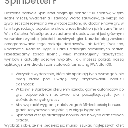
Spinbetter?
Obszerne pokrycie SpinBetter obejmuje ponad” “30 sportów, w tym
liczne mecze, wydarzenia i zawody. Warto zauważyć, że sekcja na
żywo jest stale rozwijana we wkrótce zostaną su dodane nowe gry, w
tym tego rodzaju popularne show unces Evolution jak Insane Time i
Wish Catcher. Współpraca z zaufanymi dostawcami jest głównym
warunkiem wysokiej jakości i uczciwych gier. Nasz katalog zawiera
oprogramowanie tego rodzaju dostawców jak NetEnt, Evolution,
Novomatic, Reddish Tiger, 3 Oaks i dziesiątki odmiennych marek.
Przestrzegamy zasad licencji, więc monitorujemy przejrzystość
wyników i actually uczciwe wypłaty. Tak, możesz pobrać naszą
aplikację na Androida i zainstalować formatting PWA dla iOS.
Wszystkie wydarzenia, które nie spełniają tych wymagań, nie
będą brane pod uwagę przy przyznawaniu bonusu
cashback.
W kasynie Spinbetter oferujemy szeroką gamę automatów do
gry, odpowiednich zarówno dla początkujących, jak i
doświadczonych graczy.
Aby wypłacić wygrane, należy zagrać 35-krotnością bonusu t
grach kasynowych najpóźniej w ciągu tygodnia.
Spinbetter oferuje atrakcyjne bonusy dla nowych oraz stałych
graczy.
Wyobraź sobie, że nie będziesz już musiał szukać najlepszych ofert