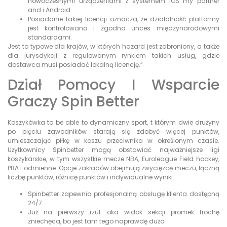
nowoczesnymi urządzeniami z systemem iOS my partner
and i Android.
Posiadanie takiej licencji oznacza, że działalność platformy
jest kontrolowana i zgodna unces międzynarodowymi
standardami.
Jest to typowe dla krajów, w których hazard jest zabroniony, a także
dla jurysdykcji z regulowanym rynkiem takich usług, gdzie
dostawca musi posiadać lokalną licencję.”
Dział Pomocy I Wsparcie
Graczy Spin Better
Koszykówka to be able to dynamiczny sport, t którym dwie drużyny
po pięciu zawodników starają się zdobyć więcej punktów,
umieszczając piłkę w koszu przeciwnika w określonym czasie.
Użytkownicy Spinbetter mogą obstawiać najważniejsze ligi
koszykarskie, w tym wszystkie mecze NBA, Euroleague Field hockey,
PBA i odmienne. Opcje zakładów obejmują zwycięzcę meczu, łączną
liczbę punktów, różnicę punktów i indywidualne wyniki.
Spinbetter zapewnia profesjonalną obsługę klienta dostępną
24/7.
Już na pierwszy rzut oka widok sekcji promek trochę
zniechęca, bo jest tam tego naprawdę dużo.