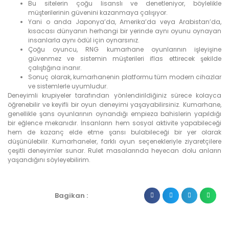
Bu sitelerin çoğu lisanslı ve denetleniyor, böylelikle
müşterilerinin güvenini kazanmaya çalışıyor.
Yani o anda Japonya’da, Amerika’da veya Arabistan’da,
kısacası dünyanın herhangi bir yerinde aynı oyunu oynayan
insanlarla aynı ödül için oynarsınız.
Çoğu oyuncu, RNG kumarhane oyunlarının işleyişine
güvenmez ve sistemin müşterileri iflas ettirecek şekilde
çalıştığına inanır.
Sonuç olarak, kumarhanenin platformu tüm modern cihazlar
ve sistemlerle uyumludur.
Deneyimli krupiyeler tarafından yönlendirildiğiniz sürece kolayca
öğrenebilir ve keyifli bir oyun deneyimi yaşayabilirsiniz. Kumarhane,
genellikle şans oyunlarının oynandığı empieza bahislerin yapıldığı
bir eğlence mekanıdır. İnsanların hem sosyal aktivite yapabileceği
hem de kazanç elde etme şansı bulabileceği bir yer olarak
düşünülebilir. Kumarhaneler, farklı oyun seçenekleriyle ziyaretçilere
çeşitli deneyimler sunar. Rulet masalarında heyecan dolu anların
yaşandığını söyleyebilirim.
Bagikan :