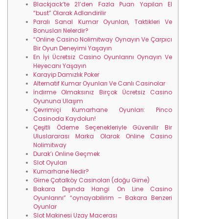
Blackjack’te 21’den Fazla Puan Yapilan El
“bust” Olarak Adlandirilir
Paralı Sanal Kumar Oyunları, Taktikleri Ve
Bonusları Nelerdir?
“Online Casino Nolimitway Oynayın Ve Çarpıcı
Bir Oyun Deneyimi Yaşayın
En İyi Ücretsiz Casino Oyunlarını Oynayın Ve
Heyecanı Yaşayın
Karayip Damızlık Poker
Alternatif Kumar Oyunları Ve Canlı Casinolar
İndirme Olmaksınız Birçok Ücretsiz Casino
Oyununa Ulaşım
Çevrimiçi Kumarhane Oyunları: Pinco
Casinoda Kaydolun!
Çeşitli Ödeme Seçenekleriyle Güvenilir Bir
Uluslararası Marka Olarak Online Casino
Nolimitway
Durak’ı Online Geçmek
Slot Oyuları
Kumarhane Nedir?
Girne Çatalköy Casinoları (doğu Girne)
Bakara Dışında Hangi On Line Casino
Oyunlarını” “oynayabilirim – Bakara Benzeri
Oyunlar
Slot Makinesi Uzay Macerası