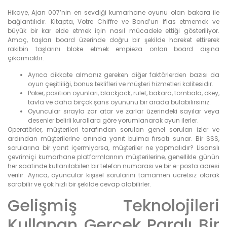
Hikaye, Ajan 007’nin en sevdiği kumarhane oyunu olan bakara ile
bağlantılıdır. Kitapta, Votre Chiffre ve Bond’un iflas etmemek ve
büyük bir kar elde etmek için nasıl mücadele ettiği gösteriliyor.
Amaç, taşları board üzerinde doğru bir şekilde hareket ettirerek
rakibin taşlarını bloke etmek empieza onları board dışına
çıkarmaktır.
Ayrıca dikkate almanız gereken diğer faktörlerden bazısı da
oyun çeşitliliği, bonus teklifleri ve müşteri hizmetleri kalitesidir.
Poker, position oyunları, blackjack, rulet, bakara, tombala, okey,
tavla ve daha birçok şans oyununu bir arada bulabilirsiniz.
Oyuncular sırayla zar atar ve zarlar üzerindeki sayılar veya
desenler belirli kurallara göre yorumlanarak oyun ilerler.
Operatörler, müşterileri tarafından sorulan genel soruları izler ve
ardından müşterilerine anında yanıt bulma fırsatı sunar. Bir SSS,
sorularına bir yanıt içermiyorsa, müşteriler ne yapmalıdır? Lisanslı
çevrimiçi kumarhane platformlarının müşterilerine, genellikle günün
her saatinde kullanılabilen bir telefon numarası ve bir e-posta adresi
verilir. Ayrıca, oyuncular kişisel sorularını tamamen ücretsiz olarak
sorabilir ve çok hızlı bir şekilde cevap alabilirler.
Gelişmiş Teknolojileri
Kullanan Gerçek Paralı Bir