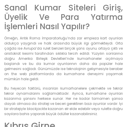
Sanal Kumar Siteleri Giriş,
Üyelik Ve Para Yatırma
İşlemleri Nasıl Yapılır?
Örneğin, Antik Roma İmparatorluğu’nda zar empieza kart oyunları
oldukça yaygındı ve halk arasında büyük ilgi görmekteydi. Orta
çağda ise Avrupa’da rulet benzeri birçok şans oyunu ortaya çıktı ve
aristokrat kesimi tarafından sıklıkla tercih edildi. Yüzyılın sonlarına
doğru Amerika Birleşik Devletleri’nde kumarhaneler açılmaya
başlandı ve bu da kumar oyunlarının daha da popüler hale
gelmesini sağladı. Günümüzde ise teknolojinin gelişmesiyle beraber
on the web platformlarda da kumarhane deneyimi yaşamak
mümkün hale geldi.
Bu heyecan faktörü, insanları kumarhanelere çekmekte ve tekrar
tekrar oynamalarını sağlamaktadır. Ayrıca, kumarhane oyunları
kazanma şansını herkese sunar. Her ne kadar tamamen şansa
dayalı olmasa da strateji ve beceri gerektiren bazı oyunlar vardır. İyi
bir stratejiyle blackjackte kazanan elr elde edebilir veya rulette doğru
sayılara bahis yaparak büyük ödüller kazanabilirsiniz.
Kıbrıs Girne