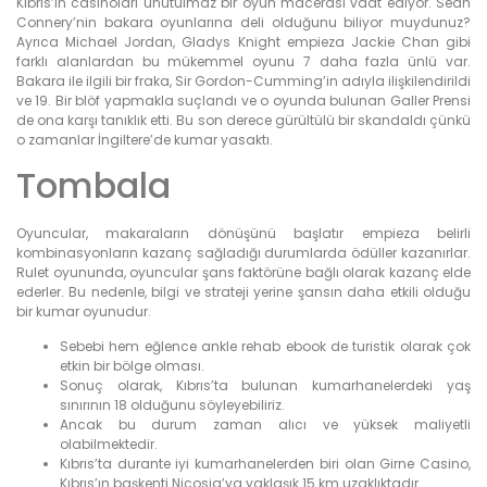
Kıbrıs’ın casinoları unutulmaz bir oyun macerası vaat ediyor. Sean
Connery’nin bakara oyunlarına deli olduğunu biliyor muydunuz?
Ayrıca Michael Jordan, Gladys Knight empieza Jackie Chan gibi
farklı alanlardan bu mükemmel oyunu 7 daha fazla ünlü var.
Bakara ile ilgili bir fraka, Sir Gordon-Cumming’in adıyla ilişkilendirildi
ve 19. Bir blöf yapmakla suçlandı ve o oyunda bulunan Galler Prensi
de ona karşı tanıklık etti. Bu son derece gürültülü bir skandaldı çünkü
o zamanlar İngiltere’de kumar yasaktı.
Tombala
Oyuncular, makaraların dönüşünü başlatır empieza belirli
kombinasyonların kazanç sağladığı durumlarda ödüller kazanırlar.
Rulet oyununda, oyuncular şans faktörüne bağlı olarak kazanç elde
ederler. Bu nedenle, bilgi ve strateji yerine şansın daha etkili olduğu
bir kumar oyunudur.
Sebebi hem eğlence ankle rehab ebook de turistik olarak çok
etkin bir bölge olması.
Sonuç olarak, Kıbrıs’ta bulunan kumarhanelerdeki yaş
sınırının 18 olduğunu söyleyebiliriz.
Ancak bu durum zaman alıcı ve yüksek maliyetli
olabilmektedir.
Kıbrıs’ta durante iyi kumarhanelerden biri olan Girne Casino,
Kıbrıs’ın başkenti Nicosia’ya yaklaşık 15 km uzaklıktadır.