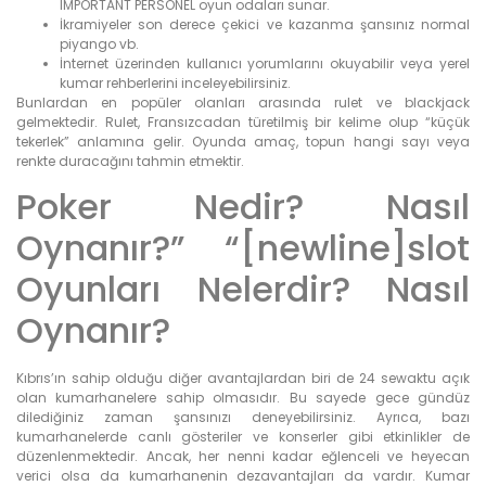
IMPORTANT PERSONEL oyun odaları sunar.
İkramiyeler son derece çekici ve kazanma şansınız normal
piyango vb.
İnternet üzerinden kullanıcı yorumlarını okuyabilir veya yerel
kumar rehberlerini inceleyebilirsiniz.
Bunlardan en popüler olanları arasında rulet ve blackjack
gelmektedir. Rulet, Fransızcadan türetilmiş bir kelime olup “küçük
tekerlek” anlamına gelir. Oyunda amaç, topun hangi sayı veya
renkte duracağını tahmin etmektir.
Poker Nedir? Nasıl
Oynanır?” “[newline]slot
Oyunları Nelerdir? Nasıl
Oynanır?
Kıbrıs’ın sahip olduğu diğer avantajlardan biri de 24 sewaktu açık
olan kumarhanelere sahip olmasıdır. Bu sayede gece gündüz
dilediğiniz zaman şansınızı deneyebilirsiniz. Ayrıca, bazı
kumarhanelerde canlı gösteriler ve konserler gibi etkinlikler de
düzenlenmektedir. Ancak, her nenni kadar eğlenceli ve heyecan
verici olsa da kumarhanenin dezavantajları da vardır. Kumar