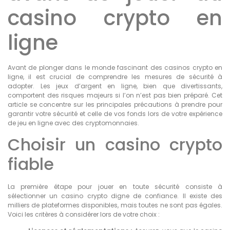
casino crypto en
ligne
Avant de plonger dans le monde fascinant des casinos crypto en
ligne, il est crucial de comprendre les mesures de sécurité à
adopter. Les jeux d’argent en ligne, bien que divertissants,
comportent des risques majeurs si l’on n’est pas bien préparé. Cet
article se concentre sur les principales précautions à prendre pour
garantir votre sécurité et celle de vos fonds lors de votre expérience
de jeu en ligne avec des cryptomonnaies.
Choisir un casino crypto
fiable
La première étape pour jouer en toute sécurité consiste à
sélectionner un casino crypto digne de confiance. Il existe des
milliers de plateformes disponibles, mais toutes ne sont pas égales.
Voici les critères à considérer lors de votre choix :