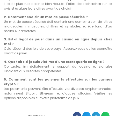
Il existe plusieurs casinos bien réputés. Faites des recherches sur les
avis et évaluez leurs offres avant de choisir.
2. Comment choisir un mot de passe sécurisé ?
Un mot de passe sécurisé doit contenir une combinaison de lettres
majuscules, minuscules, chiffres et symboles, et être long d’au
moins 12 caractères.
3. Est-il légal de jouer dans un casino en ligne depuis chez
moi ?
Cela dépend des lois de votre pays. Assurez-vous de les connaître
avant de jouer.
4. Que faire si je suis victime d’une escroquerie en ligne ?
Contactez immédiatement le support du casino et signalez
l’incident aux autorités compétentes.
5. Comment sont les paiements effectués sur les casinos
crypto ?
Les paiements peuvent être effectués via diverses cryptomonnaies,
notamment Bitcoin, Ethereum et d’autres altcoins. Vérifiez les
options disponibles sur votre plateforme de jeux.