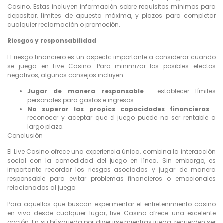
Casino. Estas incluyen información sobre requisitos mínimos para
depositar, límites de apuesta máxima, y plazos para completar
cualquier reclamación o promoción.
Riesgos y responsabilidad
El riesgo financiero es un aspecto importante a considerar cuando
se juega en Live Casino. Para minimizar los posibles efectos
negativos, algunos consejos incluyen:
Jugar de manera responsable
: establecer límites
personales para gastos e ingresos.
No superar las propias capacidades financieras
:
reconocer y aceptar que el juego puede no ser rentable a
largo plazo.
Conclusión
El Live Casino ofrece una experiencia única, combina la interacción
social con la comodidad del juego en línea. Sin embargo, es
importante recordar los riesgos asociados y jugar de manera
responsable para evitar problemas financieros o emocionales
relacionados al juego.
Para aquellos que buscan experimentar el entretenimiento casino
en vivo desde cualquier lugar, Live Casino ofrece una excelente
opción. En su búsqueda por divertirse mientras juega, recuerden ser