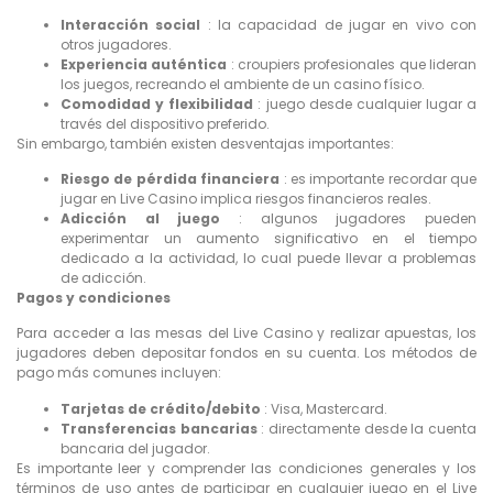
Interacción social
: la capacidad de jugar en vivo con
otros jugadores.
Experiencia auténtica
: croupiers profesionales que lideran
los juegos, recreando el ambiente de un casino físico.
Comodidad y flexibilidad
: juego desde cualquier lugar a
través del dispositivo preferido.
Sin embargo, también existen desventajas importantes:
Riesgo de pérdida financiera
: es importante recordar que
jugar en Live Casino implica riesgos financieros reales.
Adicción al juego
: algunos jugadores pueden
experimentar un aumento significativo en el tiempo
dedicado a la actividad, lo cual puede llevar a problemas
de adicción.
Pagos y condiciones
Para acceder a las mesas del Live Casino y realizar apuestas, los
jugadores deben depositar fondos en su cuenta. Los métodos de
pago más comunes incluyen:
Tarjetas de crédito/debito
: Visa, Mastercard.
Transferencias bancarias
: directamente desde la cuenta
bancaria del jugador.
Es importante leer y comprender las condiciones generales y los
términos de uso antes de participar en cualquier juego en el Live