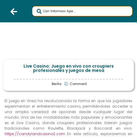
Live Casino: Juego en vivo con croupiers
profesionales y juegos de mesa
Berita
Comment
El juego en línea ha revolucionado la forma en que los jugadores
experimentan el entretenimiento casino, permitiéndoles acceder a
una amplia variedad de opciones desde cualquier lugar del
mundo. Una de las modalidades más populares y emocionantes
es el Live Casino, donde croupiers profesionales lideran juegos
tradicionales como Roulette, Blackjack y Baccarat en vivo.
https://candylandcasino2.com
En este artículo, exploraremos en