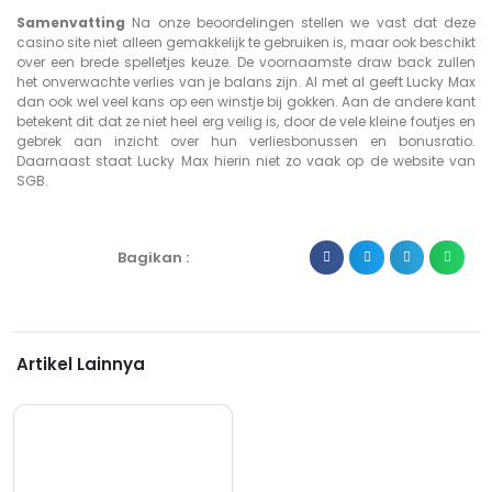
Samenvatting
Na onze beoordelingen stellen we vast dat deze
casino site niet alleen gemakkelijk te gebruiken is, maar ook beschikt
over een brede spelletjes keuze. De voornaamste draw back zullen
het onverwachte verlies van je balans zijn. Al met al geeft Lucky Max
dan ook wel veel kans op een winstje bij gokken. Aan de andere kant
betekent dit dat ze niet heel erg veilig is, door de vele kleine foutjes en
gebrek aan inzicht over hun verliesbonussen en bonusratio.
Daarnaast staat Lucky Max hierin niet zo vaak op de website van
SGB.
Bagikan :
Artikel Lainnya