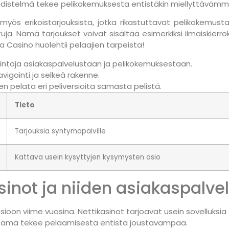
hdistelmä tekee pelikokemuksesta entistäkin miellyttävämm
ös erikoistarjouksista, jotka rikastuttavat pelikokemusta. 
uja. Nämä tarjoukset voivat sisältää esimerkiksi ilmaiskierrok
a Casino huolehtii pelaajien tarpeista!
intoja asiakaspalvelustaan ja pelikokemuksestaan.
vigointi ja selkeä rakenne.
 pelata eri peliversioita samasta pelistä.
Tieto
Tarjouksia syntymäpäiville
Kattava usein kysyttyjen kysymysten osio
sinot ja niiden asiakaspalv
ioon viime vuosina. Nettikasinot tarjoavat usein sovelluksia 
a. Tämä tekee pelaamisesta entistä joustavampaa.