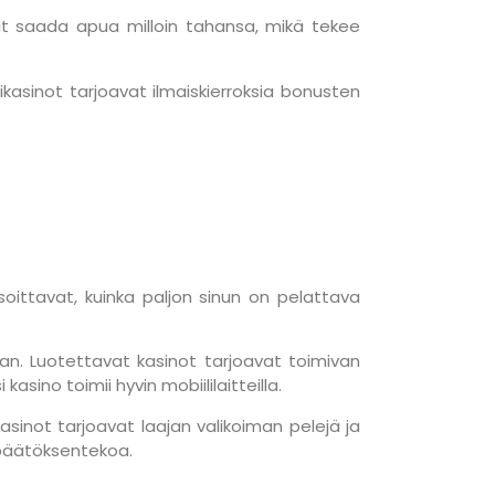
oit saada apua milloin tahansa, mikä tekee
tikasinot tarjoavat ilmaiskierroksia bonusten
oittavat, kuinka paljon sinun on pelattava
ssaan. Luotettavat kasinot tarjoavat toimivan
sino toimii hyvin mobiililaitteilla.
asinot tarjoavat laajan valikoiman pelejä ja
n päätöksentekoa.