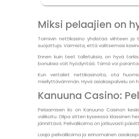
Miksi pelaajien on h
Toimivin nettikasino yhdistää viihteen ja 
suojattuja. Varmista, että valitsemasi kasi
Ennen kuin teet talletuksia, on hyvä tarki
bonuksia voit hyödyntää. Tämä voi parantaa
Kun vertailet nettikasinoita, ota huom
miellyttävämmän. Hyvä asiakaspalvelu on he
Kanuuna Casino: Pe
Pelaamisen ilo on Kanuuna Casinon keskiös
valikoitu. Olipa sitten kyseessä klassinen 
jännittävä. Pelivalikoima on jatkuvasti päivi
Laaja pelivalikoima ja erinomainen asiakasp