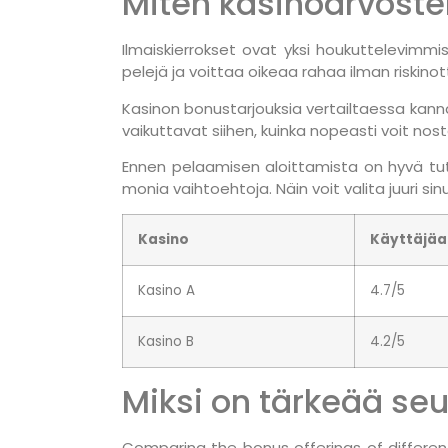
Miten kasinoarvostel
Ilmaiskierrokset ovat yksi houkuttelevimmis
pelejä ja voittaa oikeaa rahaa ilman riskino
Kasinon bonustarjouksia vertailtaessa kannatt
vaikuttavat siihen, kuinka nopeasti voit nosta
Ennen pelaamisen aloittamista on hyvä tutust
monia vaihtoehtoja. Näin voit valita juuri si
Kasino
Käyttäjäa
Kasino A
4.7/5
Kasino B
4.2/5
Miksi on tärkeää s
Comparing the bonus offerings of different 