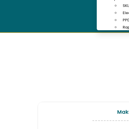
SKL
Ele
PP
Rap
Maks