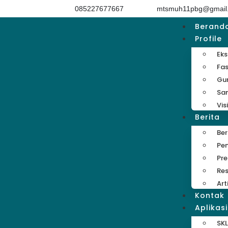
085227677667
mtsmuh11pbg@gmail
Berand
Profile
Eks
Fas
Gu
Sa
Vis
Berita
Be
Pe
Pre
Res
Art
Kontak
Aplikasi
SKL