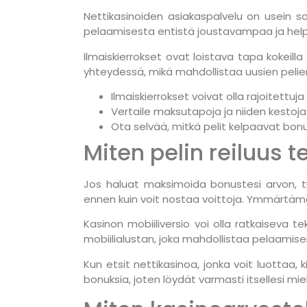
Nettikasinoiden asiakaspalvelu on usein s
pelaamisesta entistä joustavampaa ja he
Ilmaiskierrokset ovat loistava tapa kokeilla
yhteydessä, mikä mahdollistaa uusien pelie
Ilmaiskierrokset voivat olla rajoitettuja
Vertaile maksutapoja ja niiden kestoja
Ota selvää, mitkä pelit kelpaavat bonu
Miten pelin reiluus 
Jos haluat maksimoida bonustesi arvon, tu
ennen kuin voit nostaa voittoja. Ymmärtämä
Kasinon mobiiliversio voi olla ratkaiseva te
mobiilialustan, joka mahdollistaa pelaamisen 
Kun etsit nettikasinoa, jonka voit luottaa,
bonuksia, joten löydät varmasti itsellesi m