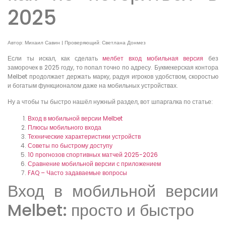
2025
Автор: Михаил Савин | Проверяющий: Светлана Донмез
Если ты искал, как сделать
мелбет вход мобильная версия
без
заморочек в 2025 году, то попал точно по адресу. Букмекерская контора
Melbet продолжает держать марку, радуя игроков удобством, скоростью
и богатым функционалом даже на мобильных устройствах.
Ну а чтобы ты быстро нашёл нужный раздел, вот шпаргалка по статье:
Вход в мобильной версии Melbet
Плюсы мобильного входа
Технические характеристики устройств
Советы по быстрому доступу
10 прогнозов спортивных матчей 2025-2026
Сравнение мобильной версии с приложением
FAQ – Часто задаваемые вопросы
Вход в мобильной версии
Melbet: просто и быстро