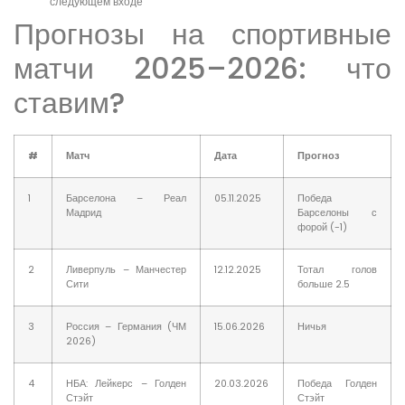
следующем входе
Прогнозы на спортивные
матчи 2025–2026: что
ставим?
#
Матч
Дата
Прогноз
1
Барселона – Реал
05.11.2025
Победа
Мадрид
Барселоны с
форой (-1)
2
Ливерпуль – Манчестер
12.12.2025
Тотал голов
Сити
больше 2.5
3
Россия – Германия (ЧМ
15.06.2026
Ничья
2026)
4
НБА: Лейкерс – Голден
20.03.2026
Победа Голден
Стэйт
Стэйт