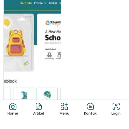
Home
Artikel
Menu
Kontak
Login