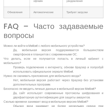
офлайн
уведомления
Обновления
Автоматические
Требуют загрузки
FAQ – Часто задаваемые
вопросы
Можно ли войти в Melbet с любого мобильного устройства?
Да, мобильная версия поддерживается большинством
смартфонов и планшетов с современными ОС.
Что делать, если не получается попасть в личный кабинет с
мобильного?
Проверь подключение к интернету, обнови браузер и попробуй
использовать официальное зеркало Melbet.
Нужно ли скачивать приложение для мобильного входа?
Нет, мобильная версия работает через браузер без установки
дополнительных программ.
Безопасно ли вводить личные данные в мобильной версии Melbet?
Да, сайт использует современные протоколы шифрования и
двухфакторную аутентификацию для защиты аккаунтов.
Сколько времени занимает вход в мобильную версию Melbet?
Обычно вход занимает не более нескольких секунд при