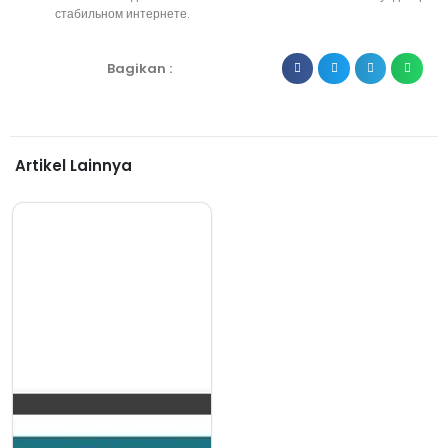
стабильном интернете.
Bagikan :
Artikel Lainnya