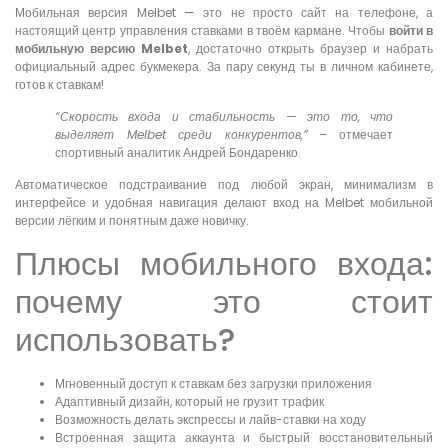
Мобильная версия Melbet — это не просто сайт на телефоне, а
настоящий центр управления ставками в твоём кармане. Чтобы
войти в
мобильную версию Melbet
, достаточно открыть браузер и набрать
официальный адрес букмекера. За пару секунд ты в личном кабинете,
готов к ставкам!
“Скорость входа и стабильность — это то, что
выделяет Melbet среди конкурентов,”
– отмечает
спортивный аналитик Андрей Бондаренко.
Автоматическое подстраивание под любой экран, минимализм в
интерфейсе и удобная навигация делают вход на Melbet мобильной
версии лёгким и понятным даже новичку.
Плюсы мобильного входа:
почему это стоит
использовать?
Мгновенный доступ к ставкам без загрузки приложения
Адаптивный дизайн, который не грузит трафик
Возможность делать экспрессы и лайв-ставки на ходу
Встроенная защита аккаунта и быстрый восстановительный