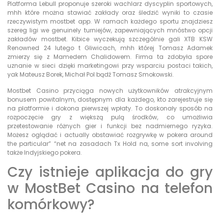
Platforma Lebull proponuje szeroki wachlarz dyscyplin sportowych,
mhh które można stawiać zakłady oraz śledzić wyniki to czasie
rzeczywistym mostbet app. W ramach każdego sportu znajdziesz
szereg ligi we genuinely turniejów, zapewniających mnóstwo opcji
zakładów mostbet. Kibice wyczekują szczególnie gali XTB KSW
Renowned 24 lutego t Gliwicach, mhh której Tomasz Adamek
zmierzy się z Mamedem Chalidowem. Firma ta zdobyła spore
uznanie w sieci dzięki marketingowi przy wsparciu postaci takich,
yak Mateusz Borek, Michał Pol bądź Tomasz Smokowski.
Mostbet Casino przyciąga nowych użytkowników atrakcyjnym
bonusem powitalnym, dostępnym dla każdego, kto zarejestruje się
na platformie i dokona pierwszej wpłaty. To doskonały sposób na
rozpoczęcie gry z większą pulą środków, co umożliwia
przetestowanie różnych gier i funkcji bez nadmiernego ryzyka.
Możesz oglądać i actually obstawiać rozgrywkę w pokera around
the particular” “net na zasadach Tx Hold na, some sort involving
także Indyjskiego pokera.
Czy istnieje aplikacja do gry
w MostBet Casino na telefon
komórkowy?