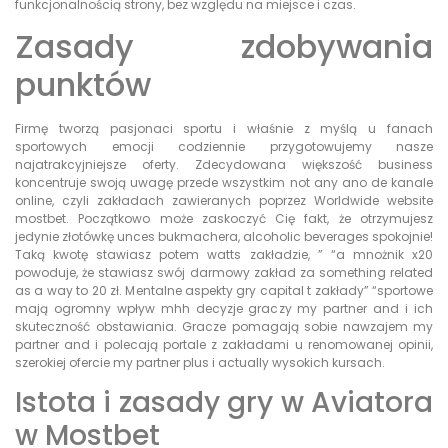
funkcjonalnością strony, bez względu na miejsce i czas.
Zasady zdobywania
punktów
Firmę tworzą pasjonaci sportu i właśnie z myślą u fanach
sportowych emocji codziennie przygotowujemy nasze
najatrakcyjniejsze oferty. Zdecydowana większość business
koncentruje swoją uwagę przede wszystkim not any ano de kanale
online, czyli zakładach zawieranych poprzez Worldwide website
mostbet. Początkowo może zaskoczyć Cię fakt, że otrzymujesz
jedynie złotówkę unces bukmachera, alcoholic beverages spokojnie!
Taką kwotę stawiasz potem watts zakładzie, ” “a mnożnik x20
powoduje, że stawiasz swój darmowy zakład za something related
as a way to 20 zł. Mentalne aspekty gry capital t zakłady” “sportowe
mają ogromny wpływ mhh decyzje graczy my partner and i ich
skuteczność obstawiania. Gracze pomagają sobie nawzajem my
partner and i polecają portale z zakładami u renomowanej opinii,
szerokiej ofercie my partner plus i actually wysokich kursach.
Istota i zasady gry w Aviatora
w Mostbet