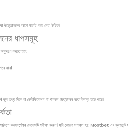
, যা উত্তোলনের আগে যাচাই করে নেয়া উচিত।
নের ধাপসমূহ
অনুসরণ করতে হবে:
শনে যান।
ভুল তথ্য দিলে বা ভেরিফিকেশন না থাকলে উত্তোলন হতে বিলম্ব হতে পারে।
্কতা
ঠানো কনফার্মেশন মেসেজটি পরীক্ষা করুন। যদি কোনো সমস্যা হয়, Mostbet এর ক্লায়েন্ট স