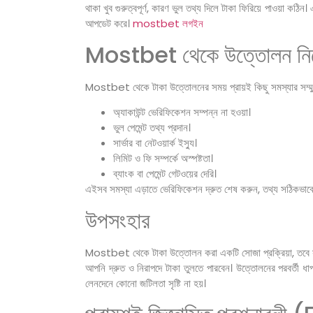
থাকা খুব গুরুত্বপূর্ণ, কারণ ভুল তথ্য দিলে টাকা ফিরিয়ে পাওয়া কঠি
আপডেট করে।
mostbet লগইন
Mostbet থেকে উত্তোলন নিয়ে 
Mostbet থেকে টাকা উত্তোলনের সময় প্রায়ই কিছু সমস্যার সম্মু
অ্যাকাউন্ট ভেরিফিকেশন সম্পন্ন না হওয়া।
ভুল পেমেন্ট তথ্য প্রদান।
সার্ভার বা নেটওয়ার্ক ইস্যু।
লিমিট ও ফি সম্পর্কে অস্পষ্টতা।
ব্যাংক বা পেমেন্ট গেটওয়ের দেরি।
এইসব সমস্যা এড়াতে ভেরিফিকেশন দ্রুত শেষ করুন, তথ্য সঠিকভাবে দ
উপসংহার
Mostbet থেকে টাকা উত্তোলন করা একটি সোজা প্রক্রিয়া, তবে সঠিক
আপনি দ্রুত ও নিরাপদে টাকা তুলতে পারবেন। উত্তোলনের পরবর্তী ধাপগু
লেনদেনে কোনো জটিলতা সৃষ্টি না হয়।