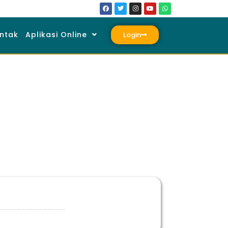
ntak
Aplikasi Online
Login