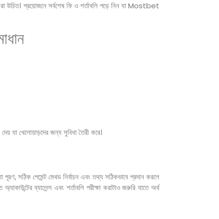
ক্ষা করা উচিত। প্রয়োজনে সর্বশেষ ফি ও শর্তাবলি পড়ে নিন যা Mostbet
মাধান
য় যা খেলোয়াড়দের জন্য সুবিধা তৈরী করে।
ূরণ, সঠিক পেমেন্ট মেথড নির্বাচন এবং তথ্য সঠিকভাবে প্রদান করলে
যাকাউন্টের ব্যালেন্স এবং শর্তাবলি পরীক্ষা করাটাও জরুরি যাতে অর্থ