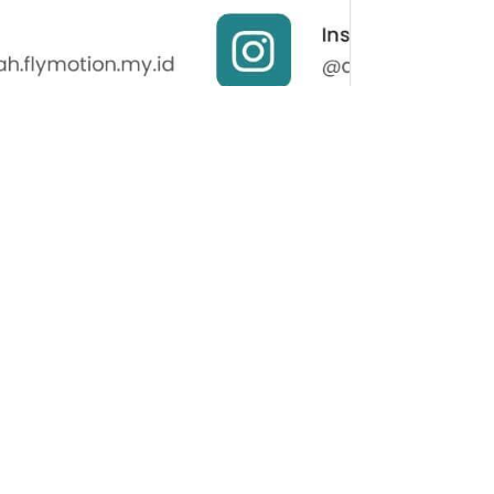
ita
Berita
lion Gaming Platform Balances...
Hoe zouden s
layers from Canada in search of online entertainment, Win...
Spelers in Nederland
emukan Kami
ownloadd App