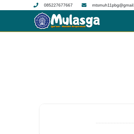
085227677667
mtsmuh11pbg@gmail