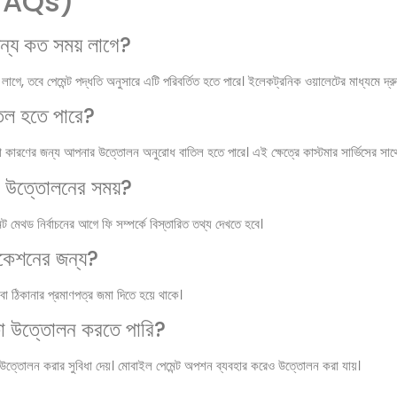
ী (FAQs)
্য কত সময় লাগে?
তবে পেমেন্ট পদ্ধতি অনুসারে এটি পরিবর্তিত হতে পারে। ইলেকট্রনিক ওয়ালেটের মাধ্যমে দ্রুত
িল হতে পারে?
তা কারণের জন্য আপনার উত্তোলন অনুরোধ বাতিল হতে পারে। এই ক্ষেত্রে কাস্টমার সার্ভিসের স
ি উত্তোলনের সময়?
মেথড নির্বাচনের আগে ফি সম্পর্কে বিস্তারিত তথ্য দেখতে হবে।
ফিকেশনের জন্য?
ট বা ঠিকানার প্রমাণপত্র জমা দিতে হয়ে থাকে।
া উত্তোলন করতে পারি?
্তোলন করার সুবিধা দেয়। মোবাইল পেমেন্ট অপশন ব্যবহার করেও উত্তোলন করা যায়।