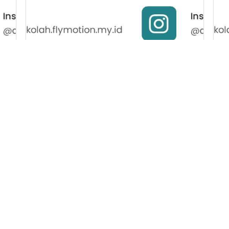
Berita
Ber
..
My Experience Understanding Roul...
Win
ci...
I love online casinos roulettinoocasino.com. As a Canadian pla...
For p
1
2
3
4
5
6
Menu Lainnya
T
Beranda
Artikel
D
ika
Ekstrakurikuler