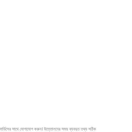
ার্ভিসের সাথে যোগাযোগ করুন। উত্তোলনের সময় ব্যবহৃত তথ্য সঠিক