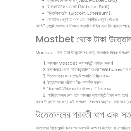
ক্রেডিট/ডেবিট কার্ড (Visa, MasterCard)
ইলেকট্রনিক ওয়ালেট (Neteller, Skrill)
ক্রিপ্টোকারেন্সি (Bitcoin, Ethereum)
মোবাইল পেমেন্ট অপশন এবং স্থানীয় পেমেন্ট গেটওয়ে
প্রতিটি পেমেন্ট অপশনের নিজস্ব প্রসেসিং টাইম এবং ফি থাকতে পারে
Mostbet থেকে টাকা উত্তোল
Mostbet থেকে টাকা উত্তোলনের জন্য আপনাকে নিচের ধাপগুলো 
আপনার Mostbet অ্যাকাউন্টে লগইন করুন।
ড্যাশবোর্ড থেকে “উইথড্রয়াল” অথবা “Withdraw” অপ
উত্তোলনের জন্য পেমেন্ট পদ্ধতি নির্বাচন করুন।
উত্তোলনের পরিমাণ লিখে সাবমিট করুন।
রিকোয়েস্ট নিশ্চিতকরণ বার্তা পেয়ে নিশ্চিত করুন।
প্রক্রিয়াকরণ শেষ হলে আপনার অ্যাকাউন্টে টাকা জমা হবে।
সফল উত্তোলনের জন্য এই ধাপগুলো ঠিকভাবে অনুসরণ করা আবশ্যক। 
উত্তোলনের পরবর্তী ধাপ এবং সতর
উত্তোলন রিকোয়েস্ট করার পর অবশ্যই আপনার ইমেইল বা মোবাইলে পা