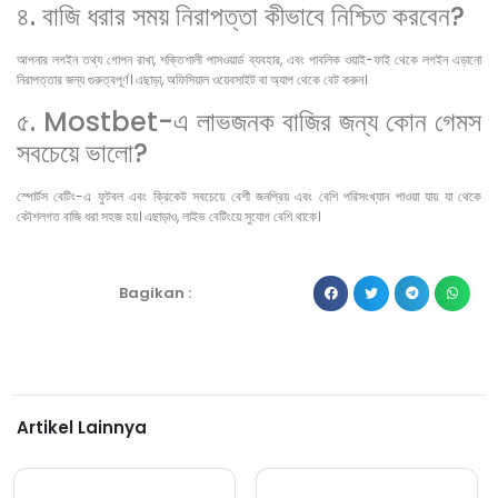
৪. বাজি ধরার সময় নিরাপত্তা কীভাবে নিশ্চিত করবেন?
আপনার লগইন তথ্য গোপন রাখা, শক্তিশালী পাসওয়ার্ড ব্যবহার, এবং পাবলিক ওয়াই-ফাই থেকে লগইন এড়ানো
নিরাপত্তার জন্য গুরুত্বপূর্ণ। এছাড়া, অফিসিয়াল ওয়েবসাইট বা অ্যাপ থেকে বেট করুন।
৫. Mostbet-এ লাভজনক বাজির জন্য কোন গেমস
সবচেয়ে ভালো?
স্পোর্টস বেটিং-এ ফুটবল এবং ক্রিকেট সবচেয়ে বেশী জনপ্রিয় এবং বেশি পরিসংখ্যান পাওয়া যায় যা থেকে
কৌশলগত বাজি ধরা সহজ হয়। এছাড়াও, লাইভ বেটিংয়ে সুযোগ বেশি থাকে।
Bagikan :
Artikel Lainnya