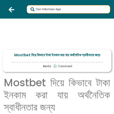
Mostbet দিয়ে কিভাবে টাকা ইনকাম করা যায় অর্থনৈতিক স্বাধীনতার জন্য
Berita
Comment
Mostbet দিয়ে কিভাবে টাকা
ইনকাম করা যায় অর্থনৈতিক
স্বাধীনতার জন্য