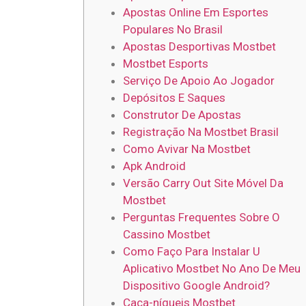
Apostas Online Em Esportes
Populares No Brasil
Apostas Desportivas Mostbet
Mostbet Esports
Serviço De Apoio Ao Jogador
Depósitos E Saques
Construtor De Apostas
Registração Na Mostbet Brasil
Como Avivar Na Mostbet
Apk Android
Versão Carry Out Site Móvel Da
Mostbet
Perguntas Frequentes Sobre O
Cassino Mostbet
Como Faço Para Instalar U
Aplicativo Mostbet No Ano De Meu
Dispositivo Google Android?
Caça-níqueis Mostbet