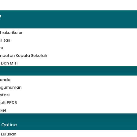
a
trakurikuler
ilitas
ru
mbutan Kepala Sekolah
i Dan Misi
randa
ngumuman
stasi
ult PPDB
ikel
 Online
 Lulusan