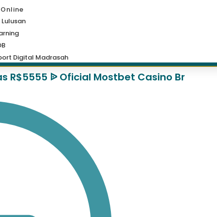
 Online
 Lulusan
arning
DB
ort Digital Madrasah
s R$5555 ᐉ Oficial Mostbet Casino Br