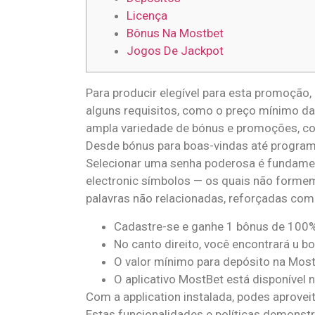
Licença
Bônus Na Mostbet
Jogos De Jackpot
Para producir elegível para esta promoção
alguns requisitos, como o preço mínimo da
ampla variedade de bónus e promoções, co
Desde bónus para boas-vindas até programa
Selecionar uma senha poderosa é fundamen
electronic símbolos — os quais não formem
palavras não relacionadas, reforçadas com
Cadastre-se e ganhe 1 bônus de 100%,
No canto direito, você encontrará u b
O valor mínimo para depósito na Most
O aplicativo MostBet está disponível n
Com a application instalada, podes aprovei
Estas funcionalidades e políticas demons