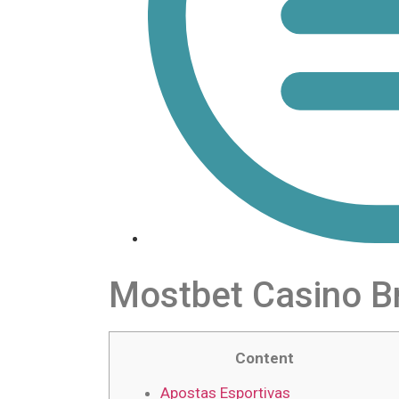
Mostbet Casino Br
Content
Apostas Esportivas