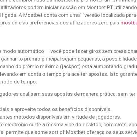
utilizadores podem iniciar sessão em Mostbet PT utilizando
l ligada. A Mostbet conta com uma” “versão localizada pa
resión e às preferências dos utilizadores zero país
mostb
 modo automático — você pode fazer giros sem pressionar o
ganhar to prêmio principal sejam pequenas, a possibilidade
 tamanho do prêmio máximo (jackpot) está aumentando gradu
levando em conta o tempo pra aceitar apostas. Isto garant
eríodo de tempo.
ogadores analisem suas apostas de manera prática, sem te
ciais e aproveite todos os benefícios disponíveis.
antes métodos disponíveis em virtude de jogadores.
te electronic curte a mesma vibe do desktop, com slots, apo
ial permite que some sort of Mostbet ofereça os seus servi