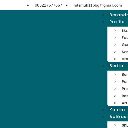
085227677667
mtsmuh11pbg@gmail.com
Berand
Profile
Eks
Fas
Gu
Sa
Vis
Berita
Be
Pe
Pre
Res
Art
Kontak
Aplikasi
SKL