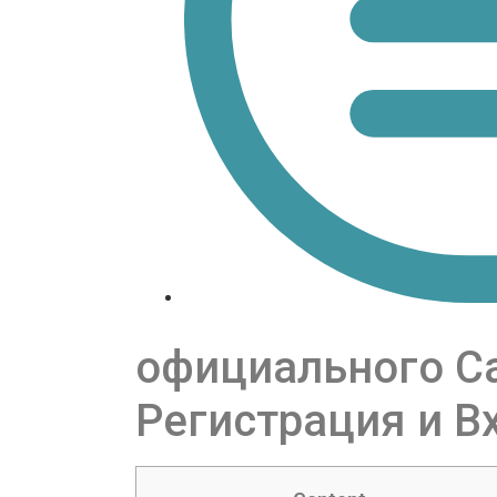
официального С
Регистрация и В