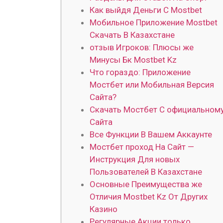
Как выйдя Деньги С Mostbet
Мобильное Приложение Mostbet
Скачать В Казахстане
отзыв Игроков: Плюсы же
Минусы Бк Mostbet Kz
Что гораздо: Приложение
Мостбет или Мобильная Версия
Сайта?
Скачать Мостбет С официальном
Сайта
Все Функции В Вашем Аккаунте
Мостбет проход На Сайт —
Инструкция Для новых
Пользователей В Казахстане
Основные Преимущества же
Отличия Mostbet Kz От Других
Казино
Регулярные Акции только