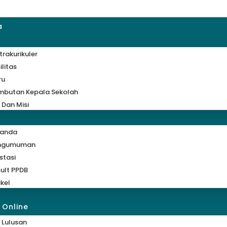
a
trakurikuler
ilitas
ru
mbutan Kepala Sekolah
i Dan Misi
randa
ngumuman
stasi
ult PPDB
ikel
 Online
 Lulusan