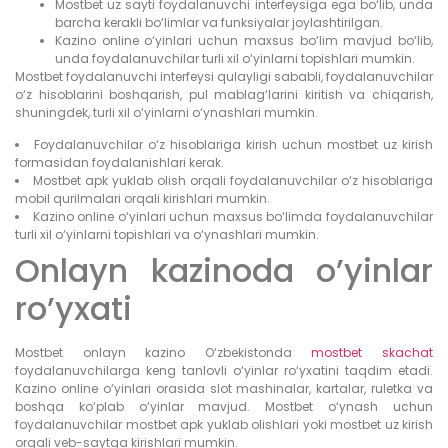
Mostbet uz sayti foydalanuvchi interfeysiga ega bo‘lib, unda
barcha kerakli bo‘limlar va funksiyalar joylashtirilgan.
Kazino online o‘yinlari uchun maxsus bo‘lim mavjud bo‘lib,
unda foydalanuvchilar turli xil o‘yinlarni topishlari mumkin.
Mostbet foydalanuvchi interfeysi qulayligi sababli, foydalanuvchilar
o‘z hisoblarini boshqarish, pul mablag‘larini kiritish va chiqarish,
shuningdek, turli xil o‘yinlarni o‘ynashlari mumkin.
Foydalanuvchilar o‘z hisoblariga kirish uchun mostbet uz kirish
formasidan foydalanishlari kerak.
Mostbet apk yuklab olish orqali foydalanuvchilar o‘z hisoblariga
mobil qurilmalari orqali kirishlari mumkin.
Kazino online o‘yinlari uchun maxsus bo‘limda foydalanuvchilar
turli xil o‘yinlarni topishlari va o‘ynashlari mumkin.
Onlayn kazinoda o’yinlar
ro’yxati
Mostbet onlayn kazino O‘zbekistonda
mostbet skachat
foydalanuvchilarga keng tanlovli o‘yinlar ro‘yxatini taqdim etadi.
Kazino online o‘yinlari orasida slot mashinalar, kartalar, ruletka va
boshqa ko‘plab o‘yinlar mavjud. Mostbet o‘ynash uchun
foydalanuvchilar mostbet apk yuklab olishlari yoki mostbet uz kirish
orqali veb-saytga kirishlari mumkin.