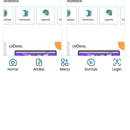
Home
Artikel
Menu
Kontak
Login