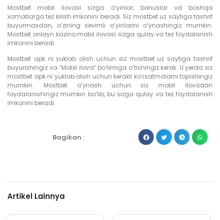
Mostbet mobil ilovasi sizga o’yinlar, bonuslar va boshqa
xizmatlarga tez kirish imkonini beradi. Siz mostbet uz saytiga tashrif
buyurmasdan, o’zining sevimli o’yinlarini o’ynashingiz mumkin.
Mostbet onlayn kazino mobil ilovasi sizga qulay va tez foydalanish
imkonini beradi.
Mostbet apk ni yuklab olish uchun siz mostbet uz saytiga tashrif
buyurishingiz va “Mobil ilova” bo’limiga o’tishingiz kerak. U yerda siz
mostbet apk ni yuklab olish uchun kerakli ko’rsatmalarni topishingiz
mumkin. Mostbet o’ynash uchun siz mobil ilovadan
foydalanishingiz mumkin bo’lib, bu sizga qulay va tez foydalanish
imkonini beradi.
Bagikan :
Artikel Lainnya