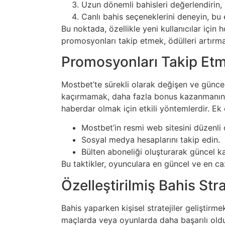
Uzun dönemli bahisleri değerlendirin,
Canlı bahis seçeneklerini deneyin, bu 
Bu noktada, özellikle yeni kullanıcılar için
promosyonları takip etmek, ödülleri artırmak
Promosyonları Takip Et
Mostbet’te sürekli olarak değişen ve güncell
kaçırmamak, daha fazla bonus kazanmanın a
haberdar olmak için etkili yöntemlerdir. Ek 
Mostbet’in resmi web sitesini düzenli 
Sosyal medya hesaplarını takip edin.
Bülten aboneliği oluşturarak güncel 
Bu taktikler, oyunculara en güncel ve en ca
Özelleştirilmiş Bahis Stra
Bahis yaparken kişisel stratejiler geliştirm
maçlarda veya oyunlarda daha başarılı oldukl