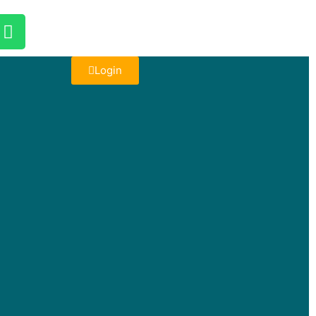
Login