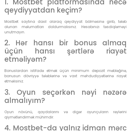
1. Mostbet platformasında necə
qeydiyyatdan keçim?
Mostbet saytına daxil olaraq qeydiyyat bölməsinə girib, tələb
olunan məlumatları doldurmalısınız. Hesabınızı təsdiqləməyi
unutmayın.
2. Hər hansı bir bonus almaq
üçün hansı şərtlərə riayət
etməliyəm?
Bonuslardan istifadə etmək üçün minimum depozit məbləğinə,
bonusun dövriyyə tələblərinə və vaxt məhdudiyyətlərinə riayət
etməlisiniz.
3. Oyun seçərkən nəyi nəzərə
almalıyım?
Oyun növünü, qaydalarını və digər oyunçuların rəylərini
qiymətləndirmək mühimdir.
4. Mostbet-da yalnız idman mərc