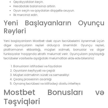
Qeydiyyatdan keçin.
Hesabdakı balansınızı artırın.
Oyun seçin və qaydaları diqqətlə oxuyun.
İlk mərcinizi edin.
Yeni Başlayanların Oyunçu
Rəyləri
Yeni başlayanların Mostbet-dəki oyun təcrübələrini öyrənmək üçün
digər oyunçuların rəyləri olduqca önəmlidir. Oyunçu rəyləri,
platformanın etibarlılığı, müştəri xidməti, bonuslar və digər
funksiyalar haqqında ətraflı məlumat verir. Oyunçuların paylaşdığı
təcrübələr vasitəsilə aşağıdakı məlumatları əldə edə bilərsiniz:
Bonusların istifadəsi və faydaları
Oyunların keyfiyyəti və çeşidi
Müştəri xidmətinin sürəti və səmərəliliyi
Çıxarış prosesinin asanlığı
Oynanış təcrübəsi və istifadəçi dostu interfeys
Mostbet Bonusları və
Təşviqləri