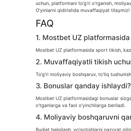
uchun, platformani to’g’ri o’rganish, moliyav
O’yinlarni qidirishda muvaffaqiyat tilaymiz!
FAQ
1. Mostbet UZ platformasida
Mostbet UZ platformasida sport tikish, kazin
2. Muvaffaqiyatli tikish uch
To’g’ri moliyaviy boshqaruv, to’liq tushunis
3. Bonuslar qanday ishlaydi?
Mostbet UZ platformasidagi bonuslar sizga 
o’tganlarga va faol o’yinchilarga beriladi.
4. Moliyaviy boshqaruvni q
Budjet belgilash, yo’qotishlarni nazorat qil