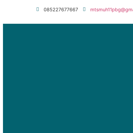
085227677667
mtsmuh11pbg@gma