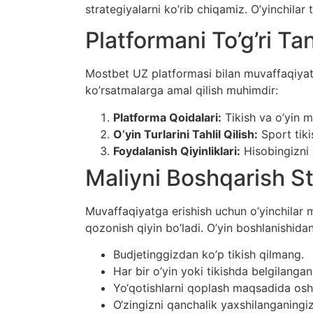
strategiyalarni ko’rib chiqamiz. O’yinchilar
Platformani To’g’ri Ta
Mostbet UZ platformasi bilan muvaffaqiyatli
ko’rsatmalarga amal qilish muhimdir:
Platforma Qoidalari:
Tikish va o’yin m
O’yin Turlarini Tahlil Qilish:
Sport tikis
Foydalanish Qiyinliklari:
Hisobingizni 
Maliyni Boshqarish St
Muvaffaqiyatga erishish uchun o’yinchilar m
qozonish qiyin bo’ladi. O’yin boshlanishida
Budjetinggizdan ko’p tikish qilmang.
Har bir o’yin yoki tikishda belgilanga
Yo‘qotishlarni qoplash maqsadida oshi
O‘zingizni qanchalik yaxshilanganingi