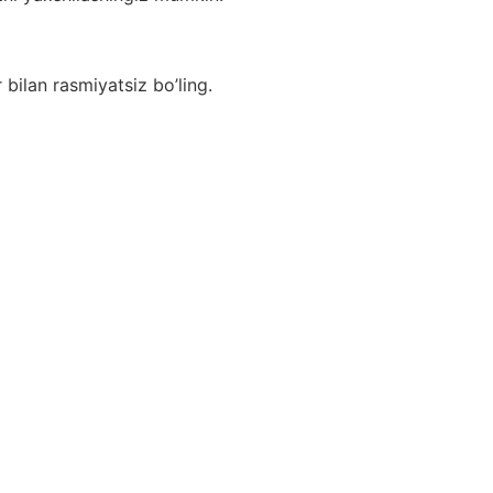
r bilan rasmiyatsiz bo’ling.