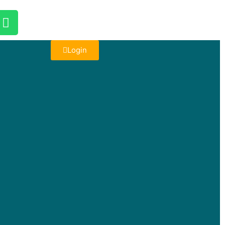
Login