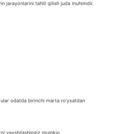
in jarayonlarini tahlil qilish juda muhimdir.
 ular odatda birinchi marta ro’yxatdan
izni yaxshilashingiz mumkin.