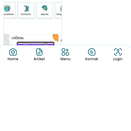
Home
Artikel
Menu
Kontak
Login
Berita