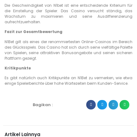
Die Geschwindigkeit von N1bet ist eine entscheidende Kriterium für
die Einstellung der Spieler. Das Casino versucht ständig, das
Wachstum zu maximieren und seine Ausdifferenzierung
aufrechtzuerhalten.
Fazit zur Gesamtbewertung
N1Bet gilt als eines der renommiertesten Online-Casinos im Bereich
des Glücksspiels. Das Casino hat sich durch seine vielfältige Palette
von Spielen, seine attraktiven Bonusangebote und seinen sicheren
Plattform gezeigt.
Kritikpunkte
Es gibt natürlich auch Kritikpunkte an N1Bet zu vermerken, wie etwa
einige Spielerberichte über hohe Wartezeiten beim Kunden-Service.
Bagikan :
Artikel Lainnya