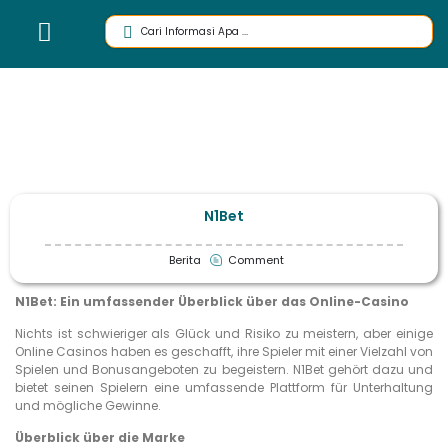
N1Bet
Berita
Comment
N1Bet: Ein umfassender Überblick über das Online-Casino
Nichts ist schwieriger als Glück und Risiko zu meistern, aber einige
Online Casinos haben es geschafft, ihre Spieler mit einer Vielzahl von
Spielen und Bonusangeboten zu begeistern. N1Bet gehört dazu und
bietet seinen Spielern eine umfassende Plattform für Unterhaltung
und mögliche Gewinne.
Überblick über die Marke