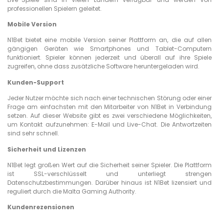
professionellen Spielern geleitet.
Mobile Version
N1Bet bietet eine mobile Version seiner Plattform an, die auf allen
gängigen Geräten wie Smartphones und Tablet-Computern
funktioniert. Spieler können jederzeit und überall auf ihre Spiele
zugreifen, ohne dass zusätzliche Software heruntergeladen wird.
Kunden-Support
Jeder Nutzer möchte sich nach einer technischen Störung oder einer
Frage am einfachsten mit den Mitarbeiter von N1Bet in Verbindung
setzen. Auf dieser Website gibt es zwei verschiedene Möglichkeiten,
um Kontakt aufzunehmen: E-Mail und Live-Chat. Die Antwortzeiten
sind sehr schnell.
Sicherheit und Lizenzen
N1Bet legt großen Wert auf die Sicherheit seiner Spieler. Die Plattform
ist SSL-verschlüsselt und unterliegt strengen
Datenschutzbestimmungen. Darüber hinaus ist N1Bet lizensiert und
reguliert durch die Malta Gaming Authority.
Kundenrezensionen