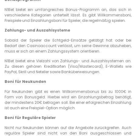
N1Bet bietet ein umfangreiches Bonus-Programm an, das sich in
verschiedene Kategorien unterteilt lässt. Es gibt Willkommensboni,
Freispiele und Einzahlungsboni für Spieler, die regelmäßig spielen.
Zahlungs- und Auszahlsysteme
Sobald der Spieler die Echtgeld-Einsätze getätigt hat oder bei
Bedarf den Casinoaccount verlässt, um seine Gewinne abzuheben,
muss er sich an einem Zahlungssystem orientieren.
N1Bet bietet eine Vielzahl von Zahlungs- und Auszahlsystemen an.
Zu diesen gehören Kreditkarten (Visa/Mastercard), E-Wallets wie
PayPal, Skrill und Neteller sowie Banküberweisungen.
Boni für Neukunden
Für Neukunden gibt es einen Willkommensbonus bis zu 1000€ in
Form von Bonusgeld. Hierbei wird ein Einzahlungsbetrag benötigt,
der mindestens 20€ betragen soll. Bei einer erfolgreichen Einzahlung
ist auch eine Freispiel-Option möglich.
Boni für Reguläre Spieler
Nicht nur Neukunden können auf die Angebote zurückgreifen. Auch
reguläre Spieler sind nicht von den Boni ausgeschlossen und