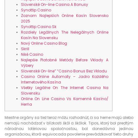
Slovenské On-line Casina A Bonusy
Synottip Casino
Zoznam Najlepších Online Kasín Slovensko
2025
Synottip Casino Sk
Rozdiely Legálnych The Nelegálnych Online
Kasín Na Slovensku
Nový Online Casino Blog
Skrill
Niké Casino
Najlepšie Platobné Metódy Before Vklady A
Výbery
Slovenské On-line” “Casino Bonus Bez Vkladu
Casino Online Automaty – Jadro Každého
Internetového Kasína
Všetky Legálne On The Internet Casina Na
Slovensku
Online On Line Casino Vs Kamenné Kasíno/
Herňa
Miestne orgány sa tiež teraz môžu rozhodnúť, či sa herne majú alebo
nemajú nachádzať v blízkosti škôl a škôlok. Tipos, ktorý bol predtým
národnou lotériovou spoločnosťou, bol donedávna jedinou
organizáciou, ktorá equivocada povolenie prevádzkovať tieto druhy