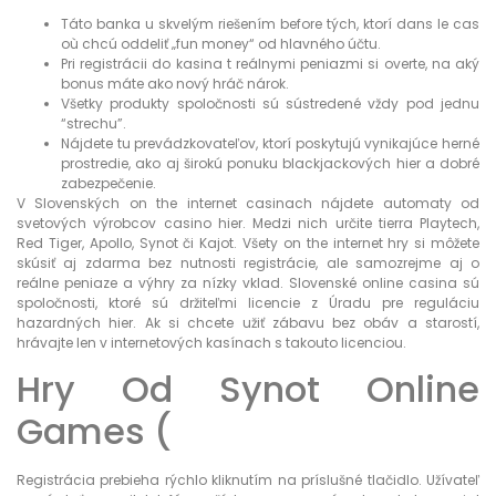
Táto banka u skvelým riešením before tých, ktorí dans le cas
où chcú oddeliť „fun money“ od hlavného účtu.
Pri registrácii do kasina t reálnymi peniazmi si overte, na aký
bonus máte ako nový hráč nárok.
Všetky produkty spoločnosti sú sústredené vždy pod jednu
“strechu”.
Nájdete tu prevádzkovateľov, ktorí poskytujú vynikajúce herné
prostredie, ako aj širokú ponuku blackjackových hier a dobré
zabezpečenie.
V Slovenských on the internet casinach nájdete automaty od
svetových výrobcov casino hier. Medzi nich určite tierra Playtech,
Red Tiger, Apollo, Synot či Kajot. Všety on the internet hry si môžete
skúsiť aj zdarma bez nutnosti registrácie, ale samozrejme aj o
reálne peniaze a výhry za nízky vklad. Slovenské online casina sú
spoločnosti, ktoré sú držiteľmi licencie z Úradu pre reguláciu
hazardných hier. Ak si chcete užiť zábavu bez obáv a starostí,
hrávajte len v internetových kasínach s takouto licenciou.
Hry Od Synot Online
Games (
Registrácia prebieha rýchlo kliknutím na príslušné tlačidlo. Užívateľ