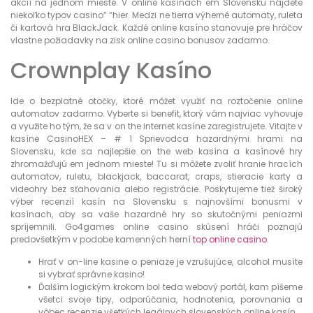
akcií na jednom mieste. V online kasínach em Slovensku nájdete
niekoľko typov casino” “hier. Medzi ne tierra výherné automaty, ruleta
či kartová hra BlackJack. Každé online kasíno stanovuje pre hráčov
vlastne požiadavky na zisk online casino bonusov zadarmo.
Crownplay Kasíno
Ide o bezplatné otočky, ktoré môžet využiť na roztočenie online
automatov zadarmo. Vyberte si benefit, ktorý vám najviac vyhovuje
a využite ho tým, že sa v on the internet kasíne zaregistrujete. Vitajte v
kasíne CasinoHEX – # 1 Sprievodca hazardnými hrami na
Slovensku, kde sa najlepšie on the web kasína a kasínové hry
zhromažďujú em jednom mieste! Tu si môžete zvoliť hranie hracích
automatov, ruletu, blackjack, baccarat, craps, stieracie karty a
videohry bez sťahovania alebo registrácie. Poskytujeme tiež široký
výber recenzií kasín na Slovensku s najnovšími bonusmi v
kasínach, aby sa vaše hazardné hry so skutočnými peniazmi
spríjemnili. Go4games online casino skúsení hráči poznajú
predovšetkým v podobe kamenných herní
top online casino
.
Hrať v on-line kasine o peniaze je vzrušujúce, alcohol musíte
si vybrať správne kasino!
Ďalším logickým krokom bol teda webový portál, kam píšeme
všetci svoje tipy, odporúčania, hodnotenia, porovnania a
vôbec recenzie všetkých legálnych slovenských online kasín.