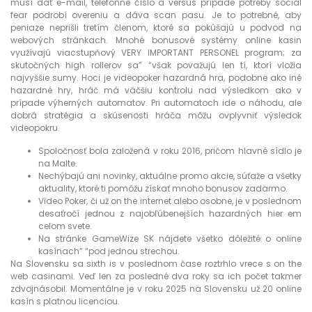
musí dať e-mail, telefónne číslo a versus prípade potreby social
fear podrobí overeniu a dáva scan pasu. Je to potrebné, aby
peniaze neprišli tretím členom, ktoré sa pokúšajú u podvod na
webových stránkach. Mnohé bonusové systémy online kasin
využívajú viacstupňový VERY IMPORTANT PERSONEL program; za
skutočných high rollerov sa” “však považujú len tí, ktorí vložia
najvyššie sumy. Hoci je videopoker hazardná hra, podobne ako iné
hazardné hry, hráč má väčšiu kontrolu nad výsledkom ako v
prípade výherných automatov. Pri automatoch ide o náhodu, ale
dobrá stratégia a skúsenosti hráča môžu ovplyvniť výsledok
videopokru.
Spoločnosť bola založená v roku 2016, pričom hlavné sídlo je
na Malte.
Nechýbajú ani novinky, aktuálne promo akcie, súťaže a všetky
aktuality, ktoré ti pomôžu získať mnoho bonusov zadarmo.
Video Poker, či už on the internet alebo osobne, je v poslednom
desaťročí jednou z najobľúbenejších hazardných hier em
celom svete.
Na stránke GameWize SK nájdete všetko dôležité o online
kasínach” “pod jednou strechou.
Na Slovensku sa sixth is v poslednom čase roztrhlo vrece s on the
web casinami. Veď len za posledné dva roky sa ich počet takmer
zdvojnásobil. Momentálne je v roku 2025 na Slovensku už 20 online
kasín s platnou licenciou.