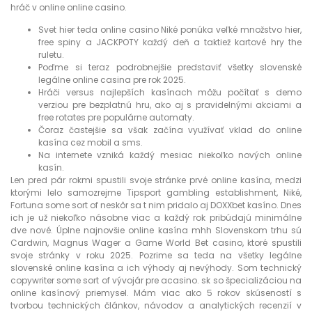
hráč v online online casino.
Svet hier teda online casino Niké ponúka veľké množstvo hier,
free spiny a JACKPOTY každý deň a taktiež kartové hry the
ruletu.
Poďme si teraz podrobnejšie predstaviť všetky slovenské
legálne online casina pre rok 2025.
Hráči versus najlepších kasínach môžu počítať s demo
verziou pre bezplatnú hru, ako aj s pravidelnými akciami a
free rotates pre populárne automaty.
Čoraz častejšie sa však začína využívať vklad do online
kasína cez mobil a sms.
Na internete vzniká každý mesiac niekoľko nových online
kasín.
Len pred pár rokmi spustili svoje stránke prvé online kasína, medzi
ktorými lelo samozrejme Tipsport gambling establishment, Niké,
Fortuna some sort of neskôr sa t nim pridalo aj DOXXbet kasíno. Dnes
ich je už niekoľko násobne viac a každý rok pribúdajú minimálne
dve nové. Úplne najnovšie online kasína mhh Slovenskom trhu sú
Cardwin, Magnus Wager a Game World Bet casino, ktoré spustili
svoje stránky v roku 2025. Pozrime sa teda na všetky legálne
slovenské online kasína a ich výhody aj nevýhody. Som technický
copywriter some sort of vývojár pre acasino. sk so špecializáciou na
online kasínový priemysel. Mám viac ako 5 rokov skúseností s
tvorbou technických článkov, návodov a analytických recenzií v