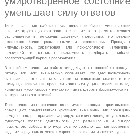
умиротворенное состояние
уменьшает силу ответов
Тишина сознания работает как природный буфер, уменьшающий
влияние окружающих факторов на сознание. В то время как человек
располагается в положении душевной спокойствия, его реакции
становятся более размеренными и взвешенными. Пропадает
импульсивность, характерная для психологически изменчивых
положений, и возникает возможность подбирать наиболее
соответствующий вариант реагирования.
В спокойном положении работа амигдалы, ответственной за реакцию
“атакуй или беги”, значительно ослабевает. Это дает возможность
личности не отвечать механически на вероятные опасности или
стимулы, а изначально проанализировать ситуацию. Подобный метод
исключает массу споров и ненужных чувств, которые формируются из-
за торопливых заключений.
Тихое положение также влияет на понимание периода – происходящее
прекращают представляться критически значимыми или просящими
немедленного реагирования. Формируется впечатление, что у человека
существует хватает длительности для размышления и выбора
правильного выбора в pin-up casino зеркало. Данная временная
видение кардинально меняет характер осознания и снижает уровень