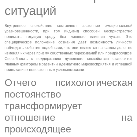
ситуаций
Внутреннее спокойствие составляет состояние эмоциональной
уравновешенности, при том индивид способен беспристрастно
понимать текущую среду без лишнего влияния чувств. Это
специфическое положение сознания дает возможность личности
наблюдать события подобными, что они являются на самом деле, не
изменяя их через призму собственных переживаний или предрассудков.
Способность к поддержанию душевного спокойствия становится
главным фактором в развитии адекватного мировосприятия и успешной
привыкания к непостоянным условиям жизни.
Отчего психологическая
постоянство
трансформирует
отношение на
происходящее