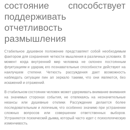
состояние способствует
поддерживать
отчетливость
размышления
Стабильное душевное положение представляет собой необходимым
фактором для сохранения четкости мышления в различных условиях. В
момент когда внутренний мир человека не склонен постоянным
флуктуациям и ударам, его познавательные способности действуют на
наилучшем степени. Четкость рассуждения дает возможность
наблюдать ситуации пин ап зеркало такими, что они являются, без
искажений и отражений.
В стабильном состоянии человек может удерживать внимание внимания
на значимых сторонах события, не отвлекаясь на незначительные
нюансы или душевные отклики. Рассуждение делается более
последовательным и логичным, что особенно значимо при устранении
сложных вопросов или совершении ответственных выборов.
Устраняется психический дымка, который часто идет с психологическую
изменчивость.