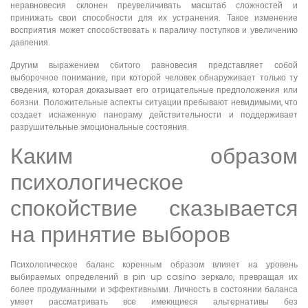
неравновесия склонен преувеличивать масштаб сложностей и
принижать свои способности для их устранения. Такое изменение
восприятия может способствовать к параличу поступков и увеличению
давления.
Другим выражением сбитого равновесия представляет собой
выборочное понимание, при которой человек обнаруживает только ту
сведения, которая доказывает его отрицательные предположения или
боязни. Положительные аспекты ситуации пребывают невидимыми, что
создает искаженную панораму действительности и поддерживает
разрушительные эмоциональные состояния.
Каким образом
психологическое
спокойствие сказывается
на принятие выборов
Психологическое баланс коренным образом влияет на уровень
выбираемых определений в pin up casino зеркало, превращая их
более продуманными и эффективными. Личность в состоянии баланса
умеет рассматривать все имеющиеся альтернативы без