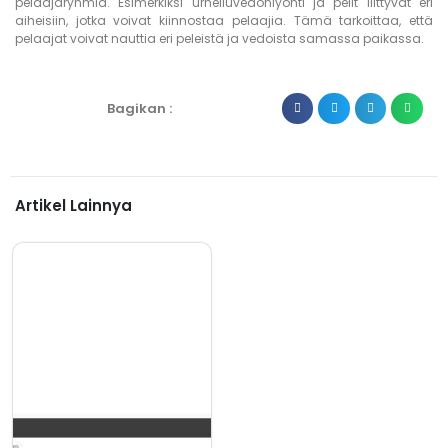
pelaajaryhmiä. Esimerkiksi urheiluvedonlyönti ja pelit liittyvät eri
aiheisiin, jotka voivat kiinnostaa pelaajia. Tämä tarkoittaa, että
pelaajat voivat nauttia eri peleistä ja vedoista samassa paikassa.
Bagikan :
Artikel Lainnya