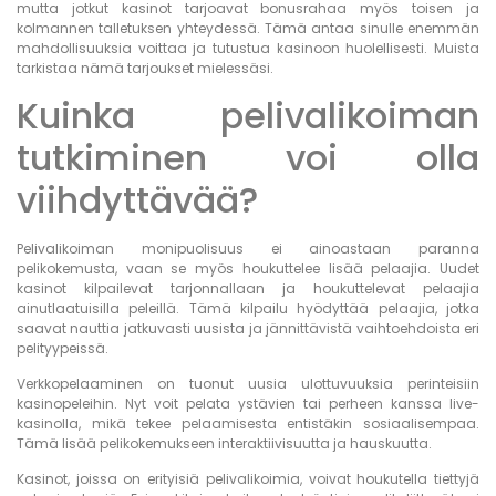
mutta jotkut kasinot tarjoavat bonusrahaa myös toisen ja
kolmannen talletuksen yhteydessä. Tämä antaa sinulle enemmän
mahdollisuuksia voittaa ja tutustua kasinoon huolellisesti. Muista
tarkistaa nämä tarjoukset mielessäsi.
Kuinka pelivalikoiman
tutkiminen voi olla
viihdyttävää?
Pelivalikoiman monipuolisuus ei ainoastaan paranna
pelikokemusta, vaan se myös houkuttelee lisää pelaajia. Uudet
kasinot kilpailevat tarjonnallaan ja houkuttelevat pelaajia
ainutlaatuisilla peleillä. Tämä kilpailu hyödyttää pelaajia, jotka
saavat nauttia jatkuvasti uusista ja jännittävistä vaihtoehdoista eri
pelityypeissä.
Verkkopelaaminen on tuonut uusia ulottuvuuksia perinteisiin
kasinopeleihin. Nyt voit pelata ystävien tai perheen kanssa live-
kasinolla, mikä tekee pelaamisesta entistäkin sosiaalisempaa.
Tämä lisää pelikokemukseen interaktiivisuutta ja hauskuutta.
Kasinot, joissa on erityisiä pelivalikoimia, voivat houkutella tiettyjä