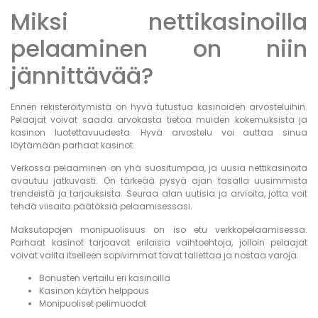
Miksi nettikasinoilla
pelaaminen on niin
jännittävää?
Ennen rekisteröitymistä on hyvä tutustua kasinoiden arvosteluihin.
Pelaajat voivat saada arvokasta tietoa muiden kokemuksista ja
kasinon luotettavuudesta. Hyvä arvostelu voi auttaa sinua
löytämään parhaat kasinot.
Verkossa pelaaminen on yhä suositumpaa, ja uusia nettikasinoita
avautuu jatkuvasti. On tärkeää pysyä ajan tasalla uusimmista
trendeistä ja tarjouksista. Seuraa alan uutisia ja arvioita, jotta voit
tehdä viisaita päätöksiä pelaamisessasi.
Maksutapojen monipuolisuus on iso etu verkkopelaamisessa.
Parhaat kasinot tarjoavat erilaisia vaihtoehtoja, jolloin pelaajat
voivat valita itselleen sopivimmat tavat tallettaa ja nostaa varoja.
Bonusten vertailu eri kasinoilla
Kasinon käytön helppous
Monipuoliset pelimuodot