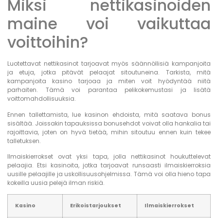
Miksi nettikasinoiden
maine voi vaikuttaa
voittoihin?
Luotettavat nettikasinot tarjoavat myös säännöllisiä kampanjoita
ja etuja, jotka pitävät pelaajat sitoutuneina. Tarkista, mitä
kampanjoita kasino tarjoaa ja miten voit hyödyntää niitä
parhaiten. Tämä voi parantaa pelikokemustasi ja lisätä
voittomahdollisuuksia.
Ennen tallettamista, lue kasinon ehdoista, mitä saatava bonus
sisältää. Joissakin tapauksissa bonusehdot voivat olla hankalia tai
rajoittavia, joten on hyvä tietää, mihin sitoutuu ennen kuin tekee
talletuksen.
Ilmaiskierrokset ovat yksi tapa, jolla nettikasinot houkuttelevat
pelaajia. Etsi kasinoita, jotka tarjoavat runsaasti ilmaiskierroksia
uusille pelaajille ja uskollisuusohjelmissa. Tämä voi olla hieno tapa
kokeilla uusia pelejä ilman riskiä.
Kasino
Erikoistarjoukset
Ilmaiskierrokset