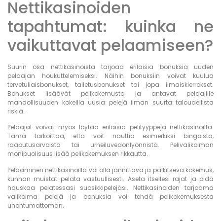
Nettikasinoiden
tapahtumat: kuinka ne
vaikuttavat pelaamiseen?
Suurin osa nettikasinoista tarjoaa erilaisia bonuksia uuden
pelaajan houkuttelemiseksi. Näihin bonuksiin voivat kuulua
tervetuliaisbonukset, talletusbonukset tai jopa ilmaiskierrokset.
Bonukset lisäävät pelikokemusta ja antavat pelaajille
mahdollisuuden kokeilla uusia pelejä ilman suurta taloudellista
riskiä.
Pelaajat voivat myös löytää erilaisia pelityyppejä nettikasinoilta.
Tämä tarkoittaa, että voit nauttia esimerkiksi bingoista,
raaputusarvoista tai urheiluvedonlyönnistä. Pelivalikoiman
monipuolisuus lisää pelikokemuksen rikkautta.
Pelaaminen nettikasinoilla voi olla jännittävä ja palkitseva kokemus,
kunhan muistat pelata vastuullisesti. Aseta itsellesi rajat ja pidä
hauskaa pelatessasi suosikkipelejäsi. Nettikasinoiden tarjoama
valikoima pelejä ja bonuksia voi tehdä pelikokemuksesta
unohtumattoman.