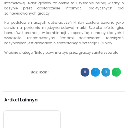
internetowej. Nasz główny założenie to uzyskanie pełnej wiedzy o
kasynie przez dostarczenie informacji praktycznych dla
zainteresowanych graczy.
Na podstawie naszych doświadczeń Ninlay została uznana jako
serwis na poziomie międzynarodowej marki. Szeroka oferta gier,
bonusów i promocji w kombinacji ze specyfiką ochrony danych i
wysokości renomowanymi firmami dostawcami rozwiązań
kasynowych jest dowodem nieprzebranego potencjału Ninlay.
Właśnie dlatego Ninlay powinna być przez graczy zainteresowała.
Bagikan :
Artikel Lainnya