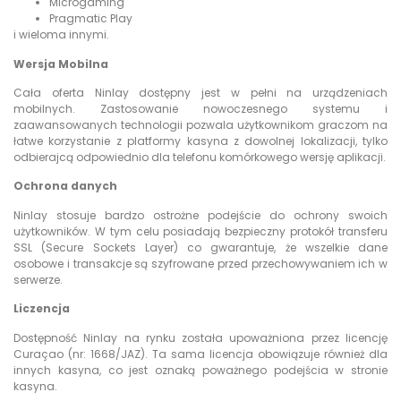
Microgaming
Pragmatic Play
i wieloma innymi.
Wersja Mobilna
Cała oferta Ninlay dostępny jest w pełni na urządzeniach
mobilnych. Zastosowanie nowoczesnego systemu i
zaawansowanych technologii pozwala użytkownikom graczom na
łatwe korzystanie z platformy kasyna z dowolnej lokalizacji, tylko
odbierajcą odpowiednio dla telefonu komórkowego wersję aplikacji.
Ochrona danych
Ninlay stosuje bardzo ostrożne podejście do ochrony swoich
użytkowników. W tym celu posiadają bezpieczny protokół transferu
SSL (Secure Sockets Layer) co gwarantuje, że wszelkie dane
osobowe i transakcje są szyfrowane przed przechowywaniem ich w
serwerze.
Liczencja
Dostępność Ninlay na rynku została upoważniona przez licencję
Curaçao (nr: 1668/JAZ). Ta sama licencja obowiązuje również dla
innych kasyna, co jest oznaką poważnego podejścia w stronie
kasyna.