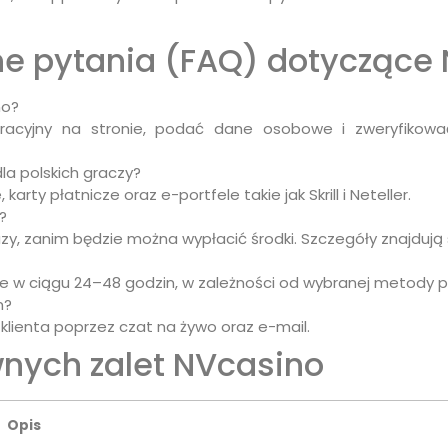
ne pytania (FAQ) dotyczące
no?
stracyjny na stronie, podać dane osobowe i zweryfiko
la polskich graczy?
rty płatnicze oraz e-portfele takie jak Skrill i Neteller.
?
zy, zanim będzie można wypłacić środki. Szczegóły znajdują 
 w ciągu 24–48 godzin, w zależności od wybranej metody pł
m?
lienta poprzez czat na żywo oraz e-mail.
ych zalet NVcasino
Opis