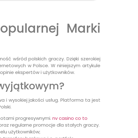
opularnej Marki
ść wśród polskich graczy. Dzięki szerokiej
ternetowych w Polsce. W niniejszym artykule
opinie ekspertów i użytkowników.
o wyjątkowym?
i wysokiej jakości usług. Platforma ta jest
lski.
kpotami progresywnymi.
nv casino co to
raz regularne promocje dla stałych graczy.
ielu użytkowników;