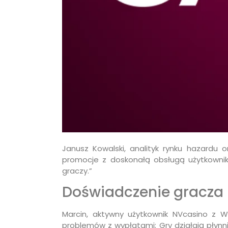
Janusz Kowalski, analityk rynku hazardu 
promocje z doskonałą obsługą użytkownika
graczy.”
Doświadczenie gracza
Marcin, aktywny użytkownik NVcasino z W
problemów z wypłatami; Gry działają płyn