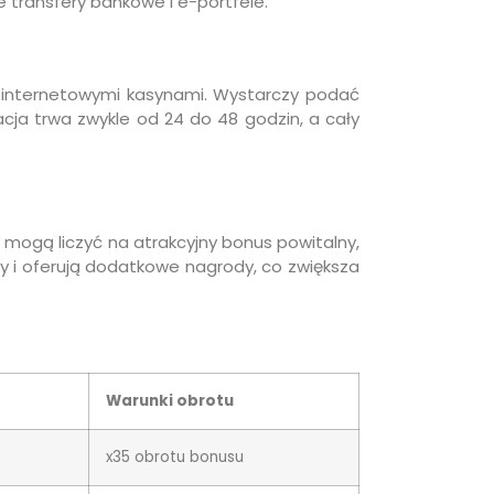
 transfery bankowe i e-portfele.
internetowymi kasynami. Wystarczy podać
ja trwa zwykle od 24 do 48 godzin, a cały
 mogą liczyć na atrakcyjny bonus powitalny,
y i oferują dodatkowe nagrody, co zwiększa
Warunki obrotu
x35 obrotu bonusu