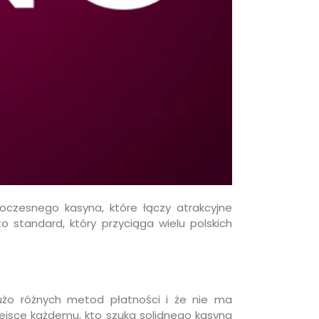
woczesnego kasyna, które łączy atrakcyjne
 standard, który przyciąga wielu polskich
dużo różnych metod płatności i że nie ma
ejsce każdemu, kto szuka solidnego kasyna