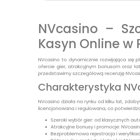
NVcasino – Szc
Kasyn Online w 
NVcasino to dynamicznie rozwijająca się p
ofercie gier, atrakcyjnym bonusom oraz łat
przedstawimy szczegółową recenzję NVcasino
Charakterystyka NV
NVcasino działa na rynku od kilku lat, zdo
licencjonowana i regulowana, co potwierdza 
Szeroki wybór gier: od klasycznych a
Atrakcyjne bonusy i promocje: NVcasin
Bezproblemowa rejestracja i weryfikacj