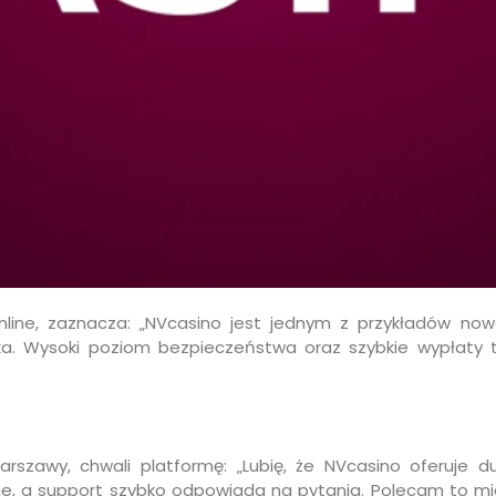
online, zaznacza: „NVcasino jest jednym z przykładów no
. Wysoki poziom bezpieczeństwa oraz szybkie wypłaty to
arszawy, chwali platformę: „Lubię, że NVcasino oferuje 
nie, a support szybko odpowiada na pytania. Polecam to mi