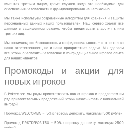
клиентах третьим лицам, кроме случаев, когда это необходимо для
обеспечения безопасности и функционирования нашего казино.
Мы также используем современные алгоритмы для хранения и защиты
персональных данных наших пользователей. Наш сервер хранит все
данные в защищенном режиме, чтобы предотвратить доступ к ним
третьих лиц.
Мы понимаем, что безопасность и конфиденциальность – это не только
наша ответственность, но и наша приоритетная задача. Мы сделаем
все, чтобы обеспечить безопасное и конфиденциальное игровое опыта
для наших клиентов.
Промокоды и акции для
новых игроков
В Pokerdom мы рады приветствовать новых игроков и предлагаем им
ряд привлекательных предложений, чтобы начать играть с наибольшей
выгодой.
Промокод WELCOME15 – 15% к первому депозиту, максимум 1500 рублей.
Промокод FIRSTDEPOSIT50 – 50% к первому депозиту, максимум 2500
рублей.