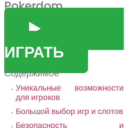
Pokerdom
▶️
ИГРАТЬ
Содержимое
Уникальные возможности
для игроков
Большой выбор игр и слотов
Безопасность и